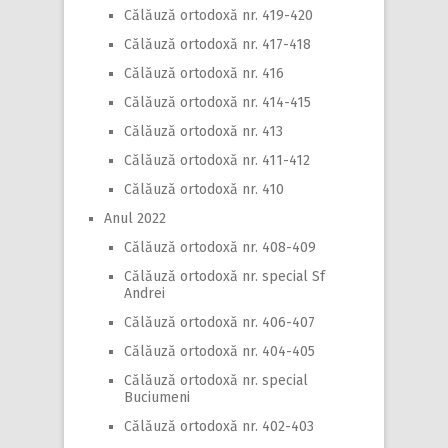
Călăuză ortodoxă nr. 419-420
Călăuză ortodoxă nr. 417-418
Călăuză ortodoxă nr. 416
Călăuză ortodoxă nr. 414-415
Călăuză ortodoxă nr. 413
Călăuză ortodoxă nr. 411-412
Călăuză ortodoxă nr. 410
Anul 2022
Călăuză ortodoxă nr. 408-409
Călăuză ortodoxă nr. special Sf
Andrei
Călăuză ortodoxă nr. 406-407
Călăuză ortodoxă nr. 404-405
Călăuză ortodoxă nr. special
Buciumeni
Călăuză ortodoxă nr. 402-403