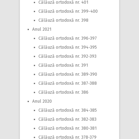
Călăuză ortodoxă nr. 401
Călăuză ortodoxă nr. 399-400
Călăuză ortodoxă nr. 398
Anul 2021
Călăuză ortodoxă nr. 396-397
Călăuză ortodoxă nr. 394-395
Călăuză ortodoxă nr. 392-393
Călăuză ortodoxă nr. 391
Călăuză ortodoxă nr. 389-390
Călăuză ortodoxă nr. 387-388
Călăuză ortodoxă nr. 386
Anul 2020
Călăuză ortodoxă nr. 384-385
Călăuză ortodoxă nr. 382-383
Călăuză ortodoxă nr. 380-381
Călăuză ortodoxă nr. 378-379