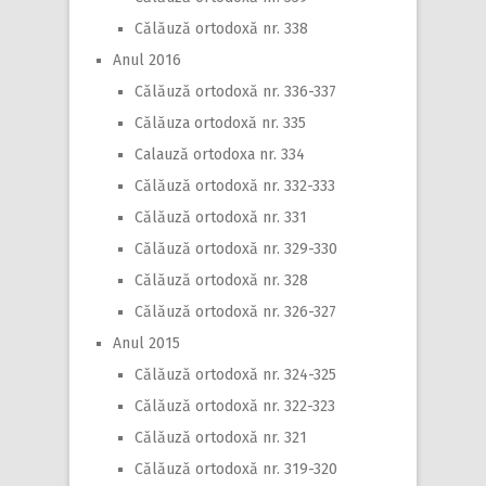
Călăuză ortodoxă nr. 338
Anul 2016
Călăuză ortodoxă nr. 336-337
Călăuza ortodoxă nr. 335
Calauză ortodoxa nr. 334
Călăuză ortodoxă nr. 332-333
Călăuză ortodoxă nr. 331
Călăuză ortodoxă nr. 329-330
Călăuză ortodoxă nr. 328
Călăuză ortodoxă nr. 326-327
Anul 2015
Călăuză ortodoxă nr. 324-325
Călăuză ortodoxă nr. 322-323
Călăuză ortodoxă nr. 321
Călăuză ortodoxă nr. 319-320