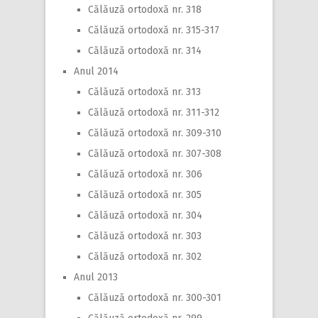
Călăuză ortodoxă nr. 318
Călăuză ortodoxă nr. 315-317
Călăuză ortodoxă nr. 314
Anul 2014
Călăuză ortodoxă nr. 313
Călăuză ortodoxă nr. 311-312
Călăuză ortodoxă nr. 309-310
Călăuză ortodoxă nr. 307-308
Călăuză ortodoxă nr. 306
Călăuză ortodoxă nr. 305
Călăuză ortodoxă nr. 304
Călăuză ortodoxă nr. 303
Călăuză ortodoxă nr. 302
Anul 2013
Călăuză ortodoxă nr. 300-301