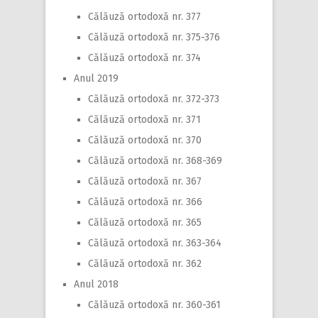
Călăuză ortodoxă nr. 377
Călăuză ortodoxă nr. 375-376
Călăuză ortodoxă nr. 374
Anul 2019
Călăuză ortodoxă nr. 372-373
Călăuză ortodoxă nr. 371
Călăuză ortodoxă nr. 370
Călăuză ortodoxă nr. 368-369
Călăuză ortodoxă nr. 367
Călăuză ortodoxă nr. 366
Călăuză ortodoxă nr. 365
Călăuză ortodoxă nr. 363-364
Călăuză ortodoxă nr. 362
Anul 2018
Călăuză ortodoxă nr. 360-361