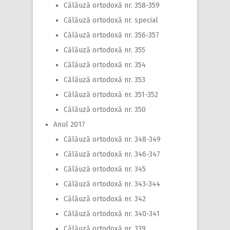
Călăuză ortodoxă nr. 358-359
Călăuză ortodoxă nr. special
Călăuză ortodoxă nr. 356-357
Călăuză ortodoxă nr. 355
Călăuză ortodoxă nr. 354
Călăuză ortodoxă nr. 353
Călăuză ortodoxă nr. 351-352
Călăuză ortodoxă nr. 350
Anul 2017
Călăuză ortodoxă nr. 348-349
Călăuză ortodoxă nr. 346-347
Călăuză ortodoxă nr. 345
Călăuză ortodoxă nr. 343-344
Călăuză ortodoxă nr. 342
Călăuză ortodoxă nr. 340-341
Călăuză ortodoxă nr. 339