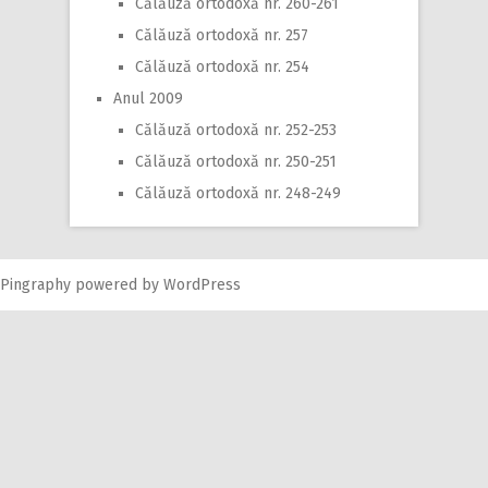
Călăuză ortodoxă nr. 260-261
Călăuză ortodoxă nr. 257
Călăuză ortodoxă nr. 254
Anul 2009
Călăuză ortodoxă nr. 252-253
Călăuză ortodoxă nr. 250-251
Călăuză ortodoxă nr. 248-249
Pingraphy
powered by
WordPress