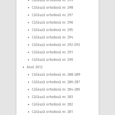
Călăuză ortodoxă nr. 299
Călăuză ortodoxă nr. 298
Călăuză ortodoxă nr. 297
Călăuză ortodoxă nr. 296
Călăuză ortodoxă nr. 295
Călăuză ortodoxă nr. 294
Călăuză ortodoxă nr. 292-293
Călăuză ortodoxă nr. 291
Călăuză ortodoxă nr. 290
Anul 2012
Călăuză ortodoxă nr. 288-289
Călăuză ortodoxă nr. 286-287
Călăuză ortodoxă nr. 284-285
Călăuză ortodoxă nr. 283
Călăuză ortodoxă nr. 282
Călăuză ortodoxă nr. 281