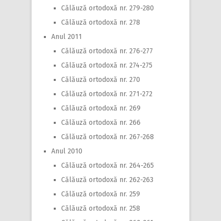
Călăuză ortodoxă nr. 279-280
Călăuză ortodoxă nr. 278
Anul 2011
Călăuză ortodoxă nr. 276-277
Călăuză ortodoxă nr. 274-275
Călăuză ortodoxă nr. 270
Călăuză ortodoxă nr. 271-272
Călăuză ortodoxă nr. 269
Călăuză ortodoxă nr. 266
Călăuză ortodoxă nr. 267-268
Anul 2010
Călăuză ortodoxă nr. 264-265
Călăuză ortodoxă nr. 262-263
Călăuză ortodoxă nr. 259
Călăuză ortodoxă nr. 258