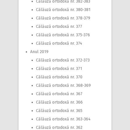
Călăuză ortodoxă nr. 382-383
Călăuză ortodoxă nr. 380-381
Călăuză ortodoxă nr. 378-379
Călăuză ortodoxă nr. 377
Călăuză ortodoxă nr. 375-376
Călăuză ortodoxă nr. 374
Anul 2019
Călăuză ortodoxă nr. 372-373
Călăuză ortodoxă nr. 371
Călăuză ortodoxă nr. 370
Călăuză ortodoxă nr. 368-369
Călăuză ortodoxă nr. 367
Călăuză ortodoxă nr. 366
Călăuză ortodoxă nr. 365
Călăuză ortodoxă nr. 363-364
Călăuză ortodoxă nr. 362