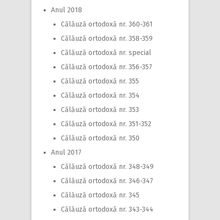
Anul 2018
Călăuză ortodoxă nr. 360-361
Călăuză ortodoxă nr. 358-359
Călăuză ortodoxă nr. special
Călăuză ortodoxă nr. 356-357
Călăuză ortodoxă nr. 355
Călăuză ortodoxă nr. 354
Călăuză ortodoxă nr. 353
Călăuză ortodoxă nr. 351-352
Călăuză ortodoxă nr. 350
Anul 2017
Călăuză ortodoxă nr. 348-349
Călăuză ortodoxă nr. 346-347
Călăuză ortodoxă nr. 345
Călăuză ortodoxă nr. 343-344