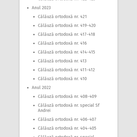
Anul 2023
Călăuză ortodoxă nr. 421
Călăuză ortodoxă nr. 419-420
Călăuză ortodoxă nr. 417-418
Călăuză ortodoxă nr. 416
Călăuză ortodoxă nr. 414-415
Călăuză ortodoxă nr. 413
Călăuză ortodoxă nr. 411-412
Călăuză ortodoxă nr. 410
Anul 2022
Călăuză ortodoxă nr. 408-409
Călăuză ortodoxă nr. special Sf
Andrei
Călăuză ortodoxă nr. 406-407
Călăuză ortodoxă nr. 404-405