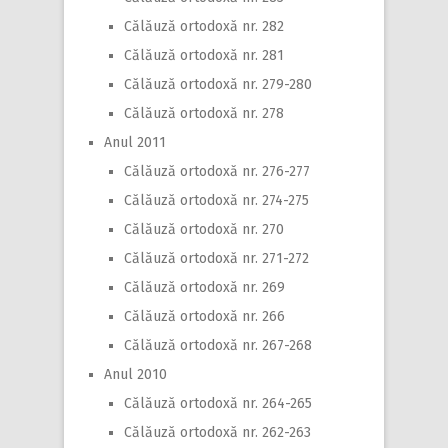
Călăuză ortodoxă nr. 282
Călăuză ortodoxă nr. 281
Călăuză ortodoxă nr. 279-280
Călăuză ortodoxă nr. 278
Anul 2011
Călăuză ortodoxă nr. 276-277
Călăuză ortodoxă nr. 274-275
Călăuză ortodoxă nr. 270
Călăuză ortodoxă nr. 271-272
Călăuză ortodoxă nr. 269
Călăuză ortodoxă nr. 266
Călăuză ortodoxă nr. 267-268
Anul 2010
Călăuză ortodoxă nr. 264-265
Călăuză ortodoxă nr. 262-263