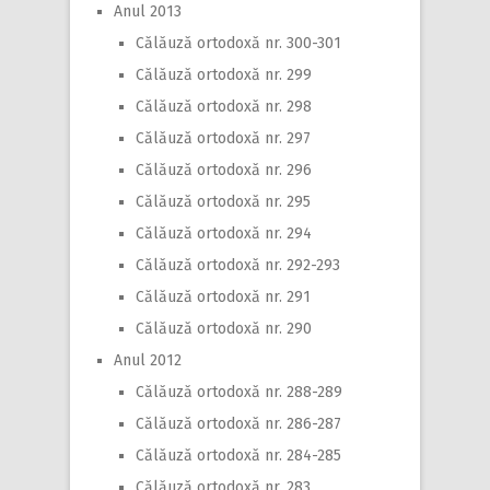
Anul 2013
Călăuză ortodoxă nr. 300-301
Călăuză ortodoxă nr. 299
Călăuză ortodoxă nr. 298
Călăuză ortodoxă nr. 297
Călăuză ortodoxă nr. 296
Călăuză ortodoxă nr. 295
Călăuză ortodoxă nr. 294
Călăuză ortodoxă nr. 292-293
Călăuză ortodoxă nr. 291
Călăuză ortodoxă nr. 290
Anul 2012
Călăuză ortodoxă nr. 288-289
Călăuză ortodoxă nr. 286-287
Călăuză ortodoxă nr. 284-285
Călăuză ortodoxă nr. 283