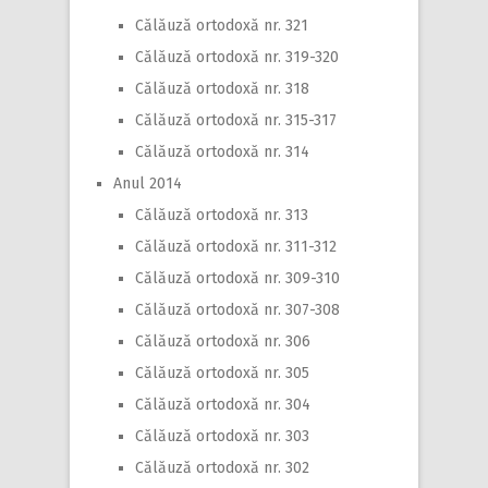
Călăuză ortodoxă nr. 321
Călăuză ortodoxă nr. 319-320
Călăuză ortodoxă nr. 318
Călăuză ortodoxă nr. 315-317
Călăuză ortodoxă nr. 314
Anul 2014
Călăuză ortodoxă nr. 313
Călăuză ortodoxă nr. 311-312
Călăuză ortodoxă nr. 309-310
Călăuză ortodoxă nr. 307-308
Călăuză ortodoxă nr. 306
Călăuză ortodoxă nr. 305
Călăuză ortodoxă nr. 304
Călăuză ortodoxă nr. 303
Călăuză ortodoxă nr. 302