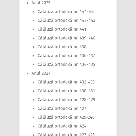
Anul 2025
Călăuză ortodoxă nr. 444-445
Călăuză ortodoxă nr. 442-443
Călăuză ortodoxă nr. 441
Călăuză ortodoxă nr. 439-440
Călăuză ortodoxă nr. 438
Călăuză ortodoxă nr. 436-437
Călăuză ortodoxă nr. 434-435
Anul 2024
Călăuză ortodoxă nr. 432-433
Călăuză ortodoxă nr. 430-431
Călăuză ortodoxă nr. 428-429
Călăuză ortodoxă nr. 427
Călăuză ortodoxă nr. 425-246
Călăuză ortodoxă nr. 424
Călăuză ortodoxă nr. 422-423