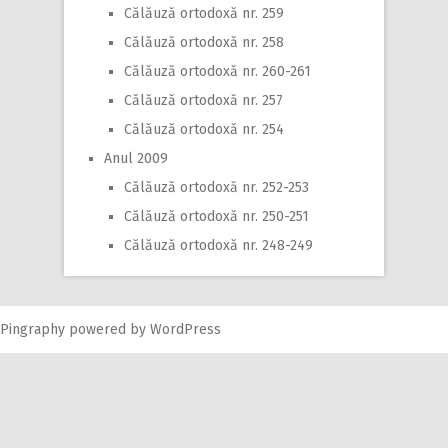
Călăuză ortodoxă nr. 259
Călăuză ortodoxă nr. 258
Călăuză ortodoxă nr. 260-261
Călăuză ortodoxă nr. 257
Călăuză ortodoxă nr. 254
Anul 2009
Călăuză ortodoxă nr. 252-253
Călăuză ortodoxă nr. 250-251
Călăuză ortodoxă nr. 248-249
Pingraphy
powered by
WordPress