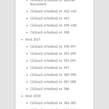
Călăuză ortodoxă nr. special
Buciumeni
Călăuză ortodoxă nr. 402-403
Călăuză ortodoxă nr. 401
Călăuză ortodoxă nr. 399-400
Călăuză ortodoxă nr. 398
Anul 2021
Călăuză ortodoxă nr. 396-397
Călăuză ortodoxă nr. 394-395
Călăuză ortodoxă nr. 392-393
Călăuză ortodoxă nr. 391
Călăuză ortodoxă nr. 389-390
Călăuză ortodoxă nr. 387-388
Călăuză ortodoxă nr. 386
Anul 2020
Călăuză ortodoxă nr. 384-385