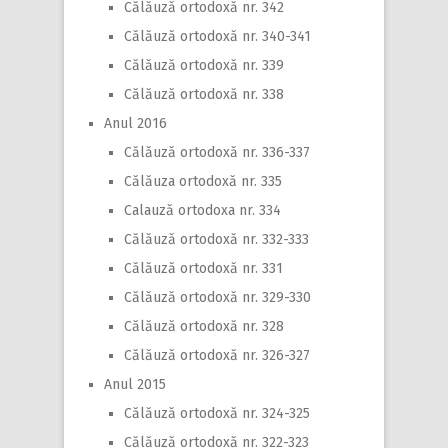
Călăuză ortodoxă nr. 342
Călăuză ortodoxă nr. 340-341
Călăuză ortodoxă nr. 339
Călăuză ortodoxă nr. 338
Anul 2016
Călăuză ortodoxă nr. 336-337
Călăuza ortodoxă nr. 335
Calauză ortodoxa nr. 334
Călăuză ortodoxă nr. 332-333
Călăuză ortodoxă nr. 331
Călăuză ortodoxă nr. 329-330
Călăuză ortodoxă nr. 328
Călăuză ortodoxă nr. 326-327
Anul 2015
Călăuză ortodoxă nr. 324-325
Călăuză ortodoxă nr. 322-323