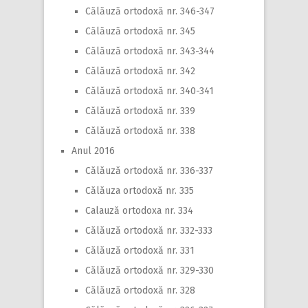
Călăuză ortodoxă nr. 346-347
Călăuză ortodoxă nr. 345
Călăuză ortodoxă nr. 343-344
Călăuză ortodoxă nr. 342
Călăuză ortodoxă nr. 340-341
Călăuză ortodoxă nr. 339
Călăuză ortodoxă nr. 338
Anul 2016
Călăuză ortodoxă nr. 336-337
Călăuza ortodoxă nr. 335
Calauză ortodoxa nr. 334
Călăuză ortodoxă nr. 332-333
Călăuză ortodoxă nr. 331
Călăuză ortodoxă nr. 329-330
Călăuză ortodoxă nr. 328