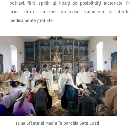
bolnavi, fără sprijin şi lipsiţi de posibilităţi materiale, în
urma cărora au fost prescrise tratamente şi oferite
medicamente gratuite.
Taina Sfântului Maslu în parohia Satu Costi