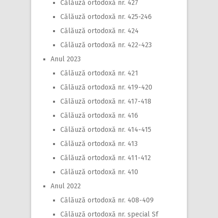
Călăuză ortodoxă nr. 427
Călăuză ortodoxă nr. 425-246
Călăuză ortodoxă nr. 424
Călăuză ortodoxă nr. 422-423
Anul 2023
Călăuză ortodoxă nr. 421
Călăuză ortodoxă nr. 419-420
Călăuză ortodoxă nr. 417-418
Călăuză ortodoxă nr. 416
Călăuză ortodoxă nr. 414-415
Călăuză ortodoxă nr. 413
Călăuză ortodoxă nr. 411-412
Călăuză ortodoxă nr. 410
Anul 2022
Călăuză ortodoxă nr. 408-409
Călăuză ortodoxă nr. special Sf