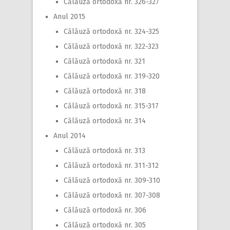
Călăuză ortodoxă nr. 326-327
Anul 2015
Călăuză ortodoxă nr. 324-325
Călăuză ortodoxă nr. 322-323
Călăuză ortodoxă nr. 321
Călăuză ortodoxă nr. 319-320
Călăuză ortodoxă nr. 318
Călăuză ortodoxă nr. 315-317
Călăuză ortodoxă nr. 314
Anul 2014
Călăuză ortodoxă nr. 313
Călăuză ortodoxă nr. 311-312
Călăuză ortodoxă nr. 309-310
Călăuză ortodoxă nr. 307-308
Călăuză ortodoxă nr. 306
Călăuză ortodoxă nr. 305