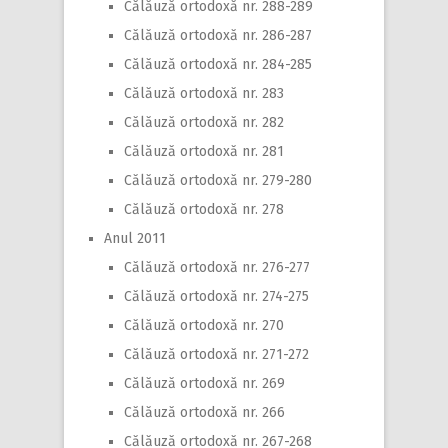
Călăuză ortodoxă nr. 288-289
Călăuză ortodoxă nr. 286-287
Călăuză ortodoxă nr. 284-285
Călăuză ortodoxă nr. 283
Călăuză ortodoxă nr. 282
Călăuză ortodoxă nr. 281
Călăuză ortodoxă nr. 279-280
Călăuză ortodoxă nr. 278
Anul 2011
Călăuză ortodoxă nr. 276-277
Călăuză ortodoxă nr. 274-275
Călăuză ortodoxă nr. 270
Călăuză ortodoxă nr. 271-272
Călăuză ortodoxă nr. 269
Călăuză ortodoxă nr. 266
Călăuză ortodoxă nr. 267-268