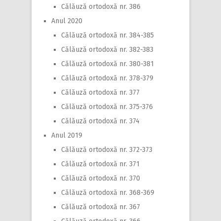
Călăuză ortodoxă nr. 386
Anul 2020
Călăuză ortodoxă nr. 384-385
Călăuză ortodoxă nr. 382-383
Călăuză ortodoxă nr. 380-381
Călăuză ortodoxă nr. 378-379
Călăuză ortodoxă nr. 377
Călăuză ortodoxă nr. 375-376
Călăuză ortodoxă nr. 374
Anul 2019
Călăuză ortodoxă nr. 372-373
Călăuză ortodoxă nr. 371
Călăuză ortodoxă nr. 370
Călăuză ortodoxă nr. 368-369
Călăuză ortodoxă nr. 367