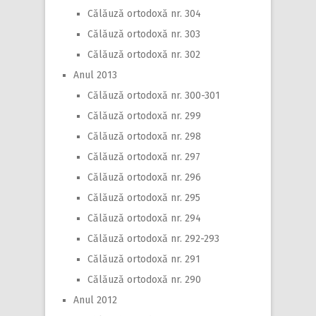
Călăuză ortodoxă nr. 304
Călăuză ortodoxă nr. 303
Călăuză ortodoxă nr. 302
Anul 2013
Călăuză ortodoxă nr. 300-301
Călăuză ortodoxă nr. 299
Călăuză ortodoxă nr. 298
Călăuză ortodoxă nr. 297
Călăuză ortodoxă nr. 296
Călăuză ortodoxă nr. 295
Călăuză ortodoxă nr. 294
Călăuză ortodoxă nr. 292-293
Călăuză ortodoxă nr. 291
Călăuză ortodoxă nr. 290
Anul 2012