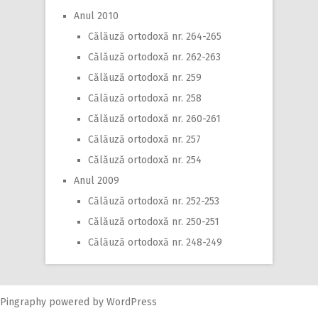
Anul 2010
Călăuză ortodoxă nr. 264-265
Călăuză ortodoxă nr. 262-263
Călăuză ortodoxă nr. 259
Călăuză ortodoxă nr. 258
Călăuză ortodoxă nr. 260-261
Călăuză ortodoxă nr. 257
Călăuză ortodoxă nr. 254
Anul 2009
Călăuză ortodoxă nr. 252-253
Călăuză ortodoxă nr. 250-251
Călăuză ortodoxă nr. 248-249
Pingraphy
powered by
WordPress