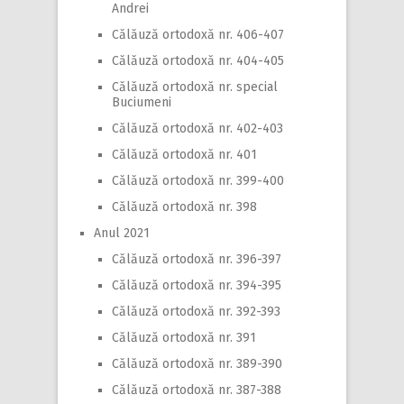
Andrei
Călăuză ortodoxă nr. 406-407
Călăuză ortodoxă nr. 404-405
Călăuză ortodoxă nr. special
Buciumeni
Călăuză ortodoxă nr. 402-403
Călăuză ortodoxă nr. 401
Călăuză ortodoxă nr. 399-400
Călăuză ortodoxă nr. 398
Anul 2021
Călăuză ortodoxă nr. 396-397
Călăuză ortodoxă nr. 394-395
Călăuză ortodoxă nr. 392-393
Călăuză ortodoxă nr. 391
Călăuză ortodoxă nr. 389-390
Călăuză ortodoxă nr. 387-388