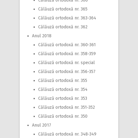
Călăuză ortodoxă nr. 366
Călăuză ortodoxă nr. 365
Călăuză ortodoxă nr. 363-364
Călăuză ortodoxă nr. 362
Anul 2018
Călăuză ortodoxă nr. 360-361
Călăuză ortodoxă nr. 358-359
Călăuză ortodoxă nr. special
Călăuză ortodoxă nr. 356-357
Călăuză ortodoxă nr. 355
Călăuză ortodoxă nr. 354
Călăuză ortodoxă nr. 353
Călăuză ortodoxă nr. 351-352
Călăuză ortodoxă nr. 350
Anul 2017
Călăuză ortodoxă nr. 348-349