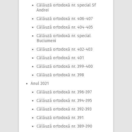
Călăuză ortodoxă nr. special Sf
Andrei
Călăuză ortodoxă nr. 406-407
Călăuză ortodoxă nr. 404-405
Călăuză ortodoxă nr. special
Buciumeni
Călăuză ortodoxă nr. 402-403
Călăuză ortodoxă nr. 401
Călăuză ortodoxă nr. 399-400
Călăuză ortodoxă nr. 398
Anul 2021
Călăuză ortodoxă nr. 396-397
Călăuză ortodoxă nr. 394-395
Călăuză ortodoxă nr. 392-393
Călăuză ortodoxă nr. 391
Călăuză ortodoxă nr. 389-390