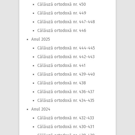
Călăuză ortodoxă nr. 450
Călăuză ortodoxă nr. 449
Călăuză ortodoxă nr. 447-448
Călăuză ortodoxă nr. 446
Anul 2025
Călăuză ortodoxă nr. 444-445
Călăuză ortodoxă nr. 442-443
Călăuză ortodoxă nr. 441
Călăuză ortodoxă nr. 439-440
Călăuză ortodoxă nr. 438
Călăuză ortodoxă nr. 436-437
Călăuză ortodoxă nr. 434-435
Anul 2024
Călăuză ortodoxă nr. 432-433
Călăuză ortodoxă nr. 430-431