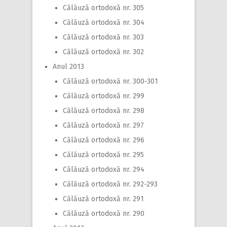
Călăuză ortodoxă nr. 305
Călăuză ortodoxă nr. 304
Călăuză ortodoxă nr. 303
Călăuză ortodoxă nr. 302
Anul 2013
Călăuză ortodoxă nr. 300-301
Călăuză ortodoxă nr. 299
Călăuză ortodoxă nr. 298
Călăuză ortodoxă nr. 297
Călăuză ortodoxă nr. 296
Călăuză ortodoxă nr. 295
Călăuză ortodoxă nr. 294
Călăuză ortodoxă nr. 292-293
Călăuză ortodoxă nr. 291
Călăuză ortodoxă nr. 290