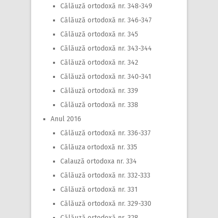
Călăuză ortodoxă nr. 348-349
Călăuză ortodoxă nr. 346-347
Călăuză ortodoxă nr. 345
Călăuză ortodoxă nr. 343-344
Călăuză ortodoxă nr. 342
Călăuză ortodoxă nr. 340-341
Călăuză ortodoxă nr. 339
Călăuză ortodoxă nr. 338
Anul 2016
Călăuză ortodoxă nr. 336-337
Călăuza ortodoxă nr. 335
Calauză ortodoxa nr. 334
Călăuză ortodoxă nr. 332-333
Călăuză ortodoxă nr. 331
Călăuză ortodoxă nr. 329-330
Călăuză ortodoxă nr. 328