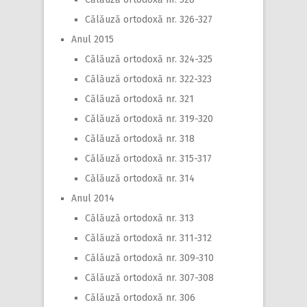
Călăuză ortodoxă nr. 326-327
Anul 2015
Călăuză ortodoxă nr. 324-325
Călăuză ortodoxă nr. 322-323
Călăuză ortodoxă nr. 321
Călăuză ortodoxă nr. 319-320
Călăuză ortodoxă nr. 318
Călăuză ortodoxă nr. 315-317
Călăuză ortodoxă nr. 314
Anul 2014
Călăuză ortodoxă nr. 313
Călăuză ortodoxă nr. 311-312
Călăuză ortodoxă nr. 309-310
Călăuză ortodoxă nr. 307-308
Călăuză ortodoxă nr. 306