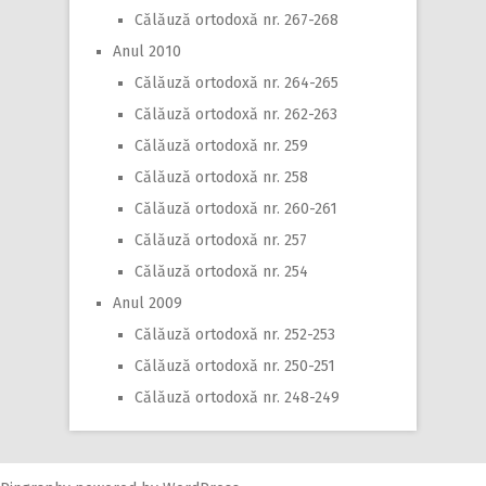
Călăuză ortodoxă nr. 267-268
Anul 2010
Călăuză ortodoxă nr. 264-265
Călăuză ortodoxă nr. 262-263
Călăuză ortodoxă nr. 259
Călăuză ortodoxă nr. 258
Călăuză ortodoxă nr. 260-261
Călăuză ortodoxă nr. 257
Călăuză ortodoxă nr. 254
Anul 2009
Călăuză ortodoxă nr. 252-253
Călăuză ortodoxă nr. 250-251
Călăuză ortodoxă nr. 248-249