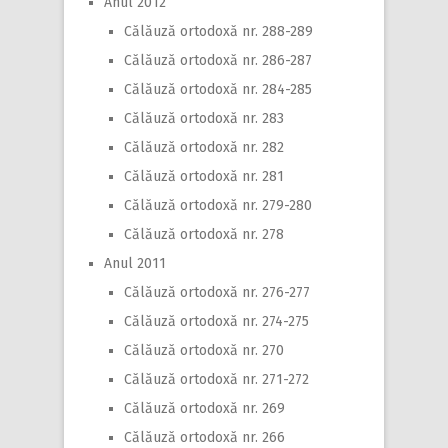
Anul 2012
Călăuză ortodoxă nr. 288-289
Călăuză ortodoxă nr. 286-287
Călăuză ortodoxă nr. 284-285
Călăuză ortodoxă nr. 283
Călăuză ortodoxă nr. 282
Călăuză ortodoxă nr. 281
Călăuză ortodoxă nr. 279-280
Călăuză ortodoxă nr. 278
Anul 2011
Călăuză ortodoxă nr. 276-277
Călăuză ortodoxă nr. 274-275
Călăuză ortodoxă nr. 270
Călăuză ortodoxă nr. 271-272
Călăuză ortodoxă nr. 269
Călăuză ortodoxă nr. 266