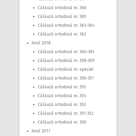
Călăuză ortodoxă nr. 366
Călăuză ortodoxă nr. 365
Călăuză ortodoxă nr. 363-364
Călăuză ortodoxă nr. 362
Anul 2018
Călăuză ortodoxă nr. 360-361
Călăuză ortodoxă nr. 358-359
Călăuză ortodoxă nr. special
Călăuză ortodoxă nr. 356-357
Călăuză ortodoxă nr. 355
Călăuză ortodoxă nr. 354
Călăuză ortodoxă nr. 353
Călăuză ortodoxă nr. 351-352
Călăuză ortodoxă nr. 350
Anul 2017