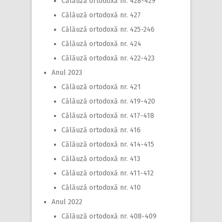
Călăuză ortodoxă nr. 428-429
Călăuză ortodoxă nr. 427
Călăuză ortodoxă nr. 425-246
Călăuză ortodoxă nr. 424
Călăuză ortodoxă nr. 422-423
Anul 2023
Călăuză ortodoxă nr. 421
Călăuză ortodoxă nr. 419-420
Călăuză ortodoxă nr. 417-418
Călăuză ortodoxă nr. 416
Călăuză ortodoxă nr. 414-415
Călăuză ortodoxă nr. 413
Călăuză ortodoxă nr. 411-412
Călăuză ortodoxă nr. 410
Anul 2022
Călăuză ortodoxă nr. 408-409