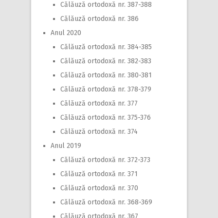
Călăuză ortodoxă nr. 387-388
Călăuză ortodoxă nr. 386
Anul 2020
Călăuză ortodoxă nr. 384-385
Călăuză ortodoxă nr. 382-383
Călăuză ortodoxă nr. 380-381
Călăuză ortodoxă nr. 378-379
Călăuză ortodoxă nr. 377
Călăuză ortodoxă nr. 375-376
Călăuză ortodoxă nr. 374
Anul 2019
Călăuză ortodoxă nr. 372-373
Călăuză ortodoxă nr. 371
Călăuză ortodoxă nr. 370
Călăuză ortodoxă nr. 368-369
Călăuză ortodoxă nr. 367