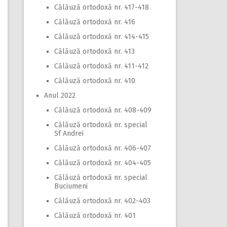
Călăuză ortodoxă nr. 417-418
Călăuză ortodoxă nr. 416
Călăuză ortodoxă nr. 414-415
Călăuză ortodoxă nr. 413
Călăuză ortodoxă nr. 411-412
Călăuză ortodoxă nr. 410
Anul 2022
Călăuză ortodoxă nr. 408-409
Călăuză ortodoxă nr. special
Sf Andrei
Călăuză ortodoxă nr. 406-407
Călăuză ortodoxă nr. 404-405
Călăuză ortodoxă nr. special
Buciumeni
Călăuză ortodoxă nr. 402-403
Călăuză ortodoxă nr. 401