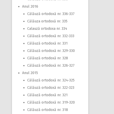
Anul 2016
Călăuză ortodoxă nr. 336-337
Călăuza ortodoxă nr. 335
Calauză ortodoxa nr. 334
Călăuză ortodoxă nr. 332-333
Călăuză ortodoxă nr. 331
Călăuză ortodoxă nr. 329-330
Călăuză ortodoxă nr. 328
Călăuză ortodoxă nr. 326-327
Anul 2015
Călăuză ortodoxă nr. 324-325
Călăuză ortodoxă nr. 322-323
Călăuză ortodoxă nr. 321
Călăuză ortodoxă nr. 319-320
Călăuză ortodoxă nr. 318