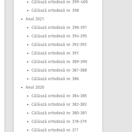
Călăuză ortodoxă nr. 399-400
Călăuză ortodoxă nr. 398
Anul 2021
Călăuză ortodoxă nr. 396-397
Călăuză ortodoxă nr. 394-395
Călăuză ortodoxă nr. 392-393
Călăuză ortodoxă nr. 391
Călăuză ortodoxă nr. 389-390
Călăuză ortodoxă nr. 387-388
Călăuză ortodoxă nr. 386
Anul 2020
Călăuză ortodoxă nr. 384-385
Călăuză ortodoxă nr. 382-383
Călăuză ortodoxă nr. 380-381
Călăuză ortodoxă nr. 378-379
Călăuză ortodoxă nr. 377