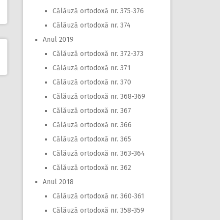
Călăuză ortodoxă nr. 375-376
Călăuză ortodoxă nr. 374
Anul 2019
Călăuză ortodoxă nr. 372-373
Călăuză ortodoxă nr. 371
Călăuză ortodoxă nr. 370
Călăuză ortodoxă nr. 368-369
Călăuză ortodoxă nr. 367
Călăuză ortodoxă nr. 366
Călăuză ortodoxă nr. 365
Călăuză ortodoxă nr. 363-364
Călăuză ortodoxă nr. 362
Anul 2018
Călăuză ortodoxă nr. 360-361
Călăuză ortodoxă nr. 358-359