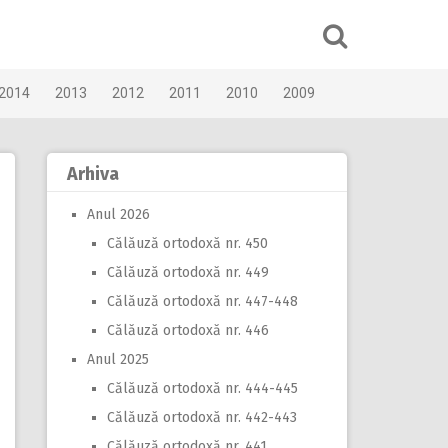
2014
2013
2012
2011
2010
2009
Arhiva
Anul 2026
Călăuză ortodoxă nr. 450
Călăuză ortodoxă nr. 449
Călăuză ortodoxă nr. 447-448
Călăuză ortodoxă nr. 446
Anul 2025
Călăuză ortodoxă nr. 444-445
Călăuză ortodoxă nr. 442-443
Călăuză ortodoxă nr. 441