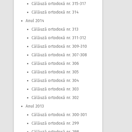
Călăuză ortodoxă nr. 315-317
Călăuză ortodoxă nr. 314
Anul 2014
Călăuză ortodoxă nr. 313
Călăuză ortodoxă nr. 311-312
Călăuză ortodoxă nr. 309-310
Călăuză ortodoxă nr. 307-308
Călăuză ortodoxă nr. 306
Călăuză ortodoxă nr. 305
Călăuză ortodoxă nr. 304
Călăuză ortodoxă nr. 303
Călăuză ortodoxă nr. 302
Anul 2013
Călăuză ortodoxă nr. 300-301
Călăuză ortodoxă nr. 299
Călăuză ortodoxă nr. 298