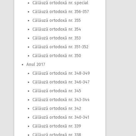
Călăuză ortodoxă nr. special
Călăuză ortodoxă nr. 356-357
Călăuză ortodoxă nr. 355
Călăuză ortodoxă nr. 354
Călăuză ortodoxă nr. 353
Călăuză ortodoxă nr. 351-352
Călăuză ortodoxă nr. 350
Anul 2017
Călăuză ortodoxă nr. 348-349
Călăuză ortodoxă nr. 346-347
Călăuză ortodoxă nr. 345
Călăuză ortodoxă nr. 343-344
Călăuză ortodoxă nr. 342
Călăuză ortodoxă nr. 340-341
Călăuză ortodoxă nr. 339
Călăuză ortodoxă nr. 338