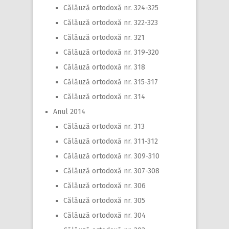
Călăuză ortodoxă nr. 324-325
Călăuză ortodoxă nr. 322-323
Călăuză ortodoxă nr. 321
Călăuză ortodoxă nr. 319-320
Călăuză ortodoxă nr. 318
Călăuză ortodoxă nr. 315-317
Călăuză ortodoxă nr. 314
Anul 2014
Călăuză ortodoxă nr. 313
Călăuză ortodoxă nr. 311-312
Călăuză ortodoxă nr. 309-310
Călăuză ortodoxă nr. 307-308
Călăuză ortodoxă nr. 306
Călăuză ortodoxă nr. 305
Călăuză ortodoxă nr. 304