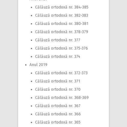
Călăuză ortodoxă nr. 384-385
Călăuză ortodoxă nr. 382-383
Călăuză ortodoxă nr. 380-381
Călăuză ortodoxă nr. 378-379
Călăuză ortodoxă nr. 377
Călăuză ortodoxă nr. 375-376
Călăuză ortodoxă nr. 374
Anul 2019
Călăuză ortodoxă nr. 372-373
Călăuză ortodoxă nr. 371
Călăuză ortodoxă nr. 370
Călăuză ortodoxă nr. 368-369
Călăuză ortodoxă nr. 367
Călăuză ortodoxă nr. 366
Călăuză ortodoxă nr. 365