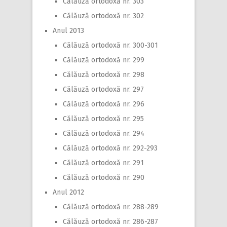
Călăuză ortodoxă nr. 303
Călăuză ortodoxă nr. 302
Anul 2013
Călăuză ortodoxă nr. 300-301
Călăuză ortodoxă nr. 299
Călăuză ortodoxă nr. 298
Călăuză ortodoxă nr. 297
Călăuză ortodoxă nr. 296
Călăuză ortodoxă nr. 295
Călăuză ortodoxă nr. 294
Călăuză ortodoxă nr. 292-293
Călăuză ortodoxă nr. 291
Călăuză ortodoxă nr. 290
Anul 2012
Călăuză ortodoxă nr. 288-289
Călăuză ortodoxă nr. 286-287