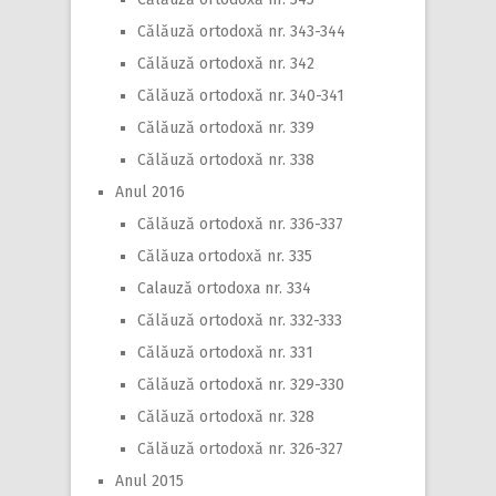
Călăuză ortodoxă nr. 343-344
Călăuză ortodoxă nr. 342
Călăuză ortodoxă nr. 340-341
Călăuză ortodoxă nr. 339
Călăuză ortodoxă nr. 338
Anul 2016
Călăuză ortodoxă nr. 336-337
Călăuza ortodoxă nr. 335
Calauză ortodoxa nr. 334
Călăuză ortodoxă nr. 332-333
Călăuză ortodoxă nr. 331
Călăuză ortodoxă nr. 329-330
Călăuză ortodoxă nr. 328
Călăuză ortodoxă nr. 326-327
Anul 2015