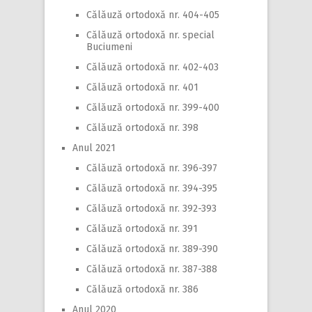
Călăuză ortodoxă nr. 404-405
Călăuză ortodoxă nr. special
Buciumeni
Călăuză ortodoxă nr. 402-403
Călăuză ortodoxă nr. 401
Călăuză ortodoxă nr. 399-400
Călăuză ortodoxă nr. 398
Anul 2021
Călăuză ortodoxă nr. 396-397
Călăuză ortodoxă nr. 394-395
Călăuză ortodoxă nr. 392-393
Călăuză ortodoxă nr. 391
Călăuză ortodoxă nr. 389-390
Călăuză ortodoxă nr. 387-388
Călăuză ortodoxă nr. 386
Anul 2020