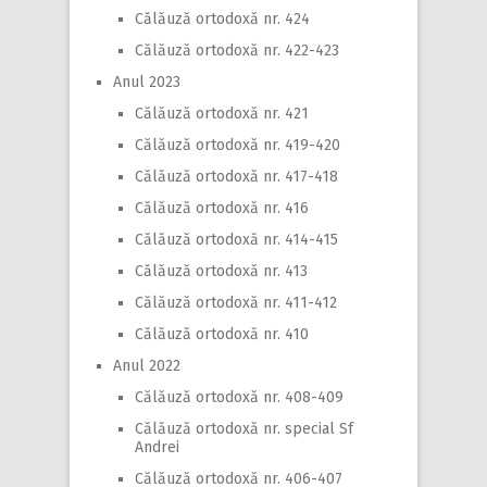
Călăuză ortodoxă nr. 424
Călăuză ortodoxă nr. 422-423
Anul 2023
Călăuză ortodoxă nr. 421
Călăuză ortodoxă nr. 419-420
Călăuză ortodoxă nr. 417-418
Călăuză ortodoxă nr. 416
Călăuză ortodoxă nr. 414-415
Călăuză ortodoxă nr. 413
Călăuză ortodoxă nr. 411-412
Călăuză ortodoxă nr. 410
Anul 2022
Călăuză ortodoxă nr. 408-409
Călăuză ortodoxă nr. special Sf
Andrei
Călăuză ortodoxă nr. 406-407