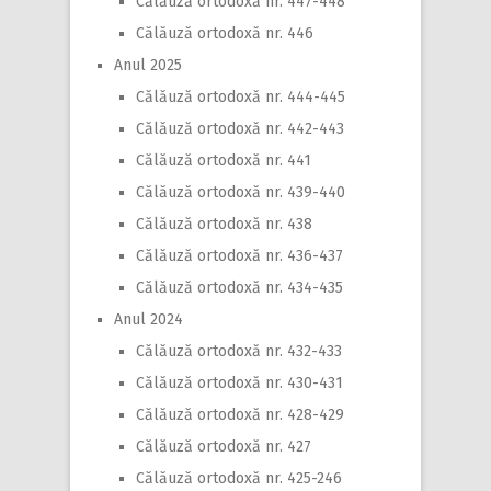
Călăuză ortodoxă nr. 447-448
Călăuză ortodoxă nr. 446
Anul 2025
Călăuză ortodoxă nr. 444-445
Călăuză ortodoxă nr. 442-443
Călăuză ortodoxă nr. 441
Călăuză ortodoxă nr. 439-440
Călăuză ortodoxă nr. 438
Călăuză ortodoxă nr. 436-437
Călăuză ortodoxă nr. 434-435
Anul 2024
Călăuză ortodoxă nr. 432-433
Călăuză ortodoxă nr. 430-431
Călăuză ortodoxă nr. 428-429
Călăuză ortodoxă nr. 427
Călăuză ortodoxă nr. 425-246