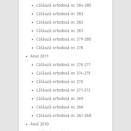
Călăuză ortodoxă nr. 284-285
Călăuză ortodoxă nr. 283
Călăuză ortodoxă nr. 282
Călăuză ortodoxă nr. 281
Călăuză ortodoxă nr. 279-280
Călăuză ortodoxă nr. 278
Anul 2011
Călăuză ortodoxă nr. 276-277
Călăuză ortodoxă nr. 274-275
Călăuză ortodoxă nr. 270
Călăuză ortodoxă nr. 271-272
Călăuză ortodoxă nr. 269
Călăuză ortodoxă nr. 266
Călăuză ortodoxă nr. 267-268
Anul 2010