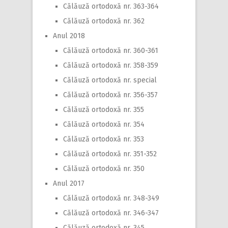
Călăuză ortodoxă nr. 363-364
Călăuză ortodoxă nr. 362
Anul 2018
Călăuză ortodoxă nr. 360-361
Călăuză ortodoxă nr. 358-359
Călăuză ortodoxă nr. special
Călăuză ortodoxă nr. 356-357
Călăuză ortodoxă nr. 355
Călăuză ortodoxă nr. 354
Călăuză ortodoxă nr. 353
Călăuză ortodoxă nr. 351-352
Călăuză ortodoxă nr. 350
Anul 2017
Călăuză ortodoxă nr. 348-349
Călăuză ortodoxă nr. 346-347
Călăuză ortodoxă nr. 345