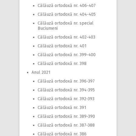
Călăuză ortodoxă nr. 406-407
Călăuză ortodoxă nr. 404-405
Călăuză ortodoxă nr. special
Buciumeni
Călăuză ortodoxă nr. 402-403
Călăuză ortodoxă nr. 401
Călăuză ortodoxă nr. 399-400
Călăuză ortodoxă nr. 398
Anul 2021
Călăuză ortodoxă nr. 396-397
Călăuză ortodoxă nr. 394-395
Călăuză ortodoxă nr. 392-393
Călăuză ortodoxă nr. 391
Călăuză ortodoxă nr. 389-390
Călăuză ortodoxă nr. 387-388
Călăuză ortodoxă nr. 386