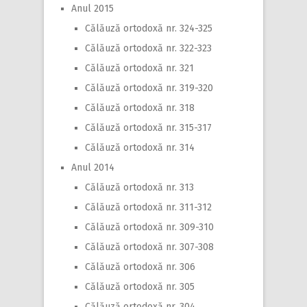
Anul 2015
Călăuză ortodoxă nr. 324-325
Călăuză ortodoxă nr. 322-323
Călăuză ortodoxă nr. 321
Călăuză ortodoxă nr. 319-320
Călăuză ortodoxă nr. 318
Călăuză ortodoxă nr. 315-317
Călăuză ortodoxă nr. 314
Anul 2014
Călăuză ortodoxă nr. 313
Călăuză ortodoxă nr. 311-312
Călăuză ortodoxă nr. 309-310
Călăuză ortodoxă nr. 307-308
Călăuză ortodoxă nr. 306
Călăuză ortodoxă nr. 305
Călăuză ortodoxă nr. 304