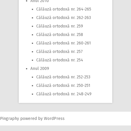
Anul 2010
Călăuză ortodoxă nr. 264-265
Călăuză ortodoxă nr. 262-263
Călăuză ortodoxă nr. 259
Călăuză ortodoxă nr. 258
Călăuză ortodoxă nr. 260-261
Călăuză ortodoxă nr. 257
Călăuză ortodoxă nr. 254
Anul 2009
Călăuză ortodoxă nr. 252-253
Călăuză ortodoxă nr. 250-251
Călăuză ortodoxă nr. 248-249
Pingraphy
powered by
WordPress