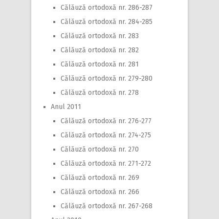
Călăuză ortodoxă nr. 286-287
Călăuză ortodoxă nr. 284-285
Călăuză ortodoxă nr. 283
Călăuză ortodoxă nr. 282
Călăuză ortodoxă nr. 281
Călăuză ortodoxă nr. 279-280
Călăuză ortodoxă nr. 278
Anul 2011
Călăuză ortodoxă nr. 276-277
Călăuză ortodoxă nr. 274-275
Călăuză ortodoxă nr. 270
Călăuză ortodoxă nr. 271-272
Călăuză ortodoxă nr. 269
Călăuză ortodoxă nr. 266
Călăuză ortodoxă nr. 267-268