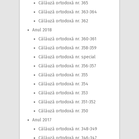
Călăuză ortodoxă nr. 365
Călăuză ortodoxă nr. 363-364
Călăuză ortodoxă nr. 362
Anul 2018
Călăuză ortodoxă nr. 360-361
Călăuză ortodoxă nr. 358-359
Călăuză ortodoxă nr. special
Călăuză ortodoxă nr. 356-357
Călăuză ortodoxă nr. 355
Călăuză ortodoxă nr. 354
Călăuză ortodoxă nr. 353
Călăuză ortodoxă nr. 351-352
Călăuză ortodoxă nr. 350
Anul 2017
Călăuză ortodoxă nr. 348-349
Călăuză ortodoxă nr. 346-347