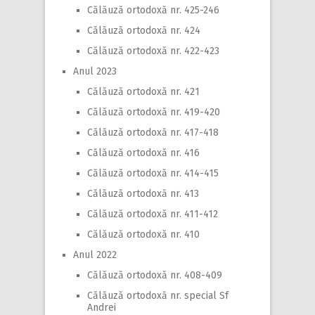
Călăuză ortodoxă nr. 425-246
Călăuză ortodoxă nr. 424
Călăuză ortodoxă nr. 422-423
Anul 2023
Călăuză ortodoxă nr. 421
Călăuză ortodoxă nr. 419-420
Călăuză ortodoxă nr. 417-418
Călăuză ortodoxă nr. 416
Călăuză ortodoxă nr. 414-415
Călăuză ortodoxă nr. 413
Călăuză ortodoxă nr. 411-412
Călăuză ortodoxă nr. 410
Anul 2022
Călăuză ortodoxă nr. 408-409
Călăuză ortodoxă nr. special Sf
Andrei