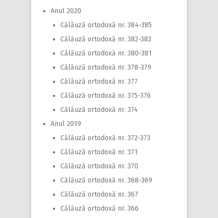
Anul 2020
Călăuză ortodoxă nr. 384-385
Călăuză ortodoxă nr. 382-383
Călăuză ortodoxă nr. 380-381
Călăuză ortodoxă nr. 378-379
Călăuză ortodoxă nr. 377
Călăuză ortodoxă nr. 375-376
Călăuză ortodoxă nr. 374
Anul 2019
Călăuză ortodoxă nr. 372-373
Călăuză ortodoxă nr. 371
Călăuză ortodoxă nr. 370
Călăuză ortodoxă nr. 368-369
Călăuză ortodoxă nr. 367
Călăuză ortodoxă nr. 366