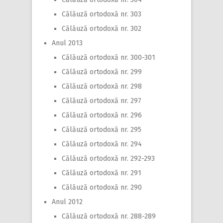
Călăuză ortodoxă nr. 303
Călăuză ortodoxă nr. 302
Anul 2013
Călăuză ortodoxă nr. 300-301
Călăuză ortodoxă nr. 299
Călăuză ortodoxă nr. 298
Călăuză ortodoxă nr. 297
Călăuză ortodoxă nr. 296
Călăuză ortodoxă nr. 295
Călăuză ortodoxă nr. 294
Călăuză ortodoxă nr. 292-293
Călăuză ortodoxă nr. 291
Călăuză ortodoxă nr. 290
Anul 2012
Călăuză ortodoxă nr. 288-289