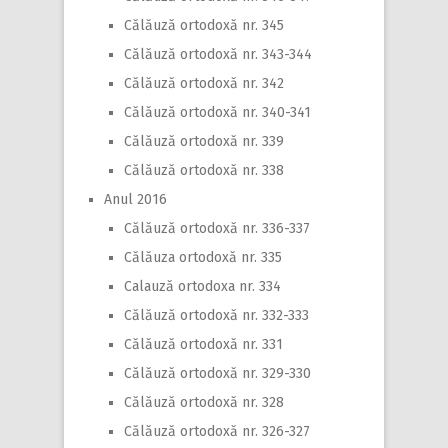
Călăuză ortodoxă nr. 345
Călăuză ortodoxă nr. 343-344
Călăuză ortodoxă nr. 342
Călăuză ortodoxă nr. 340-341
Călăuză ortodoxă nr. 339
Călăuză ortodoxă nr. 338
Anul 2016
Călăuză ortodoxă nr. 336-337
Călăuza ortodoxă nr. 335
Calauză ortodoxa nr. 334
Călăuză ortodoxă nr. 332-333
Călăuză ortodoxă nr. 331
Călăuză ortodoxă nr. 329-330
Călăuză ortodoxă nr. 328
Călăuză ortodoxă nr. 326-327