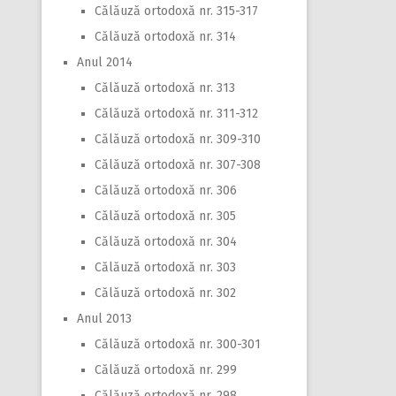
Călăuză ortodoxă nr. 315-317
Călăuză ortodoxă nr. 314
Anul 2014
Călăuză ortodoxă nr. 313
Călăuză ortodoxă nr. 311-312
Călăuză ortodoxă nr. 309-310
Călăuză ortodoxă nr. 307-308
Călăuză ortodoxă nr. 306
Călăuză ortodoxă nr. 305
Călăuză ortodoxă nr. 304
Călăuză ortodoxă nr. 303
Călăuză ortodoxă nr. 302
Anul 2013
Călăuză ortodoxă nr. 300-301
Călăuză ortodoxă nr. 299
Călăuză ortodoxă nr. 298