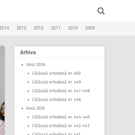
2014
2013
2012
2011
2010
2009
Arhiva
Anul 2026
Călăuză ortodoxă nr. 450
Călăuză ortodoxă nr. 449
Călăuză ortodoxă nr. 447-448
Călăuză ortodoxă nr. 446
Anul 2025
Călăuză ortodoxă nr. 444-445
Călăuză ortodoxă nr. 442-443
Călăuză ortodoxă nr. 441