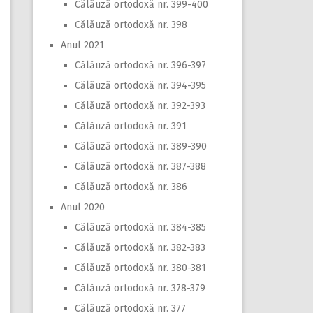
Călăuză ortodoxă nr. 399-400
Călăuză ortodoxă nr. 398
Anul 2021
Călăuză ortodoxă nr. 396-397
Călăuză ortodoxă nr. 394-395
Călăuză ortodoxă nr. 392-393
Călăuză ortodoxă nr. 391
Călăuză ortodoxă nr. 389-390
Călăuză ortodoxă nr. 387-388
Călăuză ortodoxă nr. 386
Anul 2020
Călăuză ortodoxă nr. 384-385
Călăuză ortodoxă nr. 382-383
Călăuză ortodoxă nr. 380-381
Călăuză ortodoxă nr. 378-379
Călăuză ortodoxă nr. 377