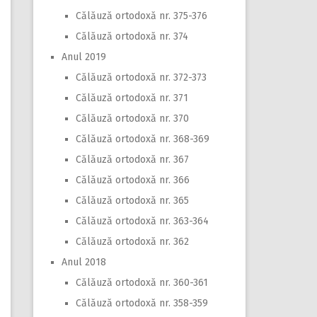
Călăuză ortodoxă nr. 375-376
Călăuză ortodoxă nr. 374
Anul 2019
Călăuză ortodoxă nr. 372-373
Călăuză ortodoxă nr. 371
Călăuză ortodoxă nr. 370
Călăuză ortodoxă nr. 368-369
Călăuză ortodoxă nr. 367
Călăuză ortodoxă nr. 366
Călăuză ortodoxă nr. 365
Călăuză ortodoxă nr. 363-364
Călăuză ortodoxă nr. 362
Anul 2018
Călăuză ortodoxă nr. 360-361
Călăuză ortodoxă nr. 358-359