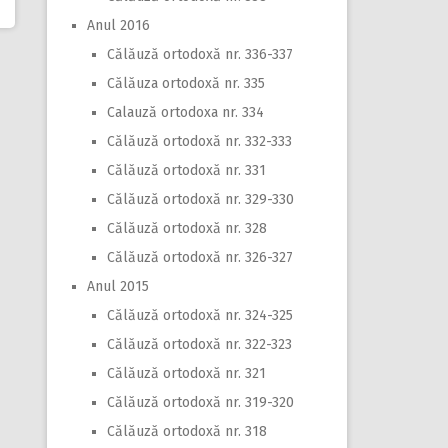
Anul 2016
Călăuză ortodoxă nr. 336-337
Călăuza ortodoxă nr. 335
Calauză ortodoxa nr. 334
Călăuză ortodoxă nr. 332-333
Călăuză ortodoxă nr. 331
Călăuză ortodoxă nr. 329-330
Călăuză ortodoxă nr. 328
Călăuză ortodoxă nr. 326-327
Anul 2015
Călăuză ortodoxă nr. 324-325
Călăuză ortodoxă nr. 322-323
Călăuză ortodoxă nr. 321
Călăuză ortodoxă nr. 319-320
Călăuză ortodoxă nr. 318