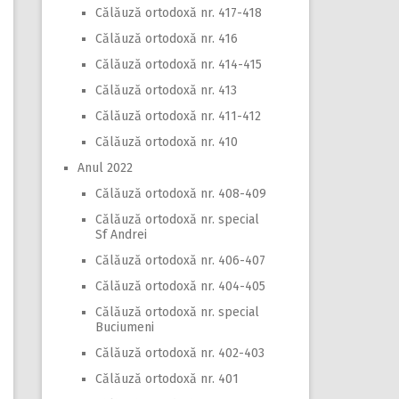
Călăuză ortodoxă nr. 417-418
Călăuză ortodoxă nr. 416
Călăuză ortodoxă nr. 414-415
Călăuză ortodoxă nr. 413
Călăuză ortodoxă nr. 411-412
Călăuză ortodoxă nr. 410
Anul 2022
Călăuză ortodoxă nr. 408-409
Călăuză ortodoxă nr. special
Sf Andrei
Călăuză ortodoxă nr. 406-407
Călăuză ortodoxă nr. 404-405
Călăuză ortodoxă nr. special
Buciumeni
Călăuză ortodoxă nr. 402-403
Călăuză ortodoxă nr. 401