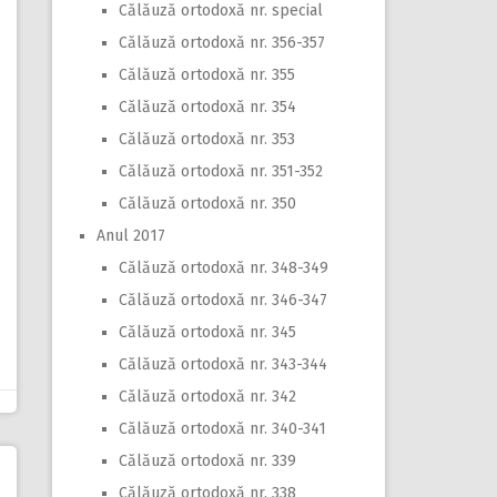
Călăuză ortodoxă nr. special
Călăuză ortodoxă nr. 356-357
Călăuză ortodoxă nr. 355
Călăuză ortodoxă nr. 354
Călăuză ortodoxă nr. 353
Călăuză ortodoxă nr. 351-352
Călăuză ortodoxă nr. 350
Anul 2017
Călăuză ortodoxă nr. 348-349
Călăuză ortodoxă nr. 346-347
Călăuză ortodoxă nr. 345
Călăuză ortodoxă nr. 343-344
Călăuză ortodoxă nr. 342
Călăuză ortodoxă nr. 340-341
Călăuză ortodoxă nr. 339
Călăuză ortodoxă nr. 338