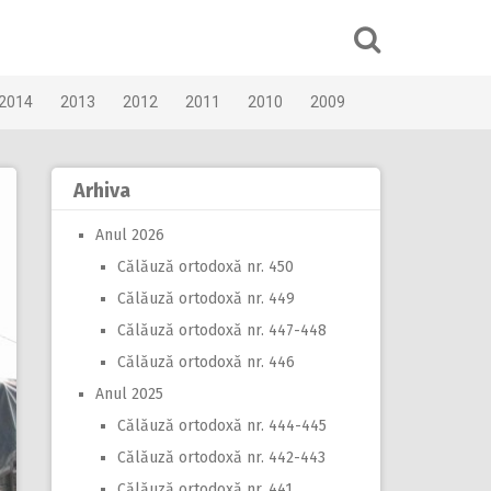
2014
2013
2012
2011
2010
2009
Arhiva
Anul 2026
Călăuză ortodoxă nr. 450
Călăuză ortodoxă nr. 449
Călăuză ortodoxă nr. 447-448
Călăuză ortodoxă nr. 446
Anul 2025
Călăuză ortodoxă nr. 444-445
Călăuză ortodoxă nr. 442-443
Călăuză ortodoxă nr. 441