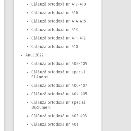
Călăuză ortodoxă nr. 417-418
Călăuză ortodoxă nr. 416
Călăuză ortodoxă nr. 414-415
Călăuză ortodoxă nr. 413
Călăuză ortodoxă nr. 411-412
Călăuză ortodoxă nr. 410
Anul 2022
Călăuză ortodoxă nr. 408-409
Călăuză ortodoxă nr. special
Sf Andrei
Călăuză ortodoxă nr. 406-407
Călăuză ortodoxă nr. 404-405
Călăuză ortodoxă nr. special
Buciumeni
Călăuză ortodoxă nr. 402-403
Călăuză ortodoxă nr. 401