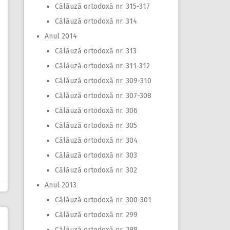
Călăuză ortodoxă nr. 315-317
Călăuză ortodoxă nr. 314
Anul 2014
Călăuză ortodoxă nr. 313
Călăuză ortodoxă nr. 311-312
Călăuză ortodoxă nr. 309-310
Călăuză ortodoxă nr. 307-308
Călăuză ortodoxă nr. 306
Călăuză ortodoxă nr. 305
Călăuză ortodoxă nr. 304
Călăuză ortodoxă nr. 303
Călăuză ortodoxă nr. 302
Anul 2013
Călăuză ortodoxă nr. 300-301
Călăuză ortodoxă nr. 299
Călăuză ortodoxă nr. 298