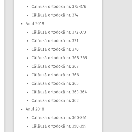
Călăuză ortodoxă nr. 375-376
Călăuză ortodoxă nr. 374
Anul 2019
Călăuză ortodoxă nr. 372-373
Călăuză ortodoxă nr. 371
Călăuză ortodoxă nr. 370
Călăuză ortodoxă nr. 368-369
Călăuză ortodoxă nr. 367
Călăuză ortodoxă nr. 366
Călăuză ortodoxă nr. 365
Călăuză ortodoxă nr. 363-364
Călăuză ortodoxă nr. 362
Anul 2018
Călăuză ortodoxă nr. 360-361
Călăuză ortodoxă nr. 358-359