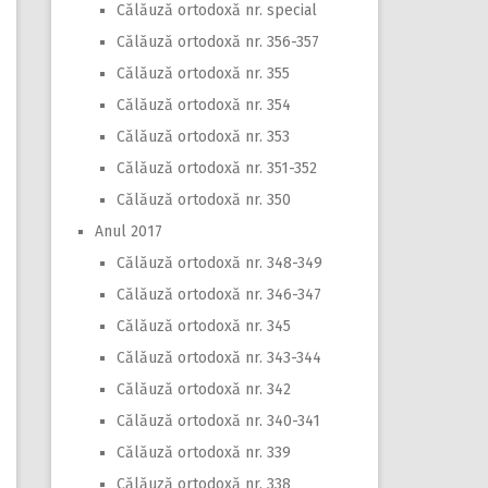
Călăuză ortodoxă nr. special
Călăuză ortodoxă nr. 356-357
Călăuză ortodoxă nr. 355
Călăuză ortodoxă nr. 354
Călăuză ortodoxă nr. 353
Călăuză ortodoxă nr. 351-352
Călăuză ortodoxă nr. 350
Anul 2017
Călăuză ortodoxă nr. 348-349
Călăuză ortodoxă nr. 346-347
Călăuză ortodoxă nr. 345
Călăuză ortodoxă nr. 343-344
Călăuză ortodoxă nr. 342
Călăuză ortodoxă nr. 340-341
Călăuză ortodoxă nr. 339
Călăuză ortodoxă nr. 338