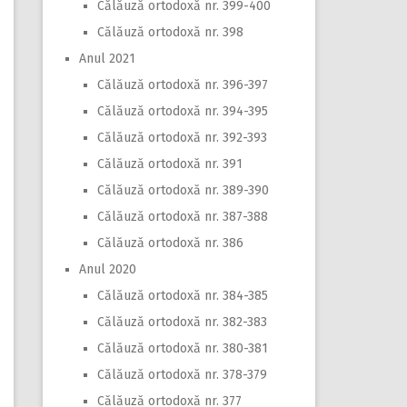
Călăuză ortodoxă nr. 399-400
Călăuză ortodoxă nr. 398
Anul 2021
Călăuză ortodoxă nr. 396-397
Călăuză ortodoxă nr. 394-395
Călăuză ortodoxă nr. 392-393
Călăuză ortodoxă nr. 391
Călăuză ortodoxă nr. 389-390
Călăuză ortodoxă nr. 387-388
Călăuză ortodoxă nr. 386
Anul 2020
Călăuză ortodoxă nr. 384-385
Călăuză ortodoxă nr. 382-383
Călăuză ortodoxă nr. 380-381
Călăuză ortodoxă nr. 378-379
Călăuză ortodoxă nr. 377