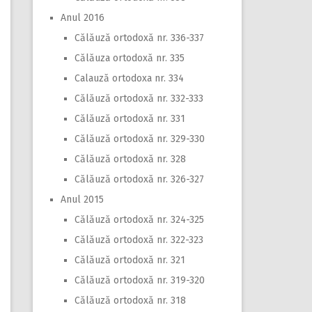
Anul 2016
Călăuză ortodoxă nr. 336-337
Călăuza ortodoxă nr. 335
Calauză ortodoxa nr. 334
Călăuză ortodoxă nr. 332-333
Călăuză ortodoxă nr. 331
Călăuză ortodoxă nr. 329-330
Călăuză ortodoxă nr. 328
Călăuză ortodoxă nr. 326-327
Anul 2015
Călăuză ortodoxă nr. 324-325
Călăuză ortodoxă nr. 322-323
Călăuză ortodoxă nr. 321
Călăuză ortodoxă nr. 319-320
Călăuză ortodoxă nr. 318