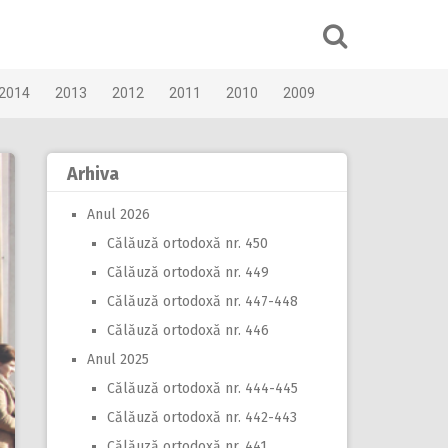
2014
2013
2012
2011
2010
2009
Arhiva
Anul 2026
Călăuză ortodoxă nr. 450
Călăuză ortodoxă nr. 449
Călăuză ortodoxă nr. 447-448
Călăuză ortodoxă nr. 446
Anul 2025
Călăuză ortodoxă nr. 444-445
Călăuză ortodoxă nr. 442-443
Călăuză ortodoxă nr. 441