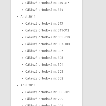
Călăuză ortodoxă nr. 315-317
Călăuză ortodoxă nr. 314
Anul 2014
Călăuză ortodoxă nr. 313
Călăuză ortodoxă nr. 311-312
Călăuză ortodoxă nr. 309-310
Călăuză ortodoxă nr. 307-308
Călăuză ortodoxă nr. 306
Călăuză ortodoxă nr. 305
Călăuză ortodoxă nr. 304
Călăuză ortodoxă nr. 303
Călăuză ortodoxă nr. 302
Anul 2013
Călăuză ortodoxă nr. 300-301
Călăuză ortodoxă nr. 299
Călăuză ortodoxă nr. 298