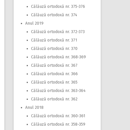
Călăuză ortodoxă nr. 375-376
Călăuză ortodoxă nr. 374
Anul 2019
Călăuză ortodoxă nr. 372-373
Călăuză ortodoxă nr. 371
Călăuză ortodoxă nr. 370
Călăuză ortodoxă nr. 368-369
Călăuză ortodoxă nr. 367
Călăuză ortodoxă nr. 366
Călăuză ortodoxă nr. 365
Călăuză ortodoxă nr. 363-364
Călăuză ortodoxă nr. 362
Anul 2018
Călăuză ortodoxă nr. 360-361
Călăuză ortodoxă nr. 358-359