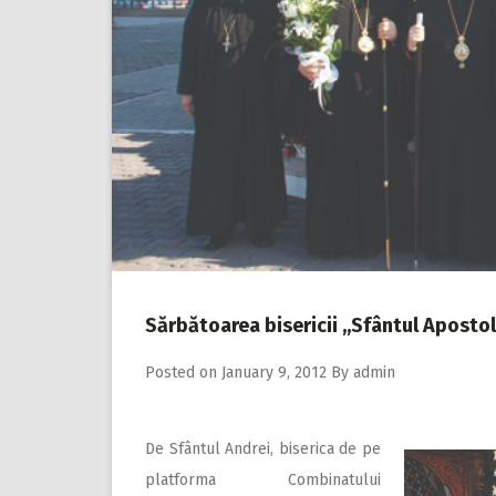
Sărbătoarea bisericii ,,Sfântul Apostol
Posted on
January 9, 2012
By
admin
De Sfântul Andrei, biserica de pe
platforma Combinatului