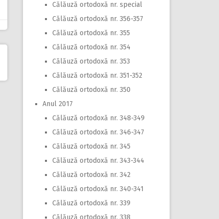
Călăuză ortodoxă nr. special
Călăuză ortodoxă nr. 356-357
Călăuză ortodoxă nr. 355
Călăuză ortodoxă nr. 354
Călăuză ortodoxă nr. 353
Călăuză ortodoxă nr. 351-352
Călăuză ortodoxă nr. 350
Anul 2017
Călăuză ortodoxă nr. 348-349
Călăuză ortodoxă nr. 346-347
Călăuză ortodoxă nr. 345
Călăuză ortodoxă nr. 343-344
Călăuză ortodoxă nr. 342
Călăuză ortodoxă nr. 340-341
Călăuză ortodoxă nr. 339
Călăuză ortodoxă nr. 338