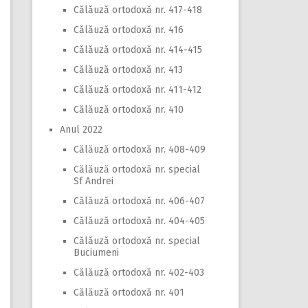
Călăuză ortodoxă nr. 417-418
Călăuză ortodoxă nr. 416
Călăuză ortodoxă nr. 414-415
Călăuză ortodoxă nr. 413
Călăuză ortodoxă nr. 411-412
Călăuză ortodoxă nr. 410
Anul 2022
Călăuză ortodoxă nr. 408-409
Călăuză ortodoxă nr. special
Sf Andrei
Călăuză ortodoxă nr. 406-407
Călăuză ortodoxă nr. 404-405
Călăuză ortodoxă nr. special
Buciumeni
Călăuză ortodoxă nr. 402-403
Călăuză ortodoxă nr. 401