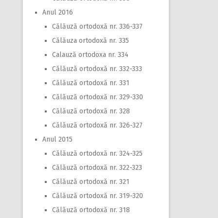
Anul 2016
Călăuză ortodoxă nr. 336-337
Călăuza ortodoxă nr. 335
Calauză ortodoxa nr. 334
Călăuză ortodoxă nr. 332-333
Călăuză ortodoxă nr. 331
Călăuză ortodoxă nr. 329-330
Călăuză ortodoxă nr. 328
Călăuză ortodoxă nr. 326-327
Anul 2015
Călăuză ortodoxă nr. 324-325
Călăuză ortodoxă nr. 322-323
Călăuză ortodoxă nr. 321
Călăuză ortodoxă nr. 319-320
Călăuză ortodoxă nr. 318