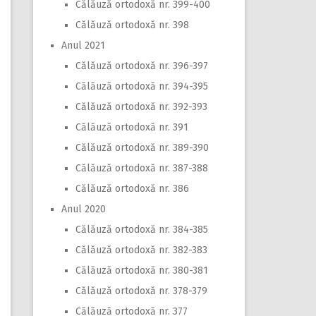
Călăuză ortodoxă nr. 399-400
Călăuză ortodoxă nr. 398
Anul 2021
Călăuză ortodoxă nr. 396-397
Călăuză ortodoxă nr. 394-395
Călăuză ortodoxă nr. 392-393
Călăuză ortodoxă nr. 391
Călăuză ortodoxă nr. 389-390
Călăuză ortodoxă nr. 387-388
Călăuză ortodoxă nr. 386
Anul 2020
Călăuză ortodoxă nr. 384-385
Călăuză ortodoxă nr. 382-383
Călăuză ortodoxă nr. 380-381
Călăuză ortodoxă nr. 378-379
Călăuză ortodoxă nr. 377