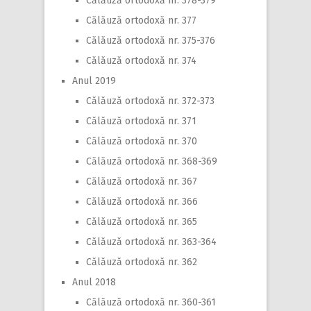
Călăuză ortodoxă nr. 378-379
Călăuză ortodoxă nr. 377
Călăuză ortodoxă nr. 375-376
Călăuză ortodoxă nr. 374
Anul 2019
Călăuză ortodoxă nr. 372-373
Călăuză ortodoxă nr. 371
Călăuză ortodoxă nr. 370
Călăuză ortodoxă nr. 368-369
Călăuză ortodoxă nr. 367
Călăuză ortodoxă nr. 366
Călăuză ortodoxă nr. 365
Călăuză ortodoxă nr. 363-364
Călăuză ortodoxă nr. 362
Anul 2018
Călăuză ortodoxă nr. 360-361