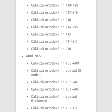
Călăuză ortodoxă nr. 419-420
Călăuză ortodoxă nr. 417-418
Călăuză ortodoxă nr. 416
Călăuză ortodoxă nr. 414-415
Călăuză ortodoxă nr. 413
Călăuză ortodoxă nr. 411-412
Călăuză ortodoxă nr. 410
Anul 2022
Călăuză ortodoxă nr. 408-409
Călăuză ortodoxă nr. special Sf
Andrei
Călăuză ortodoxă nr. 406-407
Călăuză ortodoxă nr. 404-405
Călăuză ortodoxă nr. special
Buciumeni
Călăuză ortodoxă nr. 402-403