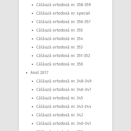
Călăuză ortodoxă nr. 358-359
Călăuză ortodoxă nr. special
Călăuză ortodoxă nr. 356-357
Călăuză ortodoxă nr. 355
Călăuză ortodoxă nr. 354
Călăuză ortodoxă nr. 353
Călăuză ortodoxă nr. 351-352
Călăuză ortodoxă nr. 350
Anul 2017
Călăuză ortodoxă nr. 348-349
Călăuză ortodoxă nr. 346-347
Călăuză ortodoxă nr. 345
Călăuză ortodoxă nr. 343-344
Călăuză ortodoxă nr. 342
Călăuză ortodoxă nr. 340-341