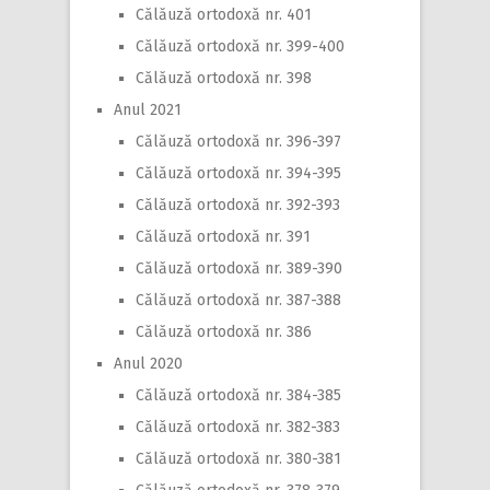
Călăuză ortodoxă nr. 401
Călăuză ortodoxă nr. 399-400
Călăuză ortodoxă nr. 398
Anul 2021
Călăuză ortodoxă nr. 396-397
Călăuză ortodoxă nr. 394-395
Călăuză ortodoxă nr. 392-393
Călăuză ortodoxă nr. 391
Călăuză ortodoxă nr. 389-390
Călăuză ortodoxă nr. 387-388
Călăuză ortodoxă nr. 386
Anul 2020
Călăuză ortodoxă nr. 384-385
Călăuză ortodoxă nr. 382-383
Călăuză ortodoxă nr. 380-381