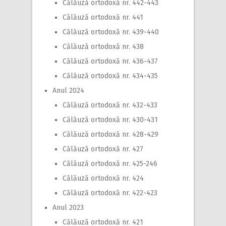
Călăuză ortodoxă nr. 442-443
Călăuză ortodoxă nr. 441
Călăuză ortodoxă nr. 439-440
Călăuză ortodoxă nr. 438
Călăuză ortodoxă nr. 436-437
Călăuză ortodoxă nr. 434-435
Anul 2024
Călăuză ortodoxă nr. 432-433
Călăuză ortodoxă nr. 430-431
Călăuză ortodoxă nr. 428-429
Călăuză ortodoxă nr. 427
Călăuză ortodoxă nr. 425-246
Călăuză ortodoxă nr. 424
Călăuză ortodoxă nr. 422-423
Anul 2023
Călăuză ortodoxă nr. 421