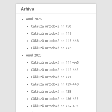
Arhiva
Anul 2026
Călăuză ortodoxă nr. 450
Călăuză ortodoxă nr. 449
Călăuză ortodoxă nr. 447-448
Călăuză ortodoxă nr. 446
Anul 2025
Călăuză ortodoxă nr. 444-445
Călăuză ortodoxă nr. 442-443
Călăuză ortodoxă nr. 441
Călăuză ortodoxă nr. 439-440
Călăuză ortodoxă nr. 438
Călăuză ortodoxă nr. 436-437
Călăuză ortodoxă nr. 434-435