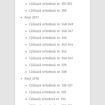
Călăuză ortodoxă nr. 351-352
Călăuză ortodoxă nr. 350
Anul 2017
Călăuză ortodoxă nr. 348-349
Călăuză ortodoxă nr. 346-347
Călăuză ortodoxă nr. 345
Călăuză ortodoxă nr. 343-344
Călăuză ortodoxă nr. 342
Călăuză ortodoxă nr. 340-341
Călăuză ortodoxă nr. 339
Călăuză ortodoxă nr. 338
Anul 2016
Călăuză ortodoxă nr. 336-337
Călăuza ortodoxă nr. 335
Calauză ortodoxa nr. 334