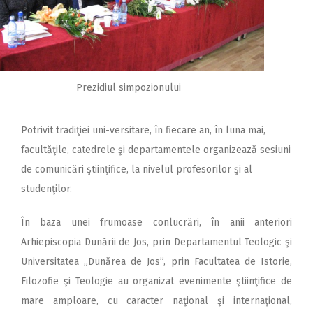
Prezidiul simpozionului
Potrivit tradiţiei uni-versitare, în fiecare an, în luna mai,
facultăţile, catedrele şi departamentele organizează sesiuni
de comunicări ştiinţifice, la nivelul profesorilor şi al
studenţilor.
În baza unei frumoase conlucrări, în anii anteriori
Arhiepiscopia Dunării de Jos, prin Departamentul Teologic şi
Universitatea „Dunărea de Jos”, prin Facultatea de Istorie,
Filozofie şi Teologie au organizat evenimente ştiinţifice de
mare amploare, cu caracter naţional şi internaţional,