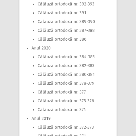
Călăuză ortodoxă nr. 392-393
Călăuză ortodoxă nr. 391
Călăuză ortodoxă nr. 389-390
Călăuză ortodoxă nr. 387-388
Călăuză ortodoxă nr. 386
Anul 2020
Călăuză ortodoxă nr. 384-385
Călăuză ortodoxă nr. 382-383
Călăuză ortodoxă nr. 380-381
Călăuză ortodoxă nr. 378-379
Călăuză ortodoxă nr. 377
Călăuză ortodoxă nr. 375-376
Călăuză ortodoxă nr. 374
Anul 2019
Călăuză ortodoxă nr. 372-373