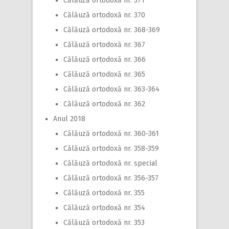
Călăuză ortodoxă nr. 371
Călăuză ortodoxă nr. 370
Călăuză ortodoxă nr. 368-369
Călăuză ortodoxă nr. 367
Călăuză ortodoxă nr. 366
Călăuză ortodoxă nr. 365
Călăuză ortodoxă nr. 363-364
Călăuză ortodoxă nr. 362
Anul 2018
Călăuză ortodoxă nr. 360-361
Călăuză ortodoxă nr. 358-359
Călăuză ortodoxă nr. special
Călăuză ortodoxă nr. 356-357
Călăuză ortodoxă nr. 355
Călăuză ortodoxă nr. 354
Călăuză ortodoxă nr. 353