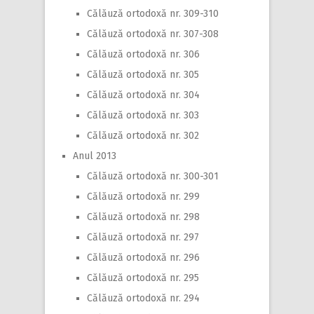
Călăuză ortodoxă nr. 309-310
Călăuză ortodoxă nr. 307-308
Călăuză ortodoxă nr. 306
Călăuză ortodoxă nr. 305
Călăuză ortodoxă nr. 304
Călăuză ortodoxă nr. 303
Călăuză ortodoxă nr. 302
Anul 2013
Călăuză ortodoxă nr. 300-301
Călăuză ortodoxă nr. 299
Călăuză ortodoxă nr. 298
Călăuză ortodoxă nr. 297
Călăuză ortodoxă nr. 296
Călăuză ortodoxă nr. 295
Călăuză ortodoxă nr. 294