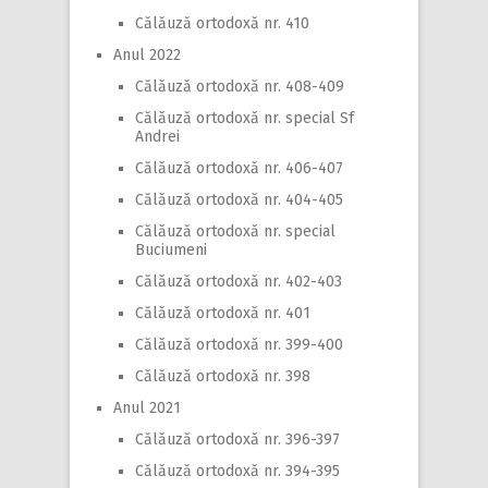
Călăuză ortodoxă nr. 410
Anul 2022
Călăuză ortodoxă nr. 408-409
Călăuză ortodoxă nr. special Sf
Andrei
Călăuză ortodoxă nr. 406-407
Călăuză ortodoxă nr. 404-405
Călăuză ortodoxă nr. special
Buciumeni
Călăuză ortodoxă nr. 402-403
Călăuză ortodoxă nr. 401
Călăuză ortodoxă nr. 399-400
Călăuză ortodoxă nr. 398
Anul 2021
Călăuză ortodoxă nr. 396-397
Călăuză ortodoxă nr. 394-395