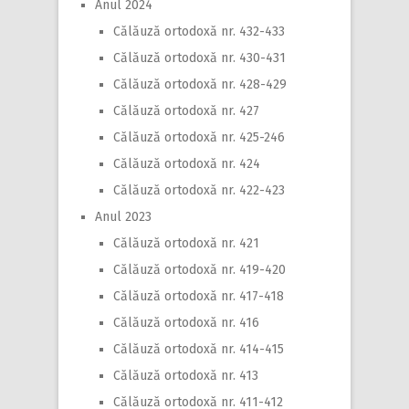
Anul 2024
Călăuză ortodoxă nr. 432-433
Călăuză ortodoxă nr. 430-431
Călăuză ortodoxă nr. 428-429
Călăuză ortodoxă nr. 427
Călăuză ortodoxă nr. 425-246
Călăuză ortodoxă nr. 424
Călăuză ortodoxă nr. 422-423
Anul 2023
Călăuză ortodoxă nr. 421
Călăuză ortodoxă nr. 419-420
Călăuză ortodoxă nr. 417-418
Călăuză ortodoxă nr. 416
Călăuză ortodoxă nr. 414-415
Călăuză ortodoxă nr. 413
Călăuză ortodoxă nr. 411-412