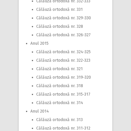
Călăuză ortodoxă nr. 332-333
Călăuză ortodoxă nr. 331
Călăuză ortodoxă nr. 329-330
Călăuză ortodoxă nr. 328
Călăuză ortodoxă nr. 326-327
Anul 2015
Călăuză ortodoxă nr. 324-325
Călăuză ortodoxă nr. 322-323
Călăuză ortodoxă nr. 321
Călăuză ortodoxă nr. 319-320
Călăuză ortodoxă nr. 318
Călăuză ortodoxă nr. 315-317
Călăuză ortodoxă nr. 314
Anul 2014
Călăuză ortodoxă nr. 313
Călăuză ortodoxă nr. 311-312