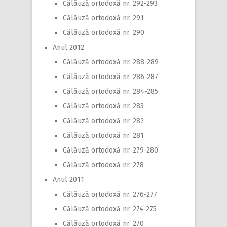
Călăuză ortodoxă nr. 292-293
Călăuză ortodoxă nr. 291
Călăuză ortodoxă nr. 290
Anul 2012
Călăuză ortodoxă nr. 288-289
Călăuză ortodoxă nr. 286-287
Călăuză ortodoxă nr. 284-285
Călăuză ortodoxă nr. 283
Călăuză ortodoxă nr. 282
Călăuză ortodoxă nr. 281
Călăuză ortodoxă nr. 279-280
Călăuză ortodoxă nr. 278
Anul 2011
Călăuză ortodoxă nr. 276-277
Călăuză ortodoxă nr. 274-275
Călăuză ortodoxă nr. 270