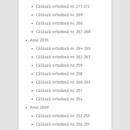
Călăuză ortodoxă nr. 271-272
Călăuză ortodoxă nr. 269
Călăuză ortodoxă nr. 266
Călăuză ortodoxă nr. 267-268
Anul 2010
Călăuză ortodoxă nr. 264-265
Călăuză ortodoxă nr. 262-263
Călăuză ortodoxă nr. 259
Călăuză ortodoxă nr. 258
Călăuză ortodoxă nr. 260-261
Călăuză ortodoxă nr. 257
Călăuză ortodoxă nr. 254
Anul 2009
Călăuză ortodoxă nr. 252-253
Călăuză ortodoxă nr. 250-251