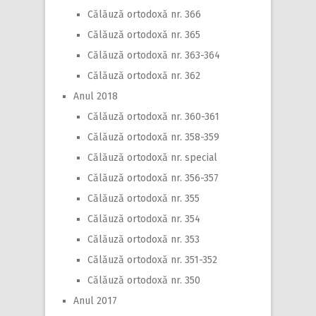
Călăuză ortodoxă nr. 366
Călăuză ortodoxă nr. 365
Călăuză ortodoxă nr. 363-364
Călăuză ortodoxă nr. 362
Anul 2018
Călăuză ortodoxă nr. 360-361
Călăuză ortodoxă nr. 358-359
Călăuză ortodoxă nr. special
Călăuză ortodoxă nr. 356-357
Călăuză ortodoxă nr. 355
Călăuză ortodoxă nr. 354
Călăuză ortodoxă nr. 353
Călăuză ortodoxă nr. 351-352
Călăuză ortodoxă nr. 350
Anul 2017