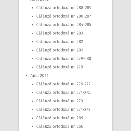
Călăuză ortodoxă nr. 288-289
Călăuză ortodoxă nr. 286-287
Călăuză ortodoxă nr. 284-285
Călăuză ortodoxă nr. 283
Călăuză ortodoxă nr. 282
Călăuză ortodoxă nr. 281
Călăuză ortodoxă nr. 279-280
Călăuză ortodoxă nr. 278
Anul 2011
Călăuză ortodoxă nr. 276-277
Călăuză ortodoxă nr. 274-275
Călăuză ortodoxă nr. 270
Călăuză ortodoxă nr. 271-272
Călăuză ortodoxă nr. 269
Călăuză ortodoxă nr. 266