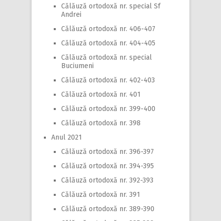
Călăuză ortodoxă nr. special Sf
Andrei
Călăuză ortodoxă nr. 406-407
Călăuză ortodoxă nr. 404-405
Călăuză ortodoxă nr. special
Buciumeni
Călăuză ortodoxă nr. 402-403
Călăuză ortodoxă nr. 401
Călăuză ortodoxă nr. 399-400
Călăuză ortodoxă nr. 398
Anul 2021
Călăuză ortodoxă nr. 396-397
Călăuză ortodoxă nr. 394-395
Călăuză ortodoxă nr. 392-393
Călăuză ortodoxă nr. 391
Călăuză ortodoxă nr. 389-390