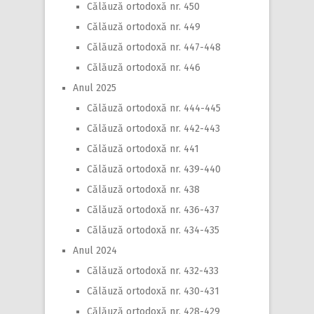
Călăuză ortodoxă nr. 450
Călăuză ortodoxă nr. 449
Călăuză ortodoxă nr. 447-448
Călăuză ortodoxă nr. 446
Anul 2025
Călăuză ortodoxă nr. 444-445
Călăuză ortodoxă nr. 442-443
Călăuză ortodoxă nr. 441
Călăuză ortodoxă nr. 439-440
Călăuză ortodoxă nr. 438
Călăuză ortodoxă nr. 436-437
Călăuză ortodoxă nr. 434-435
Anul 2024
Călăuză ortodoxă nr. 432-433
Călăuză ortodoxă nr. 430-431
Călăuză ortodoxă nr. 428-429