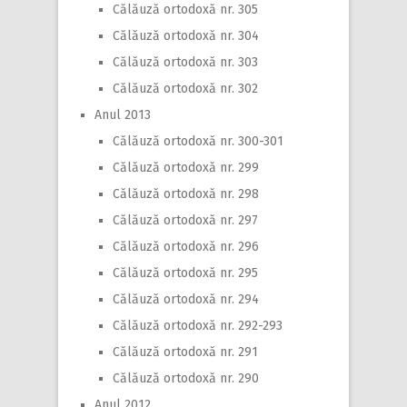
Călăuză ortodoxă nr. 305
Călăuză ortodoxă nr. 304
Călăuză ortodoxă nr. 303
Călăuză ortodoxă nr. 302
Anul 2013
Călăuză ortodoxă nr. 300-301
Călăuză ortodoxă nr. 299
Călăuză ortodoxă nr. 298
Călăuză ortodoxă nr. 297
Călăuză ortodoxă nr. 296
Călăuză ortodoxă nr. 295
Călăuză ortodoxă nr. 294
Călăuză ortodoxă nr. 292-293
Călăuză ortodoxă nr. 291
Călăuză ortodoxă nr. 290
Anul 2012