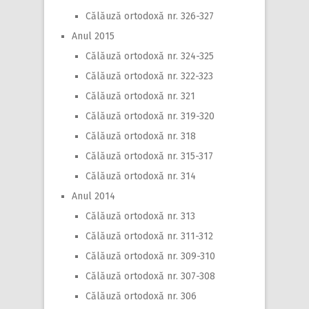
Călăuză ortodoxă nr. 326-327
Anul 2015
Călăuză ortodoxă nr. 324-325
Călăuză ortodoxă nr. 322-323
Călăuză ortodoxă nr. 321
Călăuză ortodoxă nr. 319-320
Călăuză ortodoxă nr. 318
Călăuză ortodoxă nr. 315-317
Călăuză ortodoxă nr. 314
Anul 2014
Călăuză ortodoxă nr. 313
Călăuză ortodoxă nr. 311-312
Călăuză ortodoxă nr. 309-310
Călăuză ortodoxă nr. 307-308
Călăuză ortodoxă nr. 306