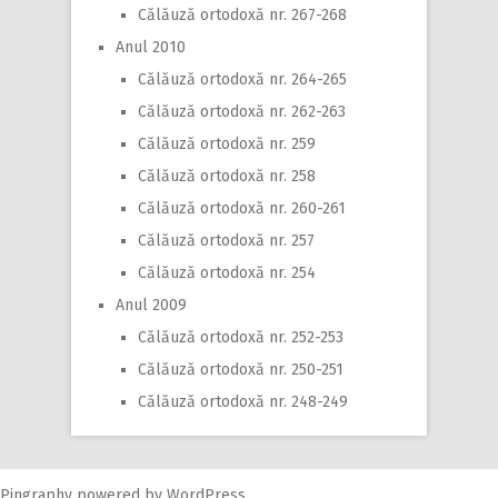
Călăuză ortodoxă nr. 267-268
Anul 2010
Călăuză ortodoxă nr. 264-265
Călăuză ortodoxă nr. 262-263
Călăuză ortodoxă nr. 259
Călăuză ortodoxă nr. 258
Călăuză ortodoxă nr. 260-261
Călăuză ortodoxă nr. 257
Călăuză ortodoxă nr. 254
Anul 2009
Călăuză ortodoxă nr. 252-253
Călăuză ortodoxă nr. 250-251
Călăuză ortodoxă nr. 248-249
Pingraphy
powered by
WordPress