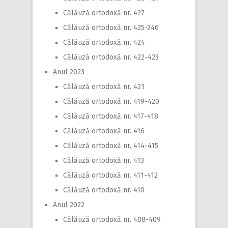
Călăuză ortodoxă nr. 427
Călăuză ortodoxă nr. 425-246
Călăuză ortodoxă nr. 424
Călăuză ortodoxă nr. 422-423
Anul 2023
Călăuză ortodoxă nr. 421
Călăuză ortodoxă nr. 419-420
Călăuză ortodoxă nr. 417-418
Călăuză ortodoxă nr. 416
Călăuză ortodoxă nr. 414-415
Călăuză ortodoxă nr. 413
Călăuză ortodoxă nr. 411-412
Călăuză ortodoxă nr. 410
Anul 2022
Călăuză ortodoxă nr. 408-409