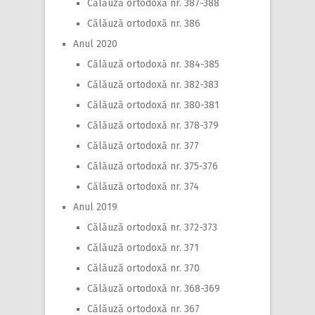
Călăuză ortodoxă nr. 387-388
Călăuză ortodoxă nr. 386
Anul 2020
Călăuză ortodoxă nr. 384-385
Călăuză ortodoxă nr. 382-383
Călăuză ortodoxă nr. 380-381
Călăuză ortodoxă nr. 378-379
Călăuză ortodoxă nr. 377
Călăuză ortodoxă nr. 375-376
Călăuză ortodoxă nr. 374
Anul 2019
Călăuză ortodoxă nr. 372-373
Călăuză ortodoxă nr. 371
Călăuză ortodoxă nr. 370
Călăuză ortodoxă nr. 368-369
Călăuză ortodoxă nr. 367