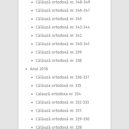
Călăuză ortodoxă nr. 348-349
Călăuză ortodoxă nr. 346-347
Călăuză ortodoxă nr. 345
Călăuză ortodoxă nr. 343-344
Călăuză ortodoxă nr. 342
Călăuză ortodoxă nr. 340-341
Călăuză ortodoxă nr. 339
Călăuză ortodoxă nr. 338
Anul 2016
Călăuză ortodoxă nr. 336-337
Călăuza ortodoxă nr. 335
Calauză ortodoxa nr. 334
Călăuză ortodoxă nr. 332-333
Călăuză ortodoxă nr. 331
Călăuză ortodoxă nr. 329-330
Călăuză ortodoxă nr. 328