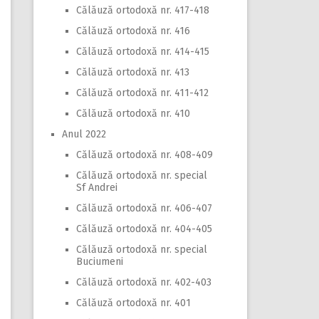
Călăuză ortodoxă nr. 417-418
Călăuză ortodoxă nr. 416
Călăuză ortodoxă nr. 414-415
Călăuză ortodoxă nr. 413
Călăuză ortodoxă nr. 411-412
Călăuză ortodoxă nr. 410
Anul 2022
Călăuză ortodoxă nr. 408-409
Călăuză ortodoxă nr. special
Sf Andrei
Călăuză ortodoxă nr. 406-407
Călăuză ortodoxă nr. 404-405
Călăuză ortodoxă nr. special
Buciumeni
Călăuză ortodoxă nr. 402-403
Călăuză ortodoxă nr. 401