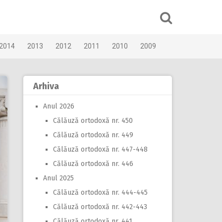
2014
2013
2012
2011
2010
2009
Arhiva
Anul 2026
Călăuză ortodoxă nr. 450
Călăuză ortodoxă nr. 449
Călăuză ortodoxă nr. 447-448
Călăuză ortodoxă nr. 446
Anul 2025
Călăuză ortodoxă nr. 444-445
Călăuză ortodoxă nr. 442-443
Călăuză ortodoxă nr. 441