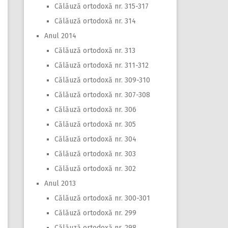
Călăuză ortodoxă nr. 315-317
Călăuză ortodoxă nr. 314
Anul 2014
Călăuză ortodoxă nr. 313
Călăuză ortodoxă nr. 311-312
Călăuză ortodoxă nr. 309-310
Călăuză ortodoxă nr. 307-308
Călăuză ortodoxă nr. 306
Călăuză ortodoxă nr. 305
Călăuză ortodoxă nr. 304
Călăuză ortodoxă nr. 303
Călăuză ortodoxă nr. 302
Anul 2013
Călăuză ortodoxă nr. 300-301
Călăuză ortodoxă nr. 299
Călăuză ortodoxă nr. 298