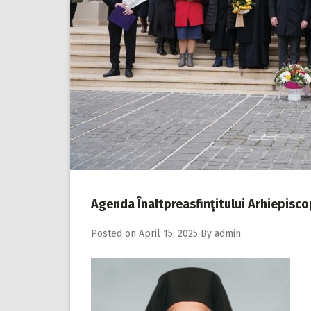
Agenda Înaltpreasfinţitului Arhiepisc
Posted on
April 15, 2025
By
admin