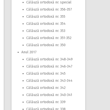
Călăuză ortodoxă nr. special
Călăuză ortodoxă nr. 356-357
Călăuză ortodoxă nr. 355
Călăuză ortodoxă nr. 354
Călăuză ortodoxă nr. 353
Călăuză ortodoxă nr. 351-352
Călăuză ortodoxă nr. 350
Anul 2017
Călăuză ortodoxă nr. 348-349
Călăuză ortodoxă nr. 346-347
Călăuză ortodoxă nr. 345
Călăuză ortodoxă nr. 343-344
Călăuză ortodoxă nr. 342
Călăuză ortodoxă nr. 340-341
Călăuză ortodoxă nr. 339
Călăuză ortodoxă nr. 338