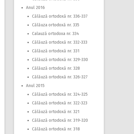
Anul 2016
Călăuză ortodoxă nr. 336-337
Călăuza ortodoxă nr. 335
Calauză ortodoxa nr. 334
Călăuză ortodoxă nr. 332-333
Călăuză ortodoxă nr. 331
Călăuză ortodoxă nr. 329-330
Călăuză ortodoxă nr. 328
Călăuză ortodoxă nr. 326-327
Anul 2015
Călăuză ortodoxă nr. 324-325
Călăuză ortodoxă nr. 322-323
Călăuză ortodoxă nr. 321
Călăuză ortodoxă nr. 319-320
Călăuză ortodoxă nr. 318