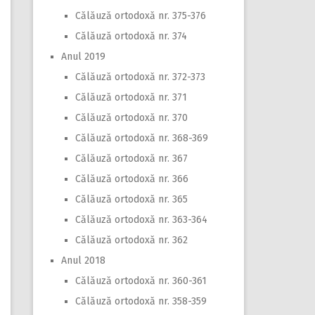
Călăuză ortodoxă nr. 375-376
Călăuză ortodoxă nr. 374
Anul 2019
Călăuză ortodoxă nr. 372-373
Călăuză ortodoxă nr. 371
Călăuză ortodoxă nr. 370
Călăuză ortodoxă nr. 368-369
Călăuză ortodoxă nr. 367
Călăuză ortodoxă nr. 366
Călăuză ortodoxă nr. 365
Călăuză ortodoxă nr. 363-364
Călăuză ortodoxă nr. 362
Anul 2018
Călăuză ortodoxă nr. 360-361
Călăuză ortodoxă nr. 358-359