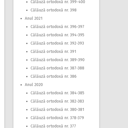
Călăuză ortodoxă nr. 399-400
Călăuză ortodoxă nr. 398
Anul 2021
Călăuză ortodoxă nr. 396-397
Călăuză ortodoxă nr. 394-395
Călăuză ortodoxă nr. 392-393
Călăuză ortodoxă nr. 391
Călăuză ortodoxă nr. 389-390
Călăuză ortodoxă nr. 387-388
Călăuză ortodoxă nr. 386
Anul 2020
Călăuză ortodoxă nr. 384-385
Călăuză ortodoxă nr. 382-383
Călăuză ortodoxă nr. 380-381
Călăuză ortodoxă nr. 378-379
Călăuză ortodoxă nr. 377