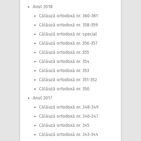
Anul 2018
Călăuză ortodoxă nr. 360-361
Călăuză ortodoxă nr. 358-359
Călăuză ortodoxă nr. special
Călăuză ortodoxă nr. 356-357
Călăuză ortodoxă nr. 355
Călăuză ortodoxă nr. 354
Călăuză ortodoxă nr. 353
Călăuză ortodoxă nr. 351-352
Călăuză ortodoxă nr. 350
Anul 2017
Călăuză ortodoxă nr. 348-349
Călăuză ortodoxă nr. 346-347
Călăuză ortodoxă nr. 345
Călăuză ortodoxă nr. 343-344