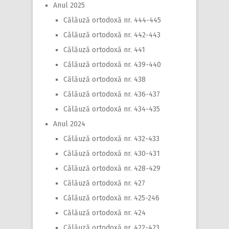
Anul 2025
Călăuză ortodoxă nr. 444-445
Călăuză ortodoxă nr. 442-443
Călăuză ortodoxă nr. 441
Călăuză ortodoxă nr. 439-440
Călăuză ortodoxă nr. 438
Călăuză ortodoxă nr. 436-437
Călăuză ortodoxă nr. 434-435
Anul 2024
Călăuză ortodoxă nr. 432-433
Călăuză ortodoxă nr. 430-431
Călăuză ortodoxă nr. 428-429
Călăuză ortodoxă nr. 427
Călăuză ortodoxă nr. 425-246
Călăuză ortodoxă nr. 424
Călăuză ortodoxă nr. 422-423