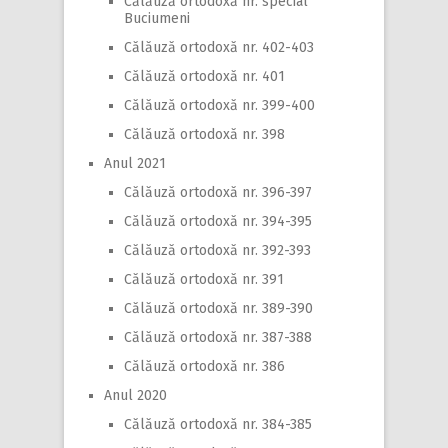
Călăuză ortodoxă nr. special
Buciumeni
Călăuză ortodoxă nr. 402-403
Călăuză ortodoxă nr. 401
Călăuză ortodoxă nr. 399-400
Călăuză ortodoxă nr. 398
Anul 2021
Călăuză ortodoxă nr. 396-397
Călăuză ortodoxă nr. 394-395
Călăuză ortodoxă nr. 392-393
Călăuză ortodoxă nr. 391
Călăuză ortodoxă nr. 389-390
Călăuză ortodoxă nr. 387-388
Călăuză ortodoxă nr. 386
Anul 2020
Călăuză ortodoxă nr. 384-385