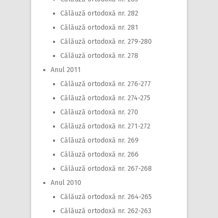
Călăuză ortodoxă nr. 282
Călăuză ortodoxă nr. 281
Călăuză ortodoxă nr. 279-280
Călăuză ortodoxă nr. 278
Anul 2011
Călăuză ortodoxă nr. 276-277
Călăuză ortodoxă nr. 274-275
Călăuză ortodoxă nr. 270
Călăuză ortodoxă nr. 271-272
Călăuză ortodoxă nr. 269
Călăuză ortodoxă nr. 266
Călăuză ortodoxă nr. 267-268
Anul 2010
Călăuză ortodoxă nr. 264-265
Călăuză ortodoxă nr. 262-263