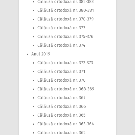
Călăuză ortodoxă nr. 382-383
Călăuză ortodoxă nr. 380-381
Călăuză ortodoxă nr. 378-379
Călăuză ortodoxă nr. 377
Călăuză ortodoxă nr. 375-376
Călăuză ortodoxă nr. 374
Anul 2019
Călăuză ortodoxă nr. 372-373
Călăuză ortodoxă nr. 371
Călăuză ortodoxă nr. 370
Călăuză ortodoxă nr. 368-369
Călăuză ortodoxă nr. 367
Călăuză ortodoxă nr. 366
Călăuză ortodoxă nr. 365
Călăuză ortodoxă nr. 363-364
Călăuză ortodoxă nr. 362