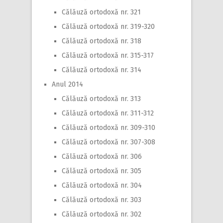
Călăuză ortodoxă nr. 321
Călăuză ortodoxă nr. 319-320
Călăuză ortodoxă nr. 318
Călăuză ortodoxă nr. 315-317
Călăuză ortodoxă nr. 314
Anul 2014
Călăuză ortodoxă nr. 313
Călăuză ortodoxă nr. 311-312
Călăuză ortodoxă nr. 309-310
Călăuză ortodoxă nr. 307-308
Călăuză ortodoxă nr. 306
Călăuză ortodoxă nr. 305
Călăuză ortodoxă nr. 304
Călăuză ortodoxă nr. 303
Călăuză ortodoxă nr. 302