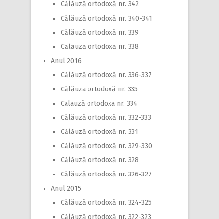
Călăuză ortodoxă nr. 342
Călăuză ortodoxă nr. 340-341
Călăuză ortodoxă nr. 339
Călăuză ortodoxă nr. 338
Anul 2016
Călăuză ortodoxă nr. 336-337
Călăuza ortodoxă nr. 335
Calauză ortodoxa nr. 334
Călăuză ortodoxă nr. 332-333
Călăuză ortodoxă nr. 331
Călăuză ortodoxă nr. 329-330
Călăuză ortodoxă nr. 328
Călăuză ortodoxă nr. 326-327
Anul 2015
Călăuză ortodoxă nr. 324-325
Călăuză ortodoxă nr. 322-323