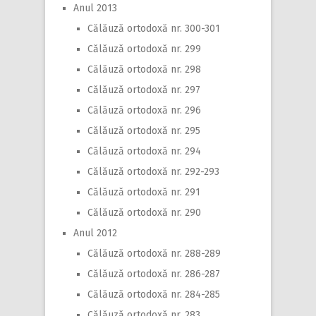
Anul 2013
Călăuză ortodoxă nr. 300-301
Călăuză ortodoxă nr. 299
Călăuză ortodoxă nr. 298
Călăuză ortodoxă nr. 297
Călăuză ortodoxă nr. 296
Călăuză ortodoxă nr. 295
Călăuză ortodoxă nr. 294
Călăuză ortodoxă nr. 292-293
Călăuză ortodoxă nr. 291
Călăuză ortodoxă nr. 290
Anul 2012
Călăuză ortodoxă nr. 288-289
Călăuză ortodoxă nr. 286-287
Călăuză ortodoxă nr. 284-285
Călăuză ortodoxă nr. 283