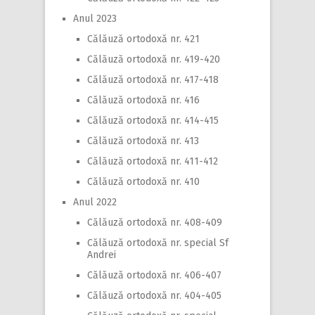
Anul 2023
Călăuză ortodoxă nr. 421
Călăuză ortodoxă nr. 419-420
Călăuză ortodoxă nr. 417-418
Călăuză ortodoxă nr. 416
Călăuză ortodoxă nr. 414-415
Călăuză ortodoxă nr. 413
Călăuză ortodoxă nr. 411-412
Călăuză ortodoxă nr. 410
Anul 2022
Călăuză ortodoxă nr. 408-409
Călăuză ortodoxă nr. special Sf
Andrei
Călăuză ortodoxă nr. 406-407
Călăuză ortodoxă nr. 404-405