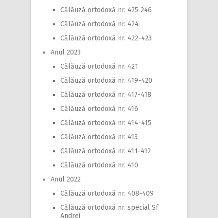
Călăuză ortodoxă nr. 425-246
Călăuză ortodoxă nr. 424
Călăuză ortodoxă nr. 422-423
Anul 2023
Călăuză ortodoxă nr. 421
Călăuză ortodoxă nr. 419-420
Călăuză ortodoxă nr. 417-418
Călăuză ortodoxă nr. 416
Călăuză ortodoxă nr. 414-415
Călăuză ortodoxă nr. 413
Călăuză ortodoxă nr. 411-412
Călăuză ortodoxă nr. 410
Anul 2022
Călăuză ortodoxă nr. 408-409
Călăuză ortodoxă nr. special Sf
Andrei