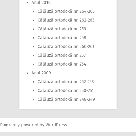
Anul 2010
Călăuză ortodoxă nr. 264-265
Călăuză ortodoxă nr. 262-263
Călăuză ortodoxă nr. 259
Călăuză ortodoxă nr. 258
Călăuză ortodoxă nr. 260-261
Călăuză ortodoxă nr. 257
Călăuză ortodoxă nr. 254
Anul 2009
Călăuză ortodoxă nr. 252-253
Călăuză ortodoxă nr. 250-251
Călăuză ortodoxă nr. 248-249
Pingraphy
powered by
WordPress