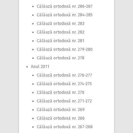
Călăuză ortodoxă nr. 286-287
Călăuză ortodoxă nr. 284-285
Călăuză ortodoxă nr. 283
Călăuză ortodoxă nr. 282
Călăuză ortodoxă nr. 281
Călăuză ortodoxă nr. 279-280
Călăuză ortodoxă nr. 278
Anul 2011
Călăuză ortodoxă nr. 276-277
Călăuză ortodoxă nr. 274-275
Călăuză ortodoxă nr. 270
Călăuză ortodoxă nr. 271-272
Călăuză ortodoxă nr. 269
Călăuză ortodoxă nr. 266
Călăuză ortodoxă nr. 267-268