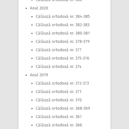
Anul 2020
Călăuză ortodoxă nr. 384-385
Călăuză ortodoxă nr. 382-383
Călăuză ortodoxă nr. 380-381
Călăuză ortodoxă nr. 378-379
Călăuză ortodoxă nr. 377
Călăuză ortodoxă nr. 375-376
Călăuză ortodoxă nr. 374
Anul 2019
Călăuză ortodoxă nr. 372-373
Călăuză ortodoxă nr. 371
Călăuză ortodoxă nr. 370
Călăuză ortodoxă nr. 368-369
Călăuză ortodoxă nr. 367
Călăuză ortodoxă nr. 366