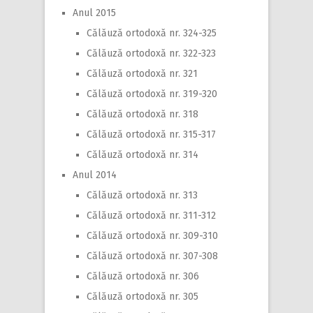
Anul 2015
Călăuză ortodoxă nr. 324-325
Călăuză ortodoxă nr. 322-323
Călăuză ortodoxă nr. 321
Călăuză ortodoxă nr. 319-320
Călăuză ortodoxă nr. 318
Călăuză ortodoxă nr. 315-317
Călăuză ortodoxă nr. 314
Anul 2014
Călăuză ortodoxă nr. 313
Călăuză ortodoxă nr. 311-312
Călăuză ortodoxă nr. 309-310
Călăuză ortodoxă nr. 307-308
Călăuză ortodoxă nr. 306
Călăuză ortodoxă nr. 305