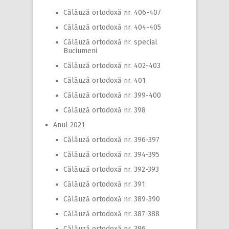
Călăuză ortodoxă nr. 406-407
Călăuză ortodoxă nr. 404-405
Călăuză ortodoxă nr. special
Buciumeni
Călăuză ortodoxă nr. 402-403
Călăuză ortodoxă nr. 401
Călăuză ortodoxă nr. 399-400
Călăuză ortodoxă nr. 398
Anul 2021
Călăuză ortodoxă nr. 396-397
Călăuză ortodoxă nr. 394-395
Călăuză ortodoxă nr. 392-393
Călăuză ortodoxă nr. 391
Călăuză ortodoxă nr. 389-390
Călăuză ortodoxă nr. 387-388
Călăuză ortodoxă nr. 386