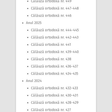
Călăuză ortodoxă nr. 449
Călăuză ortodoxă nr. 447-448
Călăuză ortodoxă nr. 446
Anul 2025
Călăuză ortodoxă nr. 444-445
Călăuză ortodoxă nr. 442-443
Călăuză ortodoxă nr. 441
Călăuză ortodoxă nr. 439-440
Călăuză ortodoxă nr. 438
Călăuză ortodoxă nr. 436-437
Călăuză ortodoxă nr. 434-435
Anul 2024
Călăuză ortodoxă nr. 432-433
Călăuză ortodoxă nr. 430-431
Călăuză ortodoxă nr. 428-429
Călăuză ortodoxă nr. 427