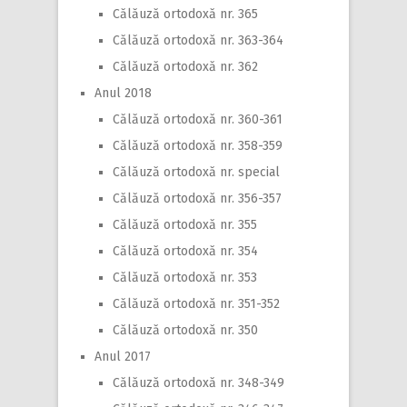
Călăuză ortodoxă nr. 365
Călăuză ortodoxă nr. 363-364
Călăuză ortodoxă nr. 362
Anul 2018
Călăuză ortodoxă nr. 360-361
Călăuză ortodoxă nr. 358-359
Călăuză ortodoxă nr. special
Călăuză ortodoxă nr. 356-357
Călăuză ortodoxă nr. 355
Călăuză ortodoxă nr. 354
Călăuză ortodoxă nr. 353
Călăuză ortodoxă nr. 351-352
Călăuză ortodoxă nr. 350
Anul 2017
Călăuză ortodoxă nr. 348-349