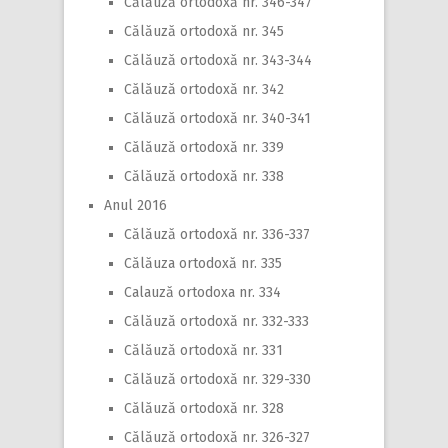
Călăuză ortodoxă nr. 346-347
Călăuză ortodoxă nr. 345
Călăuză ortodoxă nr. 343-344
Călăuză ortodoxă nr. 342
Călăuză ortodoxă nr. 340-341
Călăuză ortodoxă nr. 339
Călăuză ortodoxă nr. 338
Anul 2016
Călăuză ortodoxă nr. 336-337
Călăuza ortodoxă nr. 335
Calauză ortodoxa nr. 334
Călăuză ortodoxă nr. 332-333
Călăuză ortodoxă nr. 331
Călăuză ortodoxă nr. 329-330
Călăuză ortodoxă nr. 328
Călăuză ortodoxă nr. 326-327