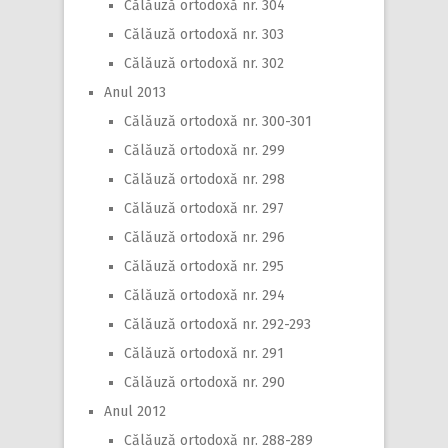
Călăuză ortodoxă nr. 304
Călăuză ortodoxă nr. 303
Călăuză ortodoxă nr. 302
Anul 2013
Călăuză ortodoxă nr. 300-301
Călăuză ortodoxă nr. 299
Călăuză ortodoxă nr. 298
Călăuză ortodoxă nr. 297
Călăuză ortodoxă nr. 296
Călăuză ortodoxă nr. 295
Călăuză ortodoxă nr. 294
Călăuză ortodoxă nr. 292-293
Călăuză ortodoxă nr. 291
Călăuză ortodoxă nr. 290
Anul 2012
Călăuză ortodoxă nr. 288-289