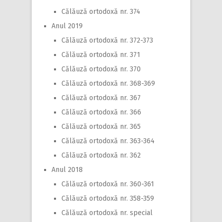
Călăuză ortodoxă nr. 374
Anul 2019
Călăuză ortodoxă nr. 372-373
Călăuză ortodoxă nr. 371
Călăuză ortodoxă nr. 370
Călăuză ortodoxă nr. 368-369
Călăuză ortodoxă nr. 367
Călăuză ortodoxă nr. 366
Călăuză ortodoxă nr. 365
Călăuză ortodoxă nr. 363-364
Călăuză ortodoxă nr. 362
Anul 2018
Călăuză ortodoxă nr. 360-361
Călăuză ortodoxă nr. 358-359
Călăuză ortodoxă nr. special