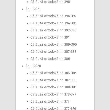
Călăuză ortodoxă nr. 398
Anul 2021
Călăuză ortodoxă nr. 396-397
Călăuză ortodoxă nr. 394-395
Călăuză ortodoxă nr. 392-393
Călăuză ortodoxă nr. 391
Călăuză ortodoxă nr. 389-390
Călăuză ortodoxă nr. 387-388
Călăuză ortodoxă nr. 386
Anul 2020
Călăuză ortodoxă nr. 384-385
Călăuză ortodoxă nr. 382-383
Călăuză ortodoxă nr. 380-381
Călăuză ortodoxă nr. 378-379
Călăuză ortodoxă nr. 377
Călăuză ortodoxă nr. 375-376