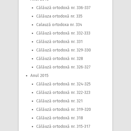
Călăuză ortodoxă nr. 336-337
Călăuza ortodoxă nr. 335
Calauză ortodoxa nr. 334
Călăuză ortodoxă nr. 332-333
Călăuză ortodoxă nr. 331
Călăuză ortodoxă nr. 329-330
Călăuză ortodoxă nr. 328
Călăuză ortodoxă nr. 326-327
Anul 2015
Călăuză ortodoxă nr. 324-325
Călăuză ortodoxă nr. 322-323
Călăuză ortodoxă nr. 321
Călăuză ortodoxă nr. 319-320
Călăuză ortodoxă nr. 318
Călăuză ortodoxă nr. 315-317