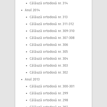
Călăuză ortodoxă nr. 314
Anul 2014
Călăuză ortodoxă nr. 313
Călăuză ortodoxă nr. 311-312
Călăuză ortodoxă nr. 309-310
Călăuză ortodoxă nr. 307-308
Călăuză ortodoxă nr. 306
Călăuză ortodoxă nr. 305
Călăuză ortodoxă nr. 304
Călăuză ortodoxă nr. 303
Călăuză ortodoxă nr. 302
Anul 2013
Călăuză ortodoxă nr. 300-301
Călăuză ortodoxă nr. 299
Călăuză ortodoxă nr. 298