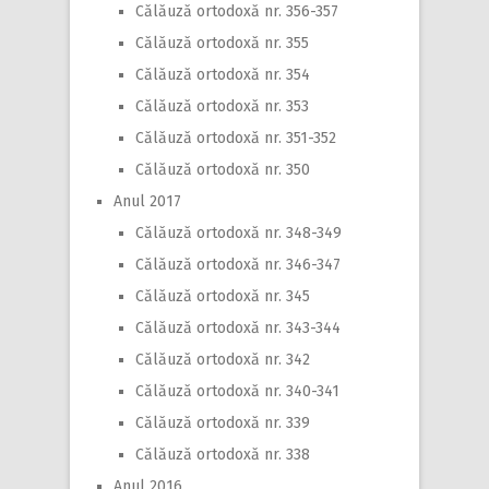
Călăuză ortodoxă nr. 356-357
Călăuză ortodoxă nr. 355
Călăuză ortodoxă nr. 354
Călăuză ortodoxă nr. 353
Călăuză ortodoxă nr. 351-352
Călăuză ortodoxă nr. 350
Anul 2017
Călăuză ortodoxă nr. 348-349
Călăuză ortodoxă nr. 346-347
Călăuză ortodoxă nr. 345
Călăuză ortodoxă nr. 343-344
Călăuză ortodoxă nr. 342
Călăuză ortodoxă nr. 340-341
Călăuză ortodoxă nr. 339
Călăuză ortodoxă nr. 338
Anul 2016