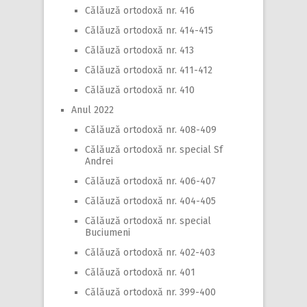
Călăuză ortodoxă nr. 416
Călăuză ortodoxă nr. 414-415
Călăuză ortodoxă nr. 413
Călăuză ortodoxă nr. 411-412
Călăuză ortodoxă nr. 410
Anul 2022
Călăuză ortodoxă nr. 408-409
Călăuză ortodoxă nr. special Sf
Andrei
Călăuză ortodoxă nr. 406-407
Călăuză ortodoxă nr. 404-405
Călăuză ortodoxă nr. special
Buciumeni
Călăuză ortodoxă nr. 402-403
Călăuză ortodoxă nr. 401
Călăuză ortodoxă nr. 399-400