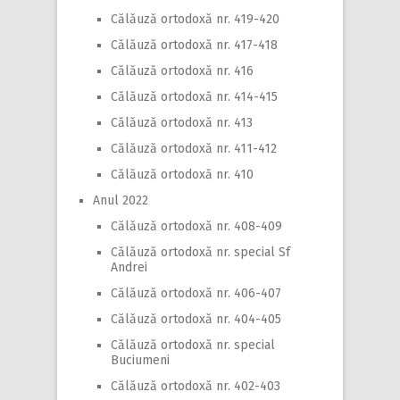
Călăuză ortodoxă nr. 419-420
Călăuză ortodoxă nr. 417-418
Călăuză ortodoxă nr. 416
Călăuză ortodoxă nr. 414-415
Călăuză ortodoxă nr. 413
Călăuză ortodoxă nr. 411-412
Călăuză ortodoxă nr. 410
Anul 2022
Călăuză ortodoxă nr. 408-409
Călăuză ortodoxă nr. special Sf
Andrei
Călăuză ortodoxă nr. 406-407
Călăuză ortodoxă nr. 404-405
Călăuză ortodoxă nr. special
Buciumeni
Călăuză ortodoxă nr. 402-403