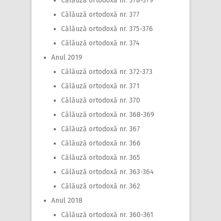
Călăuză ortodoxă nr. 378-379
Călăuză ortodoxă nr. 377
Călăuză ortodoxă nr. 375-376
Călăuză ortodoxă nr. 374
Anul 2019
Călăuză ortodoxă nr. 372-373
Călăuză ortodoxă nr. 371
Călăuză ortodoxă nr. 370
Călăuză ortodoxă nr. 368-369
Călăuză ortodoxă nr. 367
Călăuză ortodoxă nr. 366
Călăuză ortodoxă nr. 365
Călăuză ortodoxă nr. 363-364
Călăuză ortodoxă nr. 362
Anul 2018
Călăuză ortodoxă nr. 360-361