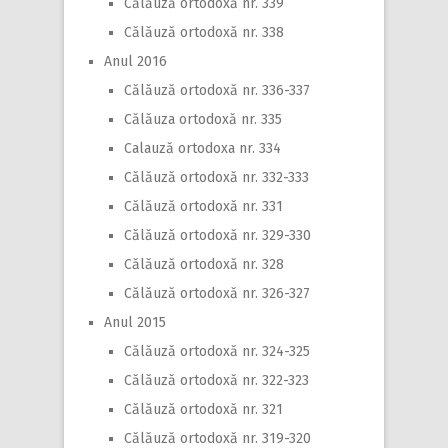
Călăuză ortodoxă nr. 339
Călăuză ortodoxă nr. 338
Anul 2016
Călăuză ortodoxă nr. 336-337
Călăuza ortodoxă nr. 335
Calauză ortodoxa nr. 334
Călăuză ortodoxă nr. 332-333
Călăuză ortodoxă nr. 331
Călăuză ortodoxă nr. 329-330
Călăuză ortodoxă nr. 328
Călăuză ortodoxă nr. 326-327
Anul 2015
Călăuză ortodoxă nr. 324-325
Călăuză ortodoxă nr. 322-323
Călăuză ortodoxă nr. 321
Călăuză ortodoxă nr. 319-320