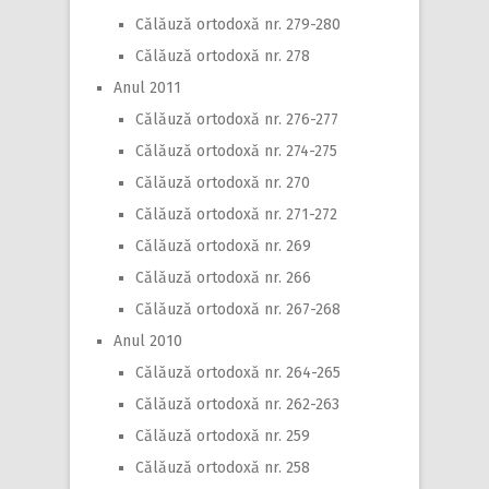
Călăuză ortodoxă nr. 279-280
Călăuză ortodoxă nr. 278
Anul 2011
Călăuză ortodoxă nr. 276-277
Călăuză ortodoxă nr. 274-275
Călăuză ortodoxă nr. 270
Călăuză ortodoxă nr. 271-272
Călăuză ortodoxă nr. 269
Călăuză ortodoxă nr. 266
Călăuză ortodoxă nr. 267-268
Anul 2010
Călăuză ortodoxă nr. 264-265
Călăuză ortodoxă nr. 262-263
Călăuză ortodoxă nr. 259
Călăuză ortodoxă nr. 258