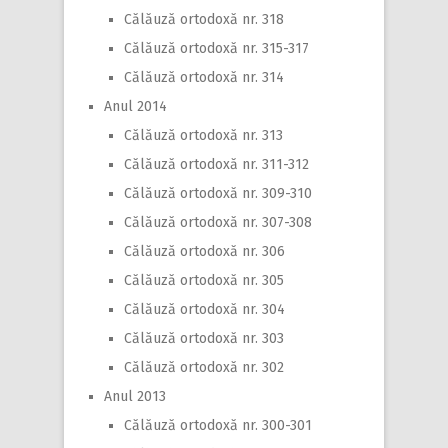
Călăuză ortodoxă nr. 318
Călăuză ortodoxă nr. 315-317
Călăuză ortodoxă nr. 314
Anul 2014
Călăuză ortodoxă nr. 313
Călăuză ortodoxă nr. 311-312
Călăuză ortodoxă nr. 309-310
Călăuză ortodoxă nr. 307-308
Călăuză ortodoxă nr. 306
Călăuză ortodoxă nr. 305
Călăuză ortodoxă nr. 304
Călăuză ortodoxă nr. 303
Călăuză ortodoxă nr. 302
Anul 2013
Călăuză ortodoxă nr. 300-301