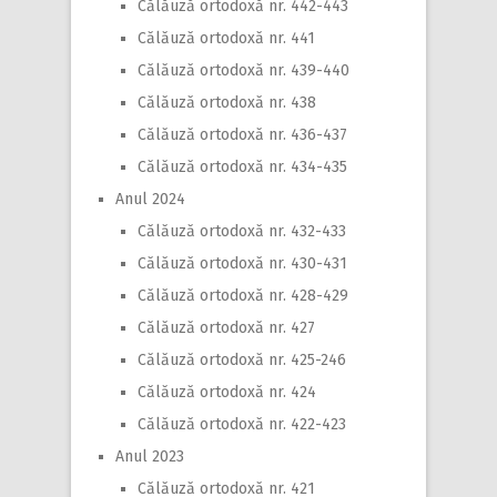
Călăuză ortodoxă nr. 442-443
Călăuză ortodoxă nr. 441
Călăuză ortodoxă nr. 439-440
Călăuză ortodoxă nr. 438
Călăuză ortodoxă nr. 436-437
Călăuză ortodoxă nr. 434-435
Anul 2024
Călăuză ortodoxă nr. 432-433
Călăuză ortodoxă nr. 430-431
Călăuză ortodoxă nr. 428-429
Călăuză ortodoxă nr. 427
Călăuză ortodoxă nr. 425-246
Călăuză ortodoxă nr. 424
Călăuză ortodoxă nr. 422-423
Anul 2023
Călăuză ortodoxă nr. 421