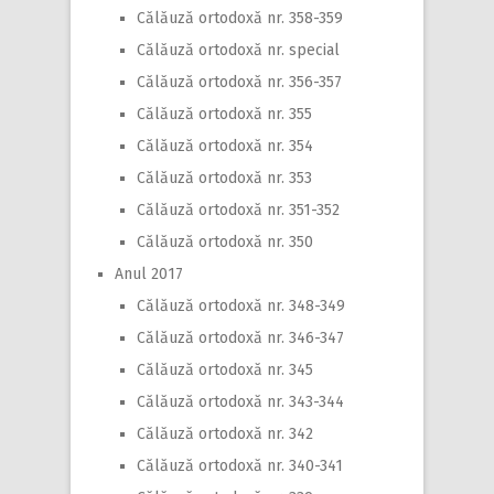
Călăuză ortodoxă nr. 358-359
Călăuză ortodoxă nr. special
Călăuză ortodoxă nr. 356-357
Călăuză ortodoxă nr. 355
Călăuză ortodoxă nr. 354
Călăuză ortodoxă nr. 353
Călăuză ortodoxă nr. 351-352
Călăuză ortodoxă nr. 350
Anul 2017
Călăuză ortodoxă nr. 348-349
Călăuză ortodoxă nr. 346-347
Călăuză ortodoxă nr. 345
Călăuză ortodoxă nr. 343-344
Călăuză ortodoxă nr. 342
Călăuză ortodoxă nr. 340-341