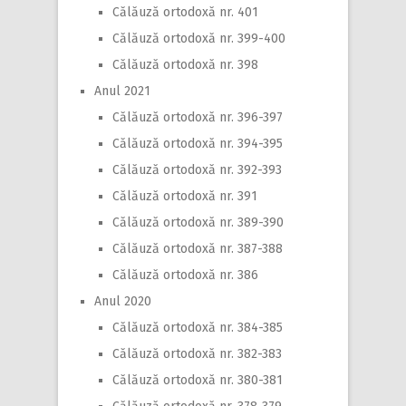
Călăuză ortodoxă nr. 401
Călăuză ortodoxă nr. 399-400
Călăuză ortodoxă nr. 398
Anul 2021
Călăuză ortodoxă nr. 396-397
Călăuză ortodoxă nr. 394-395
Călăuză ortodoxă nr. 392-393
Călăuză ortodoxă nr. 391
Călăuză ortodoxă nr. 389-390
Călăuză ortodoxă nr. 387-388
Călăuză ortodoxă nr. 386
Anul 2020
Călăuză ortodoxă nr. 384-385
Călăuză ortodoxă nr. 382-383
Călăuză ortodoxă nr. 380-381