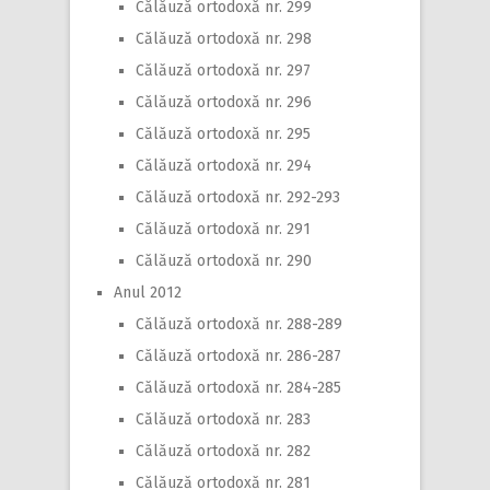
Călăuză ortodoxă nr. 299
Călăuză ortodoxă nr. 298
Călăuză ortodoxă nr. 297
Călăuză ortodoxă nr. 296
Călăuză ortodoxă nr. 295
Călăuză ortodoxă nr. 294
Călăuză ortodoxă nr. 292-293
Călăuză ortodoxă nr. 291
Călăuză ortodoxă nr. 290
Anul 2012
Călăuză ortodoxă nr. 288-289
Călăuză ortodoxă nr. 286-287
Călăuză ortodoxă nr. 284-285
Călăuză ortodoxă nr. 283
Călăuză ortodoxă nr. 282
Călăuză ortodoxă nr. 281