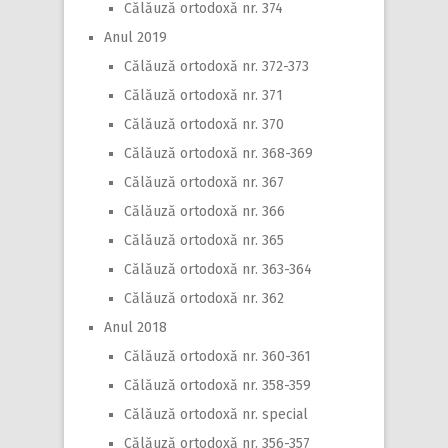
Călăuză ortodoxă nr. 374
Anul 2019
Călăuză ortodoxă nr. 372-373
Călăuză ortodoxă nr. 371
Călăuză ortodoxă nr. 370
Călăuză ortodoxă nr. 368-369
Călăuză ortodoxă nr. 367
Călăuză ortodoxă nr. 366
Călăuză ortodoxă nr. 365
Călăuză ortodoxă nr. 363-364
Călăuză ortodoxă nr. 362
Anul 2018
Călăuză ortodoxă nr. 360-361
Călăuză ortodoxă nr. 358-359
Călăuză ortodoxă nr. special
Călăuză ortodoxă nr. 356-357