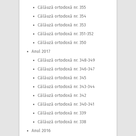
Călăuză ortodoxă nr. 355
Călăuză ortodoxă nr. 354
Călăuză ortodoxă nr. 353
Călăuză ortodoxă nr. 351-352
Călăuză ortodoxă nr. 350
Anul 2017
Călăuză ortodoxă nr. 348-349
Călăuză ortodoxă nr. 346-347
Călăuză ortodoxă nr. 345
Călăuză ortodoxă nr. 343-344
Călăuză ortodoxă nr. 342
Călăuză ortodoxă nr. 340-341
Călăuză ortodoxă nr. 339
Călăuză ortodoxă nr. 338
Anul 2016