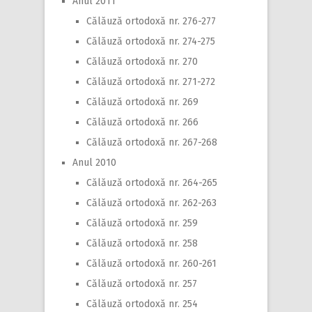
Anul 2011
Călăuză ortodoxă nr. 276-277
Călăuză ortodoxă nr. 274-275
Călăuză ortodoxă nr. 270
Călăuză ortodoxă nr. 271-272
Călăuză ortodoxă nr. 269
Călăuză ortodoxă nr. 266
Călăuză ortodoxă nr. 267-268
Anul 2010
Călăuză ortodoxă nr. 264-265
Călăuză ortodoxă nr. 262-263
Călăuză ortodoxă nr. 259
Călăuză ortodoxă nr. 258
Călăuză ortodoxă nr. 260-261
Călăuză ortodoxă nr. 257
Călăuză ortodoxă nr. 254