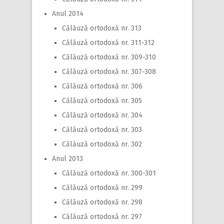
Anul 2014
Călăuză ortodoxă nr. 313
Călăuză ortodoxă nr. 311-312
Călăuză ortodoxă nr. 309-310
Călăuză ortodoxă nr. 307-308
Călăuză ortodoxă nr. 306
Călăuză ortodoxă nr. 305
Călăuză ortodoxă nr. 304
Călăuză ortodoxă nr. 303
Călăuză ortodoxă nr. 302
Anul 2013
Călăuză ortodoxă nr. 300-301
Călăuză ortodoxă nr. 299
Călăuză ortodoxă nr. 298
Călăuză ortodoxă nr. 297