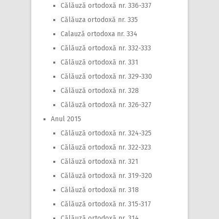
Călăuză ortodoxă nr. 336-337
Călăuza ortodoxă nr. 335
Calauză ortodoxa nr. 334
Călăuză ortodoxă nr. 332-333
Călăuză ortodoxă nr. 331
Călăuză ortodoxă nr. 329-330
Călăuză ortodoxă nr. 328
Călăuză ortodoxă nr. 326-327
Anul 2015
Călăuză ortodoxă nr. 324-325
Călăuză ortodoxă nr. 322-323
Călăuză ortodoxă nr. 321
Călăuză ortodoxă nr. 319-320
Călăuză ortodoxă nr. 318
Călăuză ortodoxă nr. 315-317
Călăuză ortodoxă nr. 314