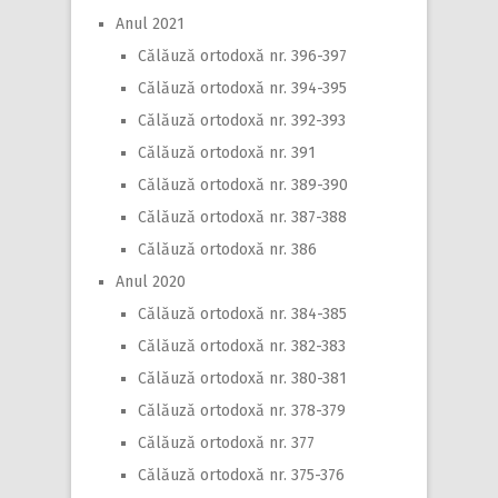
Anul 2021
Călăuză ortodoxă nr. 396-397
Călăuză ortodoxă nr. 394-395
Călăuză ortodoxă nr. 392-393
Călăuză ortodoxă nr. 391
Călăuză ortodoxă nr. 389-390
Călăuză ortodoxă nr. 387-388
Călăuză ortodoxă nr. 386
Anul 2020
Călăuză ortodoxă nr. 384-385
Călăuză ortodoxă nr. 382-383
Călăuză ortodoxă nr. 380-381
Călăuză ortodoxă nr. 378-379
Călăuză ortodoxă nr. 377
Călăuză ortodoxă nr. 375-376