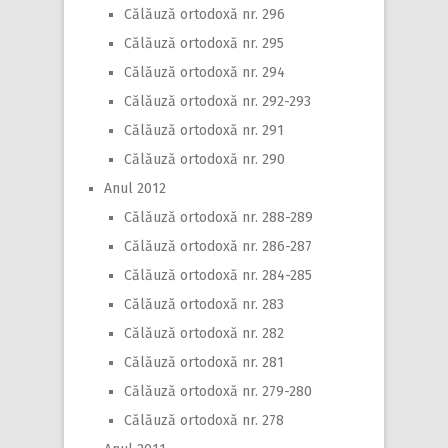
Călăuză ortodoxă nr. 296
Călăuză ortodoxă nr. 295
Călăuză ortodoxă nr. 294
Călăuză ortodoxă nr. 292-293
Călăuză ortodoxă nr. 291
Călăuză ortodoxă nr. 290
Anul 2012
Călăuză ortodoxă nr. 288-289
Călăuză ortodoxă nr. 286-287
Călăuză ortodoxă nr. 284-285
Călăuză ortodoxă nr. 283
Călăuză ortodoxă nr. 282
Călăuză ortodoxă nr. 281
Călăuză ortodoxă nr. 279-280
Călăuză ortodoxă nr. 278