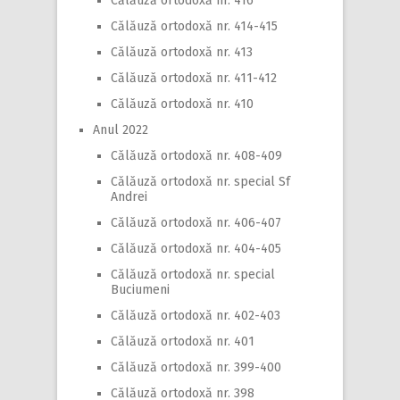
Călăuză ortodoxă nr. 416
Călăuză ortodoxă nr. 414-415
Călăuză ortodoxă nr. 413
Călăuză ortodoxă nr. 411-412
Călăuză ortodoxă nr. 410
Anul 2022
Călăuză ortodoxă nr. 408-409
Călăuză ortodoxă nr. special Sf
Andrei
Călăuză ortodoxă nr. 406-407
Călăuză ortodoxă nr. 404-405
Călăuză ortodoxă nr. special
Buciumeni
Călăuză ortodoxă nr. 402-403
Călăuză ortodoxă nr. 401
Călăuză ortodoxă nr. 399-400
Călăuză ortodoxă nr. 398