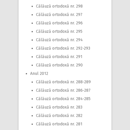
Călăuză ortodoxă nr. 298
Călăuză ortodoxă nr. 297
Călăuză ortodoxă nr. 296
Călăuză ortodoxă nr. 295
Călăuză ortodoxă nr. 294
Călăuză ortodoxă nr. 292-293
Călăuză ortodoxă nr. 291
Călăuză ortodoxă nr. 290
Anul 2012
Călăuză ortodoxă nr. 288-289
Călăuză ortodoxă nr. 286-287
Călăuză ortodoxă nr. 284-285
Călăuză ortodoxă nr. 283
Călăuză ortodoxă nr. 282
Călăuză ortodoxă nr. 281