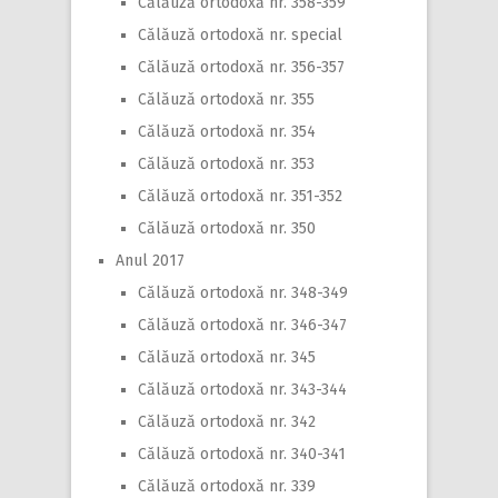
Călăuză ortodoxă nr. 358-359
Călăuză ortodoxă nr. special
Călăuză ortodoxă nr. 356-357
Călăuză ortodoxă nr. 355
Călăuză ortodoxă nr. 354
Călăuză ortodoxă nr. 353
Călăuză ortodoxă nr. 351-352
Călăuză ortodoxă nr. 350
Anul 2017
Călăuză ortodoxă nr. 348-349
Călăuză ortodoxă nr. 346-347
Călăuză ortodoxă nr. 345
Călăuză ortodoxă nr. 343-344
Călăuză ortodoxă nr. 342
Călăuză ortodoxă nr. 340-341
Călăuză ortodoxă nr. 339