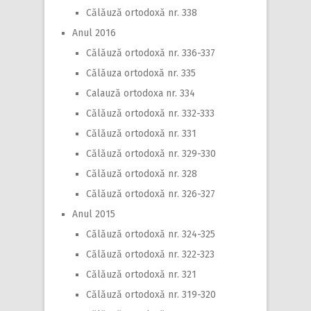
Călăuză ortodoxă nr. 338
Anul 2016
Călăuză ortodoxă nr. 336-337
Călăuza ortodoxă nr. 335
Calauză ortodoxa nr. 334
Călăuză ortodoxă nr. 332-333
Călăuză ortodoxă nr. 331
Călăuză ortodoxă nr. 329-330
Călăuză ortodoxă nr. 328
Călăuză ortodoxă nr. 326-327
Anul 2015
Călăuză ortodoxă nr. 324-325
Călăuză ortodoxă nr. 322-323
Călăuză ortodoxă nr. 321
Călăuză ortodoxă nr. 319-320