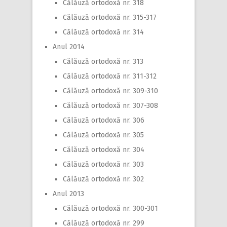
Călăuză ortodoxă nr. 318
Călăuză ortodoxă nr. 315-317
Călăuză ortodoxă nr. 314
Anul 2014
Călăuză ortodoxă nr. 313
Călăuză ortodoxă nr. 311-312
Călăuză ortodoxă nr. 309-310
Călăuză ortodoxă nr. 307-308
Călăuză ortodoxă nr. 306
Călăuză ortodoxă nr. 305
Călăuză ortodoxă nr. 304
Călăuză ortodoxă nr. 303
Călăuză ortodoxă nr. 302
Anul 2013
Călăuză ortodoxă nr. 300-301
Călăuză ortodoxă nr. 299