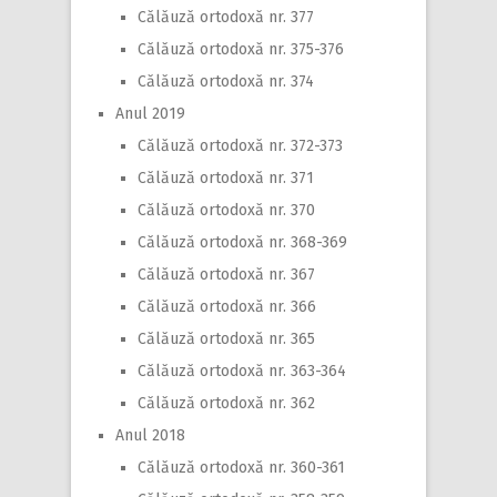
Călăuză ortodoxă nr. 377
Călăuză ortodoxă nr. 375-376
Călăuză ortodoxă nr. 374
Anul 2019
Călăuză ortodoxă nr. 372-373
Călăuză ortodoxă nr. 371
Călăuză ortodoxă nr. 370
Călăuză ortodoxă nr. 368-369
Călăuză ortodoxă nr. 367
Călăuză ortodoxă nr. 366
Călăuză ortodoxă nr. 365
Călăuză ortodoxă nr. 363-364
Călăuză ortodoxă nr. 362
Anul 2018
Călăuză ortodoxă nr. 360-361