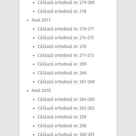
Călăuză ortodoxă nr. 279-280
Călăuză ortodoxă nr. 278
Anul 2011
Călăuză ortodoxă nr. 276-277
Călăuză ortodoxă nr. 274-275
Călăuză ortodoxă nr. 270
Călăuză ortodoxă nr. 271-272
Călăuză ortodoxă nr. 269
Călăuză ortodoxă nr. 266
Călăuză ortodoxă nr. 267-268
Anul 2010
Călăuză ortodoxă nr. 264-265
Călăuză ortodoxă nr. 262-263
Călăuză ortodoxă nr. 259
Călăuză ortodoxă nr. 258
Călăuză ortodoxă nr. 260-261