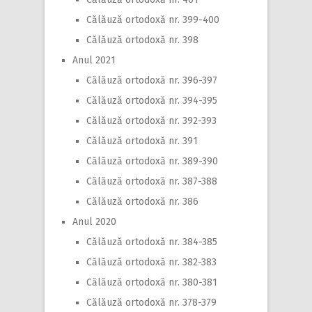
Călăuză ortodoxă nr. 399-400
Călăuză ortodoxă nr. 398
Anul 2021
Călăuză ortodoxă nr. 396-397
Călăuză ortodoxă nr. 394-395
Călăuză ortodoxă nr. 392-393
Călăuză ortodoxă nr. 391
Călăuză ortodoxă nr. 389-390
Călăuză ortodoxă nr. 387-388
Călăuză ortodoxă nr. 386
Anul 2020
Călăuză ortodoxă nr. 384-385
Călăuză ortodoxă nr. 382-383
Călăuză ortodoxă nr. 380-381
Călăuză ortodoxă nr. 378-379