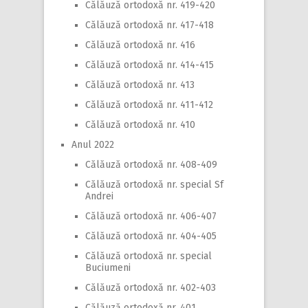
Călăuză ortodoxă nr. 419-420
Călăuză ortodoxă nr. 417-418
Călăuză ortodoxă nr. 416
Călăuză ortodoxă nr. 414-415
Călăuză ortodoxă nr. 413
Călăuză ortodoxă nr. 411-412
Călăuză ortodoxă nr. 410
Anul 2022
Călăuză ortodoxă nr. 408-409
Călăuză ortodoxă nr. special Sf
Andrei
Călăuză ortodoxă nr. 406-407
Călăuză ortodoxă nr. 404-405
Călăuză ortodoxă nr. special
Buciumeni
Călăuză ortodoxă nr. 402-403
Călăuză ortodoxă nr. 401