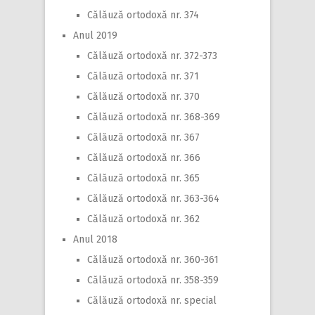
Călăuză ortodoxă nr. 374
Anul 2019
Călăuză ortodoxă nr. 372-373
Călăuză ortodoxă nr. 371
Călăuză ortodoxă nr. 370
Călăuză ortodoxă nr. 368-369
Călăuză ortodoxă nr. 367
Călăuză ortodoxă nr. 366
Călăuză ortodoxă nr. 365
Călăuză ortodoxă nr. 363-364
Călăuză ortodoxă nr. 362
Anul 2018
Călăuză ortodoxă nr. 360-361
Călăuză ortodoxă nr. 358-359
Călăuză ortodoxă nr. special