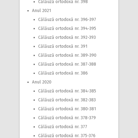
Călăuză ortodoxă nr. 398
Anul 2021
Călăuză ortodoxă nr. 396-397
Călăuză ortodoxă nr. 394-395
Călăuză ortodoxă nr. 392-393
Călăuză ortodoxă nr. 391
Călăuză ortodoxă nr. 389-390
Călăuză ortodoxă nr. 387-388
Călăuză ortodoxă nr. 386
Anul 2020
Călăuză ortodoxă nr. 384-385
Călăuză ortodoxă nr. 382-383
Călăuză ortodoxă nr. 380-381
Călăuză ortodoxă nr. 378-379
Călăuză ortodoxă nr. 377
Călăuză ortodoxă nr. 375-376