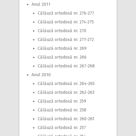
Anul 2011
Călăuză ortodoxă nr. 276-277
Călăuză ortodoxă nr. 274-275
Călăuză ortodoxă nr. 270
Călăuză ortodoxă nr. 271-272
Călăuză ortodoxă nr. 269
Călăuză ortodoxă nr. 266
Călăuză ortodoxă nr. 267-268
Anul 2010
Călăuză ortodoxă nr. 264-265
Călăuză ortodoxă nr. 262-263
Călăuză ortodoxă nr. 259
Călăuză ortodoxă nr. 258
Călăuză ortodoxă nr. 260-261
Călăuză ortodoxă nr. 257