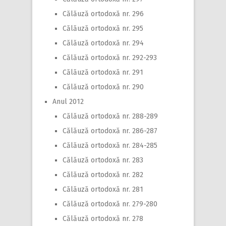
Călăuză ortodoxă nr. 296
Călăuză ortodoxă nr. 295
Călăuză ortodoxă nr. 294
Călăuză ortodoxă nr. 292-293
Călăuză ortodoxă nr. 291
Călăuză ortodoxă nr. 290
Anul 2012
Călăuză ortodoxă nr. 288-289
Călăuză ortodoxă nr. 286-287
Călăuză ortodoxă nr. 284-285
Călăuză ortodoxă nr. 283
Călăuză ortodoxă nr. 282
Călăuză ortodoxă nr. 281
Călăuză ortodoxă nr. 279-280
Călăuză ortodoxă nr. 278