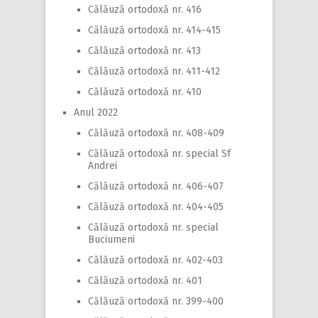
Călăuză ortodoxă nr. 416
Călăuză ortodoxă nr. 414-415
Călăuză ortodoxă nr. 413
Călăuză ortodoxă nr. 411-412
Călăuză ortodoxă nr. 410
Anul 2022
Călăuză ortodoxă nr. 408-409
Călăuză ortodoxă nr. special Sf
Andrei
Călăuză ortodoxă nr. 406-407
Călăuză ortodoxă nr. 404-405
Călăuză ortodoxă nr. special
Buciumeni
Călăuză ortodoxă nr. 402-403
Călăuză ortodoxă nr. 401
Călăuză ortodoxă nr. 399-400