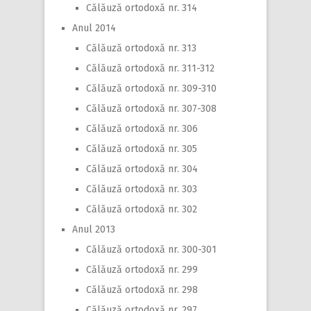
Călăuză ortodoxă nr. 314
Anul 2014
Călăuză ortodoxă nr. 313
Călăuză ortodoxă nr. 311-312
Călăuză ortodoxă nr. 309-310
Călăuză ortodoxă nr. 307-308
Călăuză ortodoxă nr. 306
Călăuză ortodoxă nr. 305
Călăuză ortodoxă nr. 304
Călăuză ortodoxă nr. 303
Călăuză ortodoxă nr. 302
Anul 2013
Călăuză ortodoxă nr. 300-301
Călăuză ortodoxă nr. 299
Călăuză ortodoxă nr. 298
Călăuză ortodoxă nr. 297