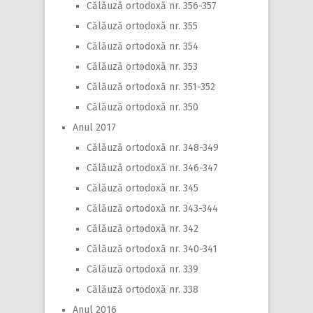
Călăuză ortodoxă nr. 356-357
Călăuză ortodoxă nr. 355
Călăuză ortodoxă nr. 354
Călăuză ortodoxă nr. 353
Călăuză ortodoxă nr. 351-352
Călăuză ortodoxă nr. 350
Anul 2017
Călăuză ortodoxă nr. 348-349
Călăuză ortodoxă nr. 346-347
Călăuză ortodoxă nr. 345
Călăuză ortodoxă nr. 343-344
Călăuză ortodoxă nr. 342
Călăuză ortodoxă nr. 340-341
Călăuză ortodoxă nr. 339
Călăuză ortodoxă nr. 338
Anul 2016