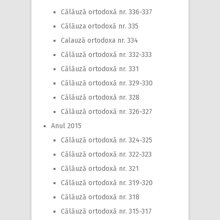
Călăuză ortodoxă nr. 336-337
Călăuza ortodoxă nr. 335
Calauză ortodoxa nr. 334
Călăuză ortodoxă nr. 332-333
Călăuză ortodoxă nr. 331
Călăuză ortodoxă nr. 329-330
Călăuză ortodoxă nr. 328
Călăuză ortodoxă nr. 326-327
Anul 2015
Călăuză ortodoxă nr. 324-325
Călăuză ortodoxă nr. 322-323
Călăuză ortodoxă nr. 321
Călăuză ortodoxă nr. 319-320
Călăuză ortodoxă nr. 318
Călăuză ortodoxă nr. 315-317