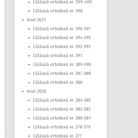
Călăuză ortodoxă nr. 399-400
Călăuză ortodoxă nr. 398
Anul 2021
Călăuză ortodoxă nr. 396-397
Călăuză ortodoxă nr. 394-395
Călăuză ortodoxă nr. 392-393
Călăuză ortodoxă nr. 391
Călăuză ortodoxă nr. 389-390
Călăuză ortodoxă nr. 387-388
Călăuză ortodoxă nr. 386
Anul 2020
Călăuză ortodoxă nr. 384-385
Călăuză ortodoxă nr. 382-383
Călăuză ortodoxă nr. 380-381
Călăuză ortodoxă nr. 378-379
Călăuză ortodoxă nr. 377