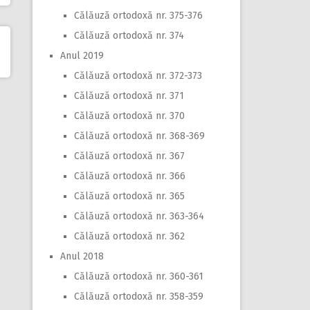
Călăuză ortodoxă nr. 375-376
Călăuză ortodoxă nr. 374
Anul 2019
Călăuză ortodoxă nr. 372-373
Călăuză ortodoxă nr. 371
Călăuză ortodoxă nr. 370
Călăuză ortodoxă nr. 368-369
Călăuză ortodoxă nr. 367
Călăuză ortodoxă nr. 366
Călăuză ortodoxă nr. 365
Călăuză ortodoxă nr. 363-364
Călăuză ortodoxă nr. 362
Anul 2018
Călăuză ortodoxă nr. 360-361
Călăuză ortodoxă nr. 358-359