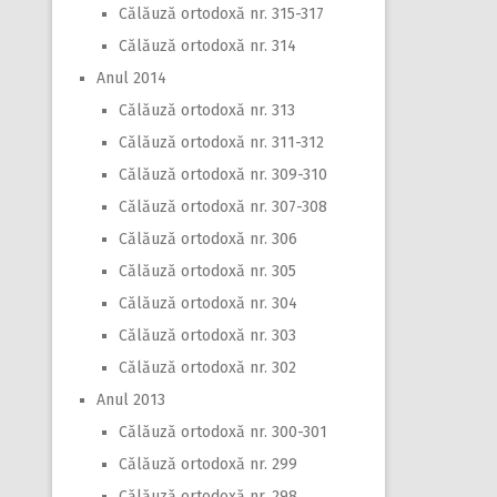
Călăuză ortodoxă nr. 315-317
Călăuză ortodoxă nr. 314
Anul 2014
Călăuză ortodoxă nr. 313
Călăuză ortodoxă nr. 311-312
Călăuză ortodoxă nr. 309-310
Călăuză ortodoxă nr. 307-308
Călăuză ortodoxă nr. 306
Călăuză ortodoxă nr. 305
Călăuză ortodoxă nr. 304
Călăuză ortodoxă nr. 303
Călăuză ortodoxă nr. 302
Anul 2013
Călăuză ortodoxă nr. 300-301
Călăuză ortodoxă nr. 299
Călăuză ortodoxă nr. 298