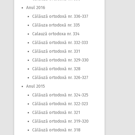
Anul 2016
Călăuză ortodoxă nr. 336-337
Călăuza ortodoxă nr. 335
Calauză ortodoxa nr. 334
Călăuză ortodoxă nr. 332-333
Călăuză ortodoxă nr. 331
Călăuză ortodoxă nr. 329-330
Călăuză ortodoxă nr. 328
Călăuză ortodoxă nr. 326-327
Anul 2015
Călăuză ortodoxă nr. 324-325
Călăuză ortodoxă nr. 322-323
Călăuză ortodoxă nr. 321
Călăuză ortodoxă nr. 319-320
Călăuză ortodoxă nr. 318