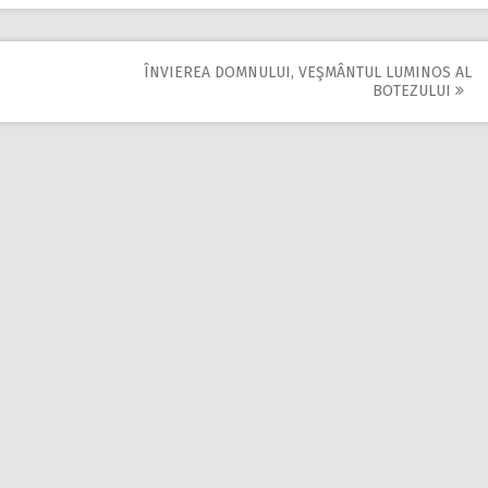
ÎNVIEREA DOMNULUI, VEŞMÂNTUL LUMINOS AL
BOTEZULUI