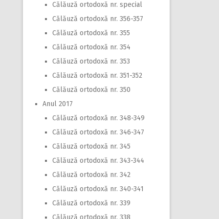
Călăuză ortodoxă nr. special
Călăuză ortodoxă nr. 356-357
Călăuză ortodoxă nr. 355
Călăuză ortodoxă nr. 354
Călăuză ortodoxă nr. 353
Călăuză ortodoxă nr. 351-352
Călăuză ortodoxă nr. 350
Anul 2017
Călăuză ortodoxă nr. 348-349
Călăuză ortodoxă nr. 346-347
Călăuză ortodoxă nr. 345
Călăuză ortodoxă nr. 343-344
Călăuză ortodoxă nr. 342
Călăuză ortodoxă nr. 340-341
Călăuză ortodoxă nr. 339
Călăuză ortodoxă nr. 338