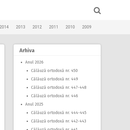
2014
2013
2012
2011
2010
2009
Arhiva
Anul 2026
Călăuză ortodoxă nr. 450
Călăuză ortodoxă nr. 449
Călăuză ortodoxă nr. 447-448
Călăuză ortodoxă nr. 446
Anul 2025
Călăuză ortodoxă nr. 444-445
Călăuză ortodoxă nr. 442-443
Călăuză ortodoxă nr. 441