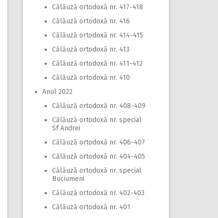
Călăuză ortodoxă nr. 417-418
Călăuză ortodoxă nr. 416
Călăuză ortodoxă nr. 414-415
Călăuză ortodoxă nr. 413
Călăuză ortodoxă nr. 411-412
Călăuză ortodoxă nr. 410
Anul 2022
Călăuză ortodoxă nr. 408-409
Călăuză ortodoxă nr. special
Sf Andrei
Călăuză ortodoxă nr. 406-407
Călăuză ortodoxă nr. 404-405
Călăuză ortodoxă nr. special
Buciumeni
Călăuză ortodoxă nr. 402-403
Călăuză ortodoxă nr. 401