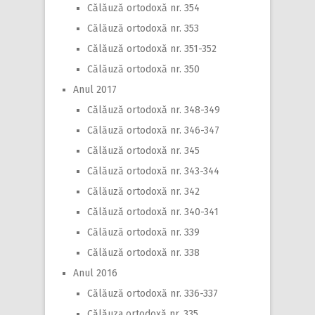
Călăuză ortodoxă nr. 354
Călăuză ortodoxă nr. 353
Călăuză ortodoxă nr. 351-352
Călăuză ortodoxă nr. 350
Anul 2017
Călăuză ortodoxă nr. 348-349
Călăuză ortodoxă nr. 346-347
Călăuză ortodoxă nr. 345
Călăuză ortodoxă nr. 343-344
Călăuză ortodoxă nr. 342
Călăuză ortodoxă nr. 340-341
Călăuză ortodoxă nr. 339
Călăuză ortodoxă nr. 338
Anul 2016
Călăuză ortodoxă nr. 336-337
Călăuza ortodoxă nr. 335