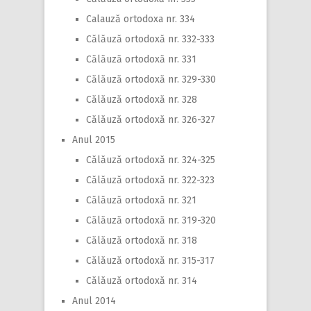
Calauză ortodoxa nr. 334
Călăuză ortodoxă nr. 332-333
Călăuză ortodoxă nr. 331
Călăuză ortodoxă nr. 329-330
Călăuză ortodoxă nr. 328
Călăuză ortodoxă nr. 326-327
Anul 2015
Călăuză ortodoxă nr. 324-325
Călăuză ortodoxă nr. 322-323
Călăuză ortodoxă nr. 321
Călăuză ortodoxă nr. 319-320
Călăuză ortodoxă nr. 318
Călăuză ortodoxă nr. 315-317
Călăuză ortodoxă nr. 314
Anul 2014