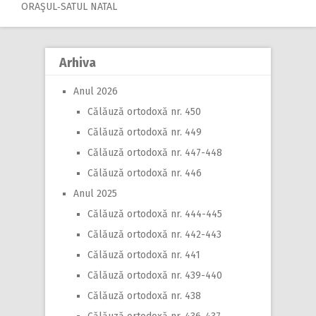
ORAŞUL‑SATUL NATAL
Arhiva
Anul 2026
Călăuză ortodoxă nr. 450
Călăuză ortodoxă nr. 449
Călăuză ortodoxă nr. 447-448
Călăuză ortodoxă nr. 446
Anul 2025
Călăuză ortodoxă nr. 444-445
Călăuză ortodoxă nr. 442-443
Călăuză ortodoxă nr. 441
Călăuză ortodoxă nr. 439-440
Călăuză ortodoxă nr. 438