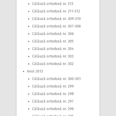
Călăuză ortodoxă nr. 313
Călăuză ortodoxă nr. 311-312
Călăuză ortodoxă nr. 309-310
Călăuză ortodoxă nr. 307-308
Călăuză ortodoxă nr. 306
Călăuză ortodoxă nr. 305
Călăuză ortodoxă nr. 304
Călăuză ortodoxă nr. 303
Călăuză ortodoxă nr. 302
Anul 2013
Călăuză ortodoxă nr. 300-301
Călăuză ortodoxă nr. 299
Călăuză ortodoxă nr. 298
Călăuză ortodoxă nr. 297
Călăuză ortodoxă nr. 296