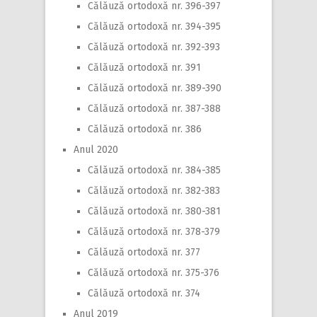
Călăuză ortodoxă nr. 396-397
Călăuză ortodoxă nr. 394-395
Călăuză ortodoxă nr. 392-393
Călăuză ortodoxă nr. 391
Călăuză ortodoxă nr. 389-390
Călăuză ortodoxă nr. 387-388
Călăuză ortodoxă nr. 386
Anul 2020
Călăuză ortodoxă nr. 384-385
Călăuză ortodoxă nr. 382-383
Călăuză ortodoxă nr. 380-381
Călăuză ortodoxă nr. 378-379
Călăuză ortodoxă nr. 377
Călăuză ortodoxă nr. 375-376
Călăuză ortodoxă nr. 374
Anul 2019