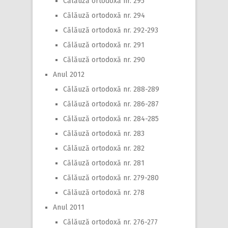
Călăuză ortodoxă nr. 295
Călăuză ortodoxă nr. 294
Călăuză ortodoxă nr. 292-293
Călăuză ortodoxă nr. 291
Călăuză ortodoxă nr. 290
Anul 2012
Călăuză ortodoxă nr. 288-289
Călăuză ortodoxă nr. 286-287
Călăuză ortodoxă nr. 284-285
Călăuză ortodoxă nr. 283
Călăuză ortodoxă nr. 282
Călăuză ortodoxă nr. 281
Călăuză ortodoxă nr. 279-280
Călăuză ortodoxă nr. 278
Anul 2011
Călăuză ortodoxă nr. 276-277