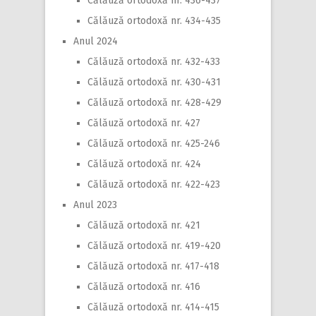
Călăuză ortodoxă nr. 436-437
Călăuză ortodoxă nr. 434-435
Anul 2024
Călăuză ortodoxă nr. 432-433
Călăuză ortodoxă nr. 430-431
Călăuză ortodoxă nr. 428-429
Călăuză ortodoxă nr. 427
Călăuză ortodoxă nr. 425-246
Călăuză ortodoxă nr. 424
Călăuză ortodoxă nr. 422-423
Anul 2023
Călăuză ortodoxă nr. 421
Călăuză ortodoxă nr. 419-420
Călăuză ortodoxă nr. 417-418
Călăuză ortodoxă nr. 416
Călăuză ortodoxă nr. 414-415