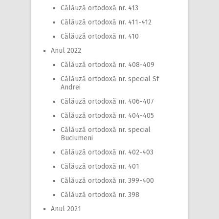
Călăuză ortodoxă nr. 413
Călăuză ortodoxă nr. 411-412
Călăuză ortodoxă nr. 410
Anul 2022
Călăuză ortodoxă nr. 408-409
Călăuză ortodoxă nr. special Sf
Andrei
Călăuză ortodoxă nr. 406-407
Călăuză ortodoxă nr. 404-405
Călăuză ortodoxă nr. special
Buciumeni
Călăuză ortodoxă nr. 402-403
Călăuză ortodoxă nr. 401
Călăuză ortodoxă nr. 399-400
Călăuză ortodoxă nr. 398
Anul 2021