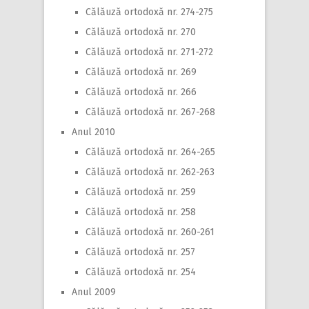
Călăuză ortodoxă nr. 274-275
Călăuză ortodoxă nr. 270
Călăuză ortodoxă nr. 271-272
Călăuză ortodoxă nr. 269
Călăuză ortodoxă nr. 266
Călăuză ortodoxă nr. 267-268
Anul 2010
Călăuză ortodoxă nr. 264-265
Călăuză ortodoxă nr. 262-263
Călăuză ortodoxă nr. 259
Călăuză ortodoxă nr. 258
Călăuză ortodoxă nr. 260-261
Călăuză ortodoxă nr. 257
Călăuză ortodoxă nr. 254
Anul 2009