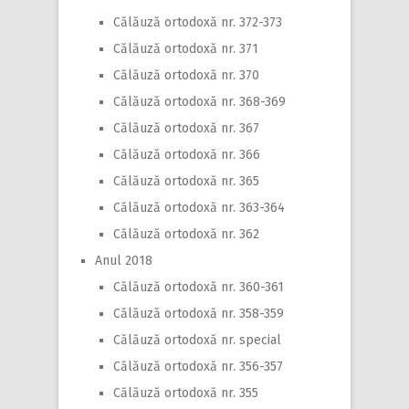
Călăuză ortodoxă nr. 372-373
Călăuză ortodoxă nr. 371
Călăuză ortodoxă nr. 370
Călăuză ortodoxă nr. 368-369
Călăuză ortodoxă nr. 367
Călăuză ortodoxă nr. 366
Călăuză ortodoxă nr. 365
Călăuză ortodoxă nr. 363-364
Călăuză ortodoxă nr. 362
Anul 2018
Călăuză ortodoxă nr. 360-361
Călăuză ortodoxă nr. 358-359
Călăuză ortodoxă nr. special
Călăuză ortodoxă nr. 356-357
Călăuză ortodoxă nr. 355