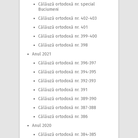
Călăuză ortodoxă nr. special
Buciumeni
Călăuză ortodoxă nr. 402-403
Călăuză ortodoxă nr. 401
Călăuză ortodoxă nr. 399-400
Călăuză ortodoxă nr. 398
Anul 2021
Călăuză ortodoxă nr. 396-397
Călăuză ortodoxă nr. 394-395
Călăuză ortodoxă nr. 392-393
Călăuză ortodoxă nr. 391
Călăuză ortodoxă nr. 389-390
Călăuză ortodoxă nr. 387-388
Călăuză ortodoxă nr. 386
Anul 2020
Călăuză ortodoxă nr. 384-385