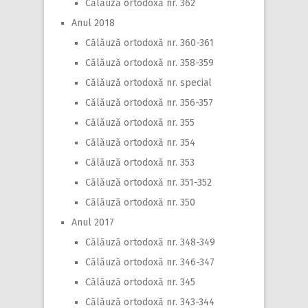
Călăuză ortodoxă nr. 362
Anul 2018
Călăuză ortodoxă nr. 360-361
Călăuză ortodoxă nr. 358-359
Călăuză ortodoxă nr. special
Călăuză ortodoxă nr. 356-357
Călăuză ortodoxă nr. 355
Călăuză ortodoxă nr. 354
Călăuză ortodoxă nr. 353
Călăuză ortodoxă nr. 351-352
Călăuză ortodoxă nr. 350
Anul 2017
Călăuză ortodoxă nr. 348-349
Călăuză ortodoxă nr. 346-347
Călăuză ortodoxă nr. 345
Călăuză ortodoxă nr. 343-344