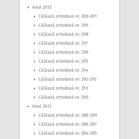
Anul 2013
Călăuză ortodoxă nr. 300-301
Călăuză ortodoxă nr. 299
Călăuză ortodoxă nr. 298
Călăuză ortodoxă nr. 297
Călăuză ortodoxă nr. 296
Călăuză ortodoxă nr. 295
Călăuză ortodoxă nr. 294
Călăuză ortodoxă nr. 292-293
Călăuză ortodoxă nr. 291
Călăuză ortodoxă nr. 290
Anul 2012
Călăuză ortodoxă nr. 288-289
Călăuză ortodoxă nr. 286-287
Călăuză ortodoxă nr. 284-285