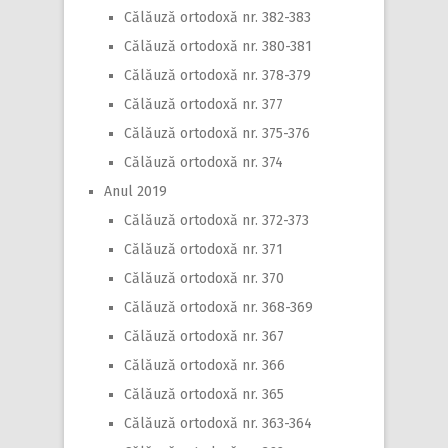
Călăuză ortodoxă nr. 382-383
Călăuză ortodoxă nr. 380-381
Călăuză ortodoxă nr. 378-379
Călăuză ortodoxă nr. 377
Călăuză ortodoxă nr. 375-376
Călăuză ortodoxă nr. 374
Anul 2019
Călăuză ortodoxă nr. 372-373
Călăuză ortodoxă nr. 371
Călăuză ortodoxă nr. 370
Călăuză ortodoxă nr. 368-369
Călăuză ortodoxă nr. 367
Călăuză ortodoxă nr. 366
Călăuză ortodoxă nr. 365
Călăuză ortodoxă nr. 363-364