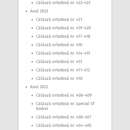
Călăuză ortodoxă nr. 422-423
Anul 2023
Călăuză ortodoxă nr. 421
Călăuză ortodoxă nr. 419-420
Călăuză ortodoxă nr. 417-418
Călăuză ortodoxă nr. 416
Călăuză ortodoxă nr. 414-415
Călăuză ortodoxă nr. 413
Călăuză ortodoxă nr. 411-412
Călăuză ortodoxă nr. 410
Anul 2022
Călăuză ortodoxă nr. 408-409
Călăuză ortodoxă nr. special Sf
Andrei
Călăuză ortodoxă nr. 406-407
Călăuză ortodoxă nr. 404-405