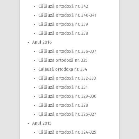
Călăuză ortodoxă nr. 342
Călăuză ortodoxă nr. 340-341
Călăuză ortodoxă nr. 339
Călăuză ortodoxă nr. 338
Anul 2016
Călăuză ortodoxă nr. 336-337
Călăuza ortodoxă nr. 335
Calauză ortodoxa nr. 334
Călăuză ortodoxă nr. 332-333
Călăuză ortodoxă nr. 331
Călăuză ortodoxă nr. 329-330
Călăuză ortodoxă nr. 328
Călăuză ortodoxă nr. 326-327
Anul 2015
Călăuză ortodoxă nr. 324-325