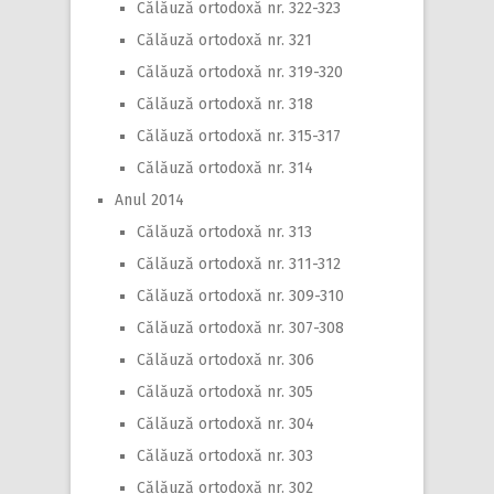
Călăuză ortodoxă nr. 322-323
Călăuză ortodoxă nr. 321
Călăuză ortodoxă nr. 319-320
Călăuză ortodoxă nr. 318
Călăuză ortodoxă nr. 315-317
Călăuză ortodoxă nr. 314
Anul 2014
Călăuză ortodoxă nr. 313
Călăuză ortodoxă nr. 311-312
Călăuză ortodoxă nr. 309-310
Călăuză ortodoxă nr. 307-308
Călăuză ortodoxă nr. 306
Călăuză ortodoxă nr. 305
Călăuză ortodoxă nr. 304
Călăuză ortodoxă nr. 303
Călăuză ortodoxă nr. 302