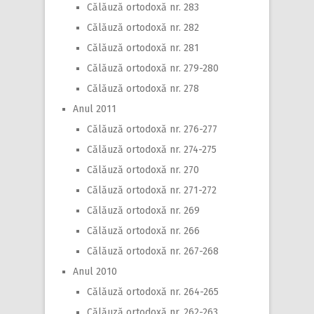
Călăuză ortodoxă nr. 283
Călăuză ortodoxă nr. 282
Călăuză ortodoxă nr. 281
Călăuză ortodoxă nr. 279-280
Călăuză ortodoxă nr. 278
Anul 2011
Călăuză ortodoxă nr. 276-277
Călăuză ortodoxă nr. 274-275
Călăuză ortodoxă nr. 270
Călăuză ortodoxă nr. 271-272
Călăuză ortodoxă nr. 269
Călăuză ortodoxă nr. 266
Călăuză ortodoxă nr. 267-268
Anul 2010
Călăuză ortodoxă nr. 264-265
Călăuză ortodoxă nr. 262-263