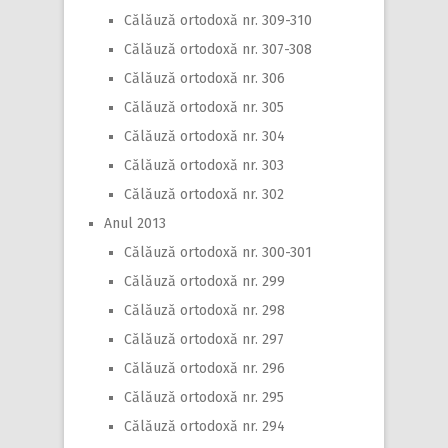
Călăuză ortodoxă nr. 309-310
Călăuză ortodoxă nr. 307-308
Călăuză ortodoxă nr. 306
Călăuză ortodoxă nr. 305
Călăuză ortodoxă nr. 304
Călăuză ortodoxă nr. 303
Călăuză ortodoxă nr. 302
Anul 2013
Călăuză ortodoxă nr. 300-301
Călăuză ortodoxă nr. 299
Călăuză ortodoxă nr. 298
Călăuză ortodoxă nr. 297
Călăuză ortodoxă nr. 296
Călăuză ortodoxă nr. 295
Călăuză ortodoxă nr. 294