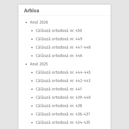
Arhiva
Anul 2026
Călăuză ortodoxă nr. 450
Călăuză ortodoxă nr. 449
Călăuză ortodoxă nr. 447-448
Călăuză ortodoxă nr. 446
Anul 2025
Călăuză ortodoxă nr. 444-445
Călăuză ortodoxă nr. 442-443
Călăuză ortodoxă nr. 441
Călăuză ortodoxă nr. 439-440
Călăuză ortodoxă nr. 438
Călăuză ortodoxă nr. 436-437
Călăuză ortodoxă nr. 434-435