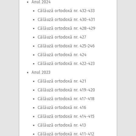
Anul 2024
Călăuză ortodoxă nr. 432-433
Călăuză ortodoxă nr. 430-431
Călăuză ortodoxă nr. 428-429
Călăuză ortodoxă nr. 427
Călăuză ortodoxă nr. 425-246
Călăuză ortodoxă nr. 424
Călăuză ortodoxă nr. 422-423
Anul 2023
Călăuză ortodoxă nr. 421
Călăuză ortodoxă nr. 419-420
Călăuză ortodoxă nr. 417-418
Călăuză ortodoxă nr. 416
Călăuză ortodoxă nr. 414-415
Călăuză ortodoxă nr. 413
Călăuză ortodoxă nr. 411-412