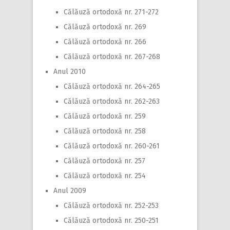
Călăuză ortodoxă nr. 271-272
Călăuză ortodoxă nr. 269
Călăuză ortodoxă nr. 266
Călăuză ortodoxă nr. 267-268
Anul 2010
Călăuză ortodoxă nr. 264-265
Călăuză ortodoxă nr. 262-263
Călăuză ortodoxă nr. 259
Călăuză ortodoxă nr. 258
Călăuză ortodoxă nr. 260-261
Călăuză ortodoxă nr. 257
Călăuză ortodoxă nr. 254
Anul 2009
Călăuză ortodoxă nr. 252-253
Călăuză ortodoxă nr. 250-251