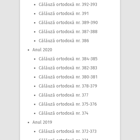
Călăuză ortodoxă nr. 392-393
Călăuză ortodoxă nr. 391
Călăuză ortodoxă nr. 389-390
Călăuză ortodoxă nr. 387-388
Călăuză ortodoxă nr. 386
Anul 2020
Călăuză ortodoxă nr. 384-385
Călăuză ortodoxă nr. 382-383
Călăuză ortodoxă nr. 380-381
Călăuză ortodoxă nr. 378-379
Călăuză ortodoxă nr. 377
Călăuză ortodoxă nr. 375-376
Călăuză ortodoxă nr. 374
Anul 2019
Călăuză ortodoxă nr. 372-373