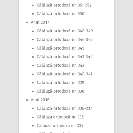
Călăuză ortodoxă nr. 351-352
Călăuză ortodoxă nr. 350
Anul 2017
Călăuză ortodoxă nr. 348-349
Călăuză ortodoxă nr. 346-347
Călăuză ortodoxă nr. 345
Călăuză ortodoxă nr. 343-344
Călăuză ortodoxă nr. 342
Călăuză ortodoxă nr. 340-341
Călăuză ortodoxă nr. 339
Călăuză ortodoxă nr. 338
Anul 2016
Călăuză ortodoxă nr. 336-337
Călăuza ortodoxă nr. 335
Calauză ortodoxa nr. 334