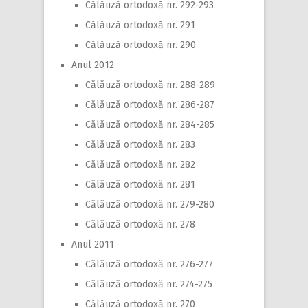
Călăuză ortodoxă nr. 292-293
Călăuză ortodoxă nr. 291
Călăuză ortodoxă nr. 290
Anul 2012
Călăuză ortodoxă nr. 288-289
Călăuză ortodoxă nr. 286-287
Călăuză ortodoxă nr. 284-285
Călăuză ortodoxă nr. 283
Călăuză ortodoxă nr. 282
Călăuză ortodoxă nr. 281
Călăuză ortodoxă nr. 279-280
Călăuză ortodoxă nr. 278
Anul 2011
Călăuză ortodoxă nr. 276-277
Călăuză ortodoxă nr. 274-275
Călăuză ortodoxă nr. 270