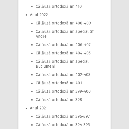
Călăuză ortodoxă nr. 410
Anul 2022
Călăuză ortodoxă nr. 408-409
Călăuză ortodoxă nr. special Sf
Andrei
Călăuză ortodoxă nr. 406-407
Călăuză ortodoxă nr. 404-405
Călăuză ortodoxă nr. special
Buciumeni
Călăuză ortodoxă nr. 402-403
Călăuză ortodoxă nr. 401
Călăuză ortodoxă nr. 399-400
Călăuză ortodoxă nr. 398
Anul 2021
Călăuză ortodoxă nr. 396-397
Călăuză ortodoxă nr. 394-395