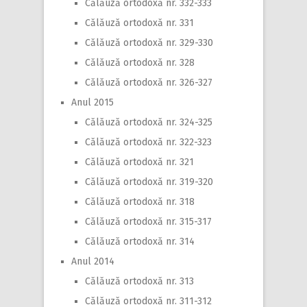
Călăuză ortodoxă nr. 332-333
Călăuză ortodoxă nr. 331
Călăuză ortodoxă nr. 329-330
Călăuză ortodoxă nr. 328
Călăuză ortodoxă nr. 326-327
Anul 2015
Călăuză ortodoxă nr. 324-325
Călăuză ortodoxă nr. 322-323
Călăuză ortodoxă nr. 321
Călăuză ortodoxă nr. 319-320
Călăuză ortodoxă nr. 318
Călăuză ortodoxă nr. 315-317
Călăuză ortodoxă nr. 314
Anul 2014
Călăuză ortodoxă nr. 313
Călăuză ortodoxă nr. 311-312