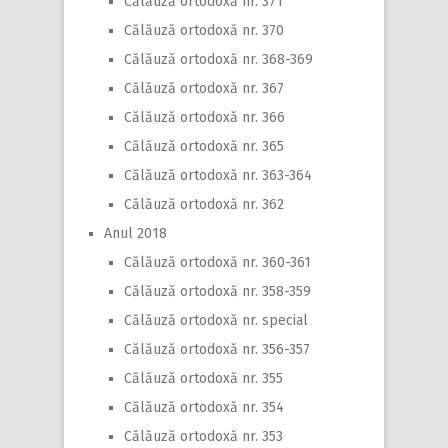
Călăuză ortodoxă nr. 371
Călăuză ortodoxă nr. 370
Călăuză ortodoxă nr. 368-369
Călăuză ortodoxă nr. 367
Călăuză ortodoxă nr. 366
Călăuză ortodoxă nr. 365
Călăuză ortodoxă nr. 363-364
Călăuză ortodoxă nr. 362
Anul 2018
Călăuză ortodoxă nr. 360-361
Călăuză ortodoxă nr. 358-359
Călăuză ortodoxă nr. special
Călăuză ortodoxă nr. 356-357
Călăuză ortodoxă nr. 355
Călăuză ortodoxă nr. 354
Călăuză ortodoxă nr. 353