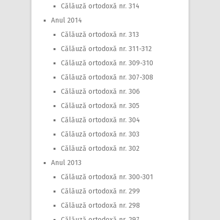
Călăuză ortodoxă nr. 314
Anul 2014
Călăuză ortodoxă nr. 313
Călăuză ortodoxă nr. 311-312
Călăuză ortodoxă nr. 309-310
Călăuză ortodoxă nr. 307-308
Călăuză ortodoxă nr. 306
Călăuză ortodoxă nr. 305
Călăuză ortodoxă nr. 304
Călăuză ortodoxă nr. 303
Călăuză ortodoxă nr. 302
Anul 2013
Călăuză ortodoxă nr. 300-301
Călăuză ortodoxă nr. 299
Călăuză ortodoxă nr. 298
Călăuză ortodoxă nr. 297