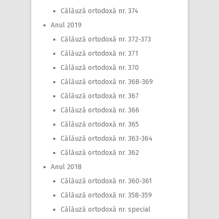
Călăuză ortodoxă nr. 374
Anul 2019
Călăuză ortodoxă nr. 372-373
Călăuză ortodoxă nr. 371
Călăuză ortodoxă nr. 370
Călăuză ortodoxă nr. 368-369
Călăuză ortodoxă nr. 367
Călăuză ortodoxă nr. 366
Călăuză ortodoxă nr. 365
Călăuză ortodoxă nr. 363-364
Călăuză ortodoxă nr. 362
Anul 2018
Călăuză ortodoxă nr. 360-361
Călăuză ortodoxă nr. 358-359
Călăuză ortodoxă nr. special