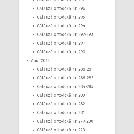
Călăuză ortodoxă nr. 296
Călăuză ortodoxă nr. 295
Călăuză ortodoxă nr. 294
Călăuză ortodoxă nr. 292-293
Călăuză ortodoxă nr. 291
Călăuză ortodoxă nr. 290
Anul 2012
Călăuză ortodoxă nr. 288-289
Călăuză ortodoxă nr. 286-287
Călăuză ortodoxă nr. 284-285
Călăuză ortodoxă nr. 283
Călăuză ortodoxă nr. 282
Călăuză ortodoxă nr. 281
Călăuză ortodoxă nr. 279-280
Călăuză ortodoxă nr. 278