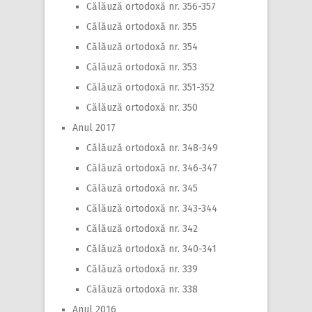
Călăuză ortodoxă nr. 356-357
Călăuză ortodoxă nr. 355
Călăuză ortodoxă nr. 354
Călăuză ortodoxă nr. 353
Călăuză ortodoxă nr. 351-352
Călăuză ortodoxă nr. 350
Anul 2017
Călăuză ortodoxă nr. 348-349
Călăuză ortodoxă nr. 346-347
Călăuză ortodoxă nr. 345
Călăuză ortodoxă nr. 343-344
Călăuză ortodoxă nr. 342
Călăuză ortodoxă nr. 340-341
Călăuză ortodoxă nr. 339
Călăuză ortodoxă nr. 338
Anul 2016