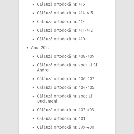
Călăuză ortodoxă nr. 416
Călăuză ortodoxă nr. 414-415
Călăuză ortodoxă nr. 413
Călăuză ortodoxă nr. 411-412
Călăuză ortodoxă nr. 410
Anul 2022
Călăuză ortodoxă nr. 408-409
Călăuză ortodoxă nr. special Sf
Andrei
Călăuză ortodoxă nr. 406-407
Călăuză ortodoxă nr. 404-405
Călăuză ortodoxă nr. special
Buciumeni
Călăuză ortodoxă nr. 402-403
Călăuză ortodoxă nr. 401
Călăuză ortodoxă nr. 399-400