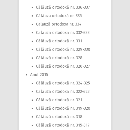
Călăuză ortodoxă nr. 336-337
Călăuza ortodoxă nr. 335
Calauză ortodoxa nr. 334
Călăuză ortodoxă nr. 332-333
Călăuză ortodoxă nr. 331
Călăuză ortodoxă nr. 329-330
Călăuză ortodoxă nr. 328
Călăuză ortodoxă nr. 326-327
Anul 2015
Călăuză ortodoxă nr. 324-325
Călăuză ortodoxă nr. 322-323
Călăuză ortodoxă nr. 321
Călăuză ortodoxă nr. 319-320
Călăuză ortodoxă nr. 318
Călăuză ortodoxă nr. 315-317