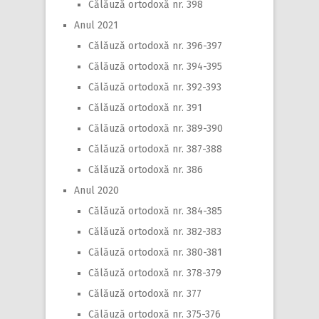
Călăuză ortodoxă nr. 398
Anul 2021
Călăuză ortodoxă nr. 396-397
Călăuză ortodoxă nr. 394-395
Călăuză ortodoxă nr. 392-393
Călăuză ortodoxă nr. 391
Călăuză ortodoxă nr. 389-390
Călăuză ortodoxă nr. 387-388
Călăuză ortodoxă nr. 386
Anul 2020
Călăuză ortodoxă nr. 384-385
Călăuză ortodoxă nr. 382-383
Călăuză ortodoxă nr. 380-381
Călăuză ortodoxă nr. 378-379
Călăuză ortodoxă nr. 377
Călăuză ortodoxă nr. 375-376