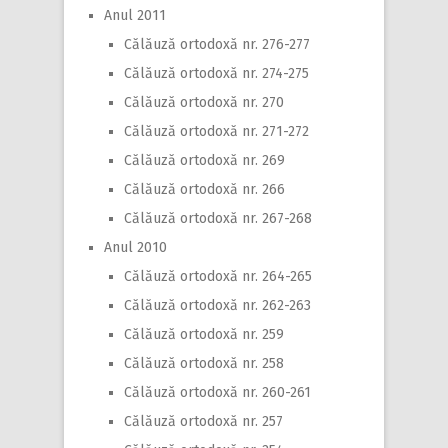
Anul 2011
Călăuză ortodoxă nr. 276-277
Călăuză ortodoxă nr. 274-275
Călăuză ortodoxă nr. 270
Călăuză ortodoxă nr. 271-272
Călăuză ortodoxă nr. 269
Călăuză ortodoxă nr. 266
Călăuză ortodoxă nr. 267-268
Anul 2010
Călăuză ortodoxă nr. 264-265
Călăuză ortodoxă nr. 262-263
Călăuză ortodoxă nr. 259
Călăuză ortodoxă nr. 258
Călăuză ortodoxă nr. 260-261
Călăuză ortodoxă nr. 257