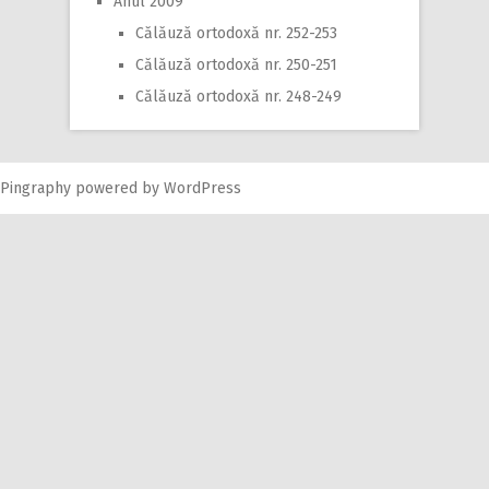
Anul 2009
Călăuză ortodoxă nr. 252-253
Călăuză ortodoxă nr. 250-251
Călăuză ortodoxă nr. 248-249
Pingraphy
powered by
WordPress