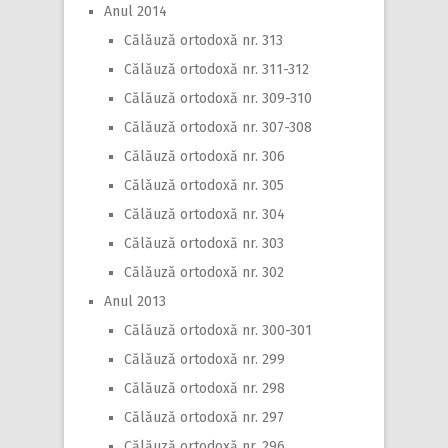
Anul 2014
Călăuză ortodoxă nr. 313
Călăuză ortodoxă nr. 311-312
Călăuză ortodoxă nr. 309-310
Călăuză ortodoxă nr. 307-308
Călăuză ortodoxă nr. 306
Călăuză ortodoxă nr. 305
Călăuză ortodoxă nr. 304
Călăuză ortodoxă nr. 303
Călăuză ortodoxă nr. 302
Anul 2013
Călăuză ortodoxă nr. 300-301
Călăuză ortodoxă nr. 299
Călăuză ortodoxă nr. 298
Călăuză ortodoxă nr. 297
Călăuză ortodoxă nr. 296