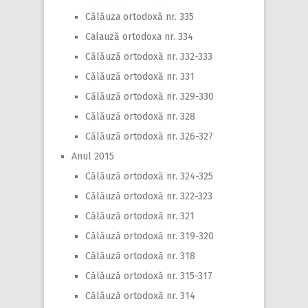
Călăuza ortodoxă nr. 335
Calauză ortodoxa nr. 334
Călăuză ortodoxă nr. 332-333
Călăuză ortodoxă nr. 331
Călăuză ortodoxă nr. 329-330
Călăuză ortodoxă nr. 328
Călăuză ortodoxă nr. 326-327
Anul 2015
Călăuză ortodoxă nr. 324-325
Călăuză ortodoxă nr. 322-323
Călăuză ortodoxă nr. 321
Călăuză ortodoxă nr. 319-320
Călăuză ortodoxă nr. 318
Călăuză ortodoxă nr. 315-317
Călăuză ortodoxă nr. 314