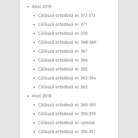
Anul 2019
Călăuză ortodoxă nr. 372-373
Călăuză ortodoxă nr. 371
Călăuză ortodoxă nr. 370
Călăuză ortodoxă nr. 368-369
Călăuză ortodoxă nr. 367
Călăuză ortodoxă nr. 366
Călăuză ortodoxă nr. 365
Călăuză ortodoxă nr. 363-364
Călăuză ortodoxă nr. 362
Anul 2018
Călăuză ortodoxă nr. 360-361
Călăuză ortodoxă nr. 358-359
Călăuză ortodoxă nr. special
Călăuză ortodoxă nr. 356-357