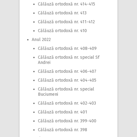
Călăuză ortodoxă nr. 414-415
Călăuză ortodoxă nr. 413
Călăuză ortodoxă nr. 411-412
Călăuză ortodoxă nr. 410
Anul 2022
Călăuză ortodoxă nr. 408-409
Călăuză ortodoxă nr. special Sf
Andrei
Călăuză ortodoxă nr. 406-407
Călăuză ortodoxă nr. 404-405
Călăuză ortodoxă nr. special
Buciumeni
Călăuză ortodoxă nr. 402-403
Călăuză ortodoxă nr. 401
Călăuză ortodoxă nr. 399-400
Călăuză ortodoxă nr. 398