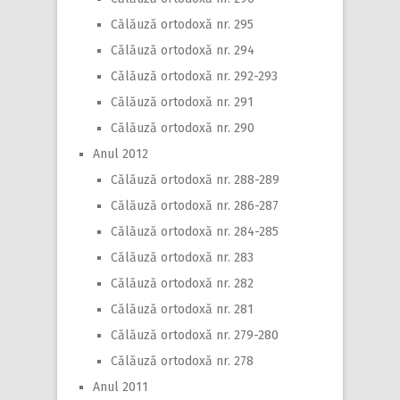
Călăuză ortodoxă nr. 295
Călăuză ortodoxă nr. 294
Călăuză ortodoxă nr. 292-293
Călăuză ortodoxă nr. 291
Călăuză ortodoxă nr. 290
Anul 2012
Călăuză ortodoxă nr. 288-289
Călăuză ortodoxă nr. 286-287
Călăuză ortodoxă nr. 284-285
Călăuză ortodoxă nr. 283
Călăuză ortodoxă nr. 282
Călăuză ortodoxă nr. 281
Călăuză ortodoxă nr. 279-280
Călăuză ortodoxă nr. 278
Anul 2011