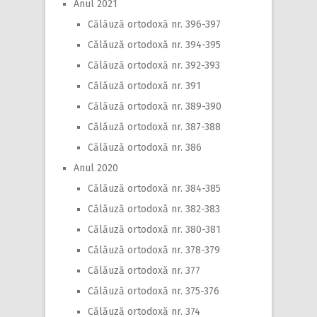
Anul 2021
Călăuză ortodoxă nr. 396-397
Călăuză ortodoxă nr. 394-395
Călăuză ortodoxă nr. 392-393
Călăuză ortodoxă nr. 391
Călăuză ortodoxă nr. 389-390
Călăuză ortodoxă nr. 387-388
Călăuză ortodoxă nr. 386
Anul 2020
Călăuză ortodoxă nr. 384-385
Călăuză ortodoxă nr. 382-383
Călăuză ortodoxă nr. 380-381
Călăuză ortodoxă nr. 378-379
Călăuză ortodoxă nr. 377
Călăuză ortodoxă nr. 375-376
Călăuză ortodoxă nr. 374