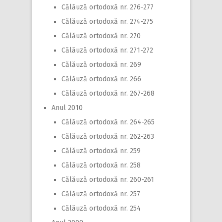
Călăuză ortodoxă nr. 276-277
Călăuză ortodoxă nr. 274-275
Călăuză ortodoxă nr. 270
Călăuză ortodoxă nr. 271-272
Călăuză ortodoxă nr. 269
Călăuză ortodoxă nr. 266
Călăuză ortodoxă nr. 267-268
Anul 2010
Călăuză ortodoxă nr. 264-265
Călăuză ortodoxă nr. 262-263
Călăuză ortodoxă nr. 259
Călăuză ortodoxă nr. 258
Călăuză ortodoxă nr. 260-261
Călăuză ortodoxă nr. 257
Călăuză ortodoxă nr. 254