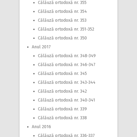
Călăuză ortodoxă nr. 355
Călăuză ortodoxă nr. 354
Călăuză ortodoxă nr. 353
Călăuză ortodoxă nr. 351-352
Călăuză ortodoxă nr. 350
Anul 2017
Călăuză ortodoxă nr. 348-349
Călăuză ortodoxă nr. 346-347
Călăuză ortodoxă nr. 345
Călăuză ortodoxă nr. 343-344
Călăuză ortodoxă nr. 342
Călăuză ortodoxă nr. 340-341
Călăuză ortodoxă nr. 339
Călăuză ortodoxă nr. 338
Anul 2016
Călăuză ortodoxă nr. 336-337