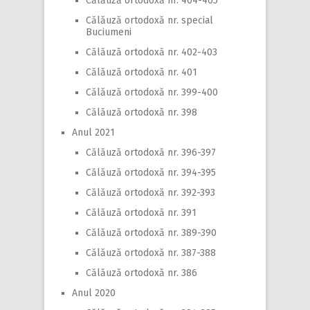
Călăuză ortodoxă nr. 404-405
Călăuză ortodoxă nr. special
Buciumeni
Călăuză ortodoxă nr. 402-403
Călăuză ortodoxă nr. 401
Călăuză ortodoxă nr. 399-400
Călăuză ortodoxă nr. 398
Anul 2021
Călăuză ortodoxă nr. 396-397
Călăuză ortodoxă nr. 394-395
Călăuză ortodoxă nr. 392-393
Călăuză ortodoxă nr. 391
Călăuză ortodoxă nr. 389-390
Călăuză ortodoxă nr. 387-388
Călăuză ortodoxă nr. 386
Anul 2020