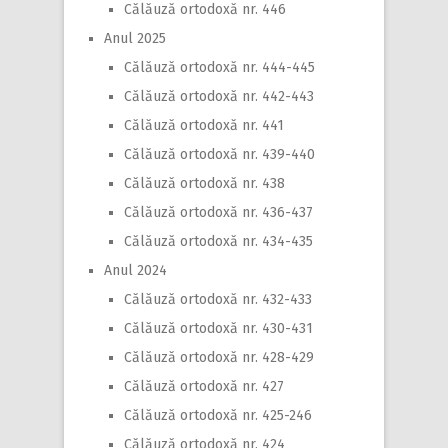
Călăuză ortodoxă nr. 446
Anul 2025
Călăuză ortodoxă nr. 444-445
Călăuză ortodoxă nr. 442-443
Călăuză ortodoxă nr. 441
Călăuză ortodoxă nr. 439-440
Călăuză ortodoxă nr. 438
Călăuză ortodoxă nr. 436-437
Călăuză ortodoxă nr. 434-435
Anul 2024
Călăuză ortodoxă nr. 432-433
Călăuză ortodoxă nr. 430-431
Călăuză ortodoxă nr. 428-429
Călăuză ortodoxă nr. 427
Călăuză ortodoxă nr. 425-246
Călăuză ortodoxă nr. 424