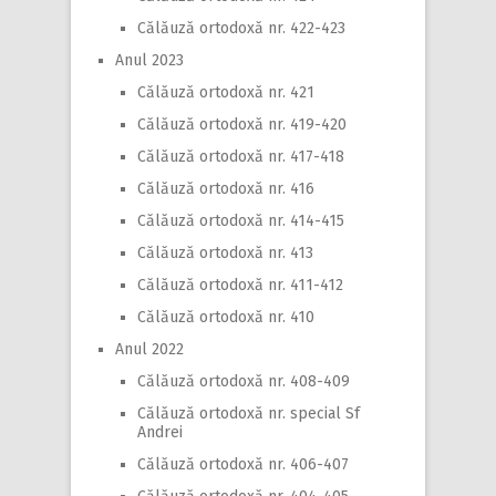
Călăuză ortodoxă nr. 422-423
Anul 2023
Călăuză ortodoxă nr. 421
Călăuză ortodoxă nr. 419-420
Călăuză ortodoxă nr. 417-418
Călăuză ortodoxă nr. 416
Călăuză ortodoxă nr. 414-415
Călăuză ortodoxă nr. 413
Călăuză ortodoxă nr. 411-412
Călăuză ortodoxă nr. 410
Anul 2022
Călăuză ortodoxă nr. 408-409
Călăuză ortodoxă nr. special Sf
Andrei
Călăuză ortodoxă nr. 406-407