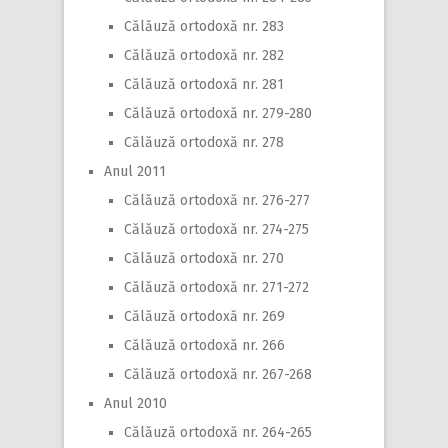
Călăuză ortodoxă nr. 283
Călăuză ortodoxă nr. 282
Călăuză ortodoxă nr. 281
Călăuză ortodoxă nr. 279-280
Călăuză ortodoxă nr. 278
Anul 2011
Călăuză ortodoxă nr. 276-277
Călăuză ortodoxă nr. 274-275
Călăuză ortodoxă nr. 270
Călăuză ortodoxă nr. 271-272
Călăuză ortodoxă nr. 269
Călăuză ortodoxă nr. 266
Călăuză ortodoxă nr. 267-268
Anul 2010
Călăuză ortodoxă nr. 264-265