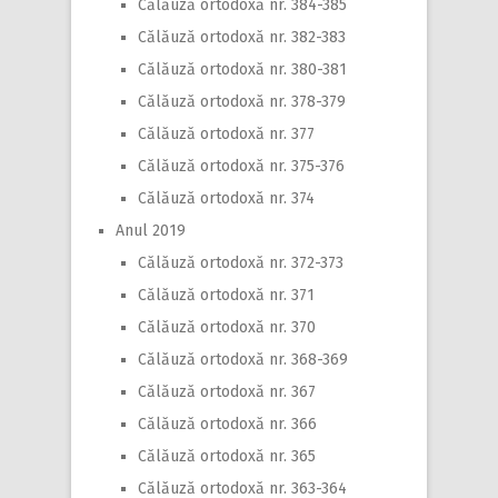
Călăuză ortodoxă nr. 384-385
Călăuză ortodoxă nr. 382-383
Călăuză ortodoxă nr. 380-381
Călăuză ortodoxă nr. 378-379
Călăuză ortodoxă nr. 377
Călăuză ortodoxă nr. 375-376
Călăuză ortodoxă nr. 374
Anul 2019
Călăuză ortodoxă nr. 372-373
Călăuză ortodoxă nr. 371
Călăuză ortodoxă nr. 370
Călăuză ortodoxă nr. 368-369
Călăuză ortodoxă nr. 367
Călăuză ortodoxă nr. 366
Călăuză ortodoxă nr. 365
Călăuză ortodoxă nr. 363-364