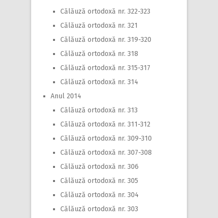
Călăuză ortodoxă nr. 322-323
Călăuză ortodoxă nr. 321
Călăuză ortodoxă nr. 319-320
Călăuză ortodoxă nr. 318
Călăuză ortodoxă nr. 315-317
Călăuză ortodoxă nr. 314
Anul 2014
Călăuză ortodoxă nr. 313
Călăuză ortodoxă nr. 311-312
Călăuză ortodoxă nr. 309-310
Călăuză ortodoxă nr. 307-308
Călăuză ortodoxă nr. 306
Călăuză ortodoxă nr. 305
Călăuză ortodoxă nr. 304
Călăuză ortodoxă nr. 303