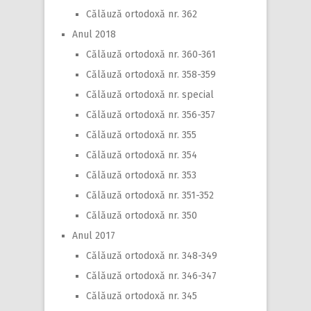
Călăuză ortodoxă nr. 362
Anul 2018
Călăuză ortodoxă nr. 360-361
Călăuză ortodoxă nr. 358-359
Călăuză ortodoxă nr. special
Călăuză ortodoxă nr. 356-357
Călăuză ortodoxă nr. 355
Călăuză ortodoxă nr. 354
Călăuză ortodoxă nr. 353
Călăuză ortodoxă nr. 351-352
Călăuză ortodoxă nr. 350
Anul 2017
Călăuză ortodoxă nr. 348-349
Călăuză ortodoxă nr. 346-347
Călăuză ortodoxă nr. 345