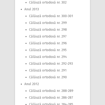
Călăuză ortodoxă nr. 302
Anul 2013
Călăuză ortodoxă nr. 300-301
Călăuză ortodoxă nr. 299
Călăuză ortodoxă nr. 298
Călăuză ortodoxă nr. 297
Călăuză ortodoxă nr. 296
Călăuză ortodoxă nr. 295
Călăuză ortodoxă nr. 294
Călăuză ortodoxă nr. 292-293
Călăuză ortodoxă nr. 291
Călăuză ortodoxă nr. 290
Anul 2012
Călăuză ortodoxă nr. 288-289
Călăuză ortodoxă nr. 286-287
Călăuză ortodoxă nr. 284-285