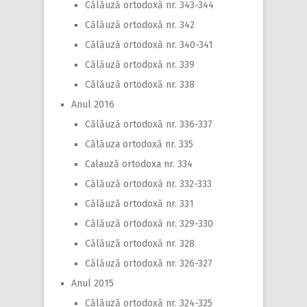
Călăuză ortodoxă nr. 343-344
Călăuză ortodoxă nr. 342
Călăuză ortodoxă nr. 340-341
Călăuză ortodoxă nr. 339
Călăuză ortodoxă nr. 338
Anul 2016
Călăuză ortodoxă nr. 336-337
Călăuza ortodoxă nr. 335
Calauză ortodoxa nr. 334
Călăuză ortodoxă nr. 332-333
Călăuză ortodoxă nr. 331
Călăuză ortodoxă nr. 329-330
Călăuză ortodoxă nr. 328
Călăuză ortodoxă nr. 326-327
Anul 2015
Călăuză ortodoxă nr. 324-325