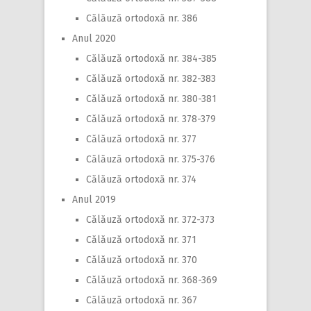
Călăuză ortodoxă nr. 386
Anul 2020
Călăuză ortodoxă nr. 384-385
Călăuză ortodoxă nr. 382-383
Călăuză ortodoxă nr. 380-381
Călăuză ortodoxă nr. 378-379
Călăuză ortodoxă nr. 377
Călăuză ortodoxă nr. 375-376
Călăuză ortodoxă nr. 374
Anul 2019
Călăuză ortodoxă nr. 372-373
Călăuză ortodoxă nr. 371
Călăuză ortodoxă nr. 370
Călăuză ortodoxă nr. 368-369
Călăuză ortodoxă nr. 367