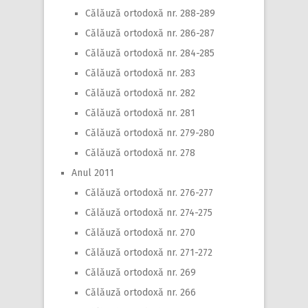
Călăuză ortodoxă nr. 288-289
Călăuză ortodoxă nr. 286-287
Călăuză ortodoxă nr. 284-285
Călăuză ortodoxă nr. 283
Călăuză ortodoxă nr. 282
Călăuză ortodoxă nr. 281
Călăuză ortodoxă nr. 279-280
Călăuză ortodoxă nr. 278
Anul 2011
Călăuză ortodoxă nr. 276-277
Călăuză ortodoxă nr. 274-275
Călăuză ortodoxă nr. 270
Călăuză ortodoxă nr. 271-272
Călăuză ortodoxă nr. 269
Călăuză ortodoxă nr. 266