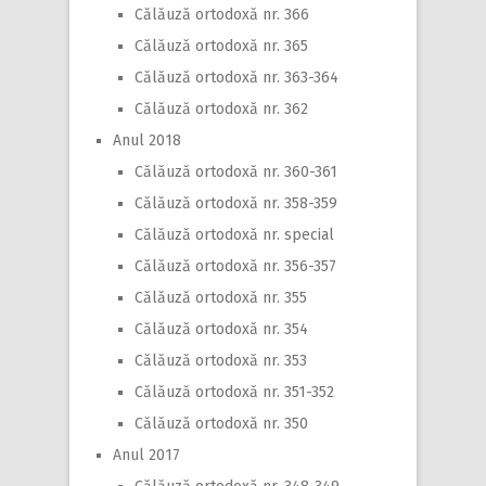
Călăuză ortodoxă nr. 366
Călăuză ortodoxă nr. 365
Călăuză ortodoxă nr. 363-364
Călăuză ortodoxă nr. 362
Anul 2018
Călăuză ortodoxă nr. 360-361
Călăuză ortodoxă nr. 358-359
Călăuză ortodoxă nr. special
Călăuză ortodoxă nr. 356-357
Călăuză ortodoxă nr. 355
Călăuză ortodoxă nr. 354
Călăuză ortodoxă nr. 353
Călăuză ortodoxă nr. 351-352
Călăuză ortodoxă nr. 350
Anul 2017