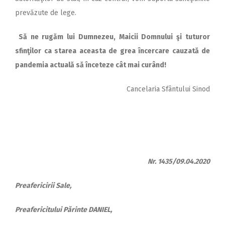
prevăzute de lege.
Să ne rugăm lui Dumnezeu, Maicii Domnului şi tuturor
sfinţilor ca starea aceasta de grea încercare cauzată de
pandemia actuală să înceteze cât mai curând!
Cancelaria Sfântului Sinod
Nr. 1435/09.04.2020
Preafericirii Sale,
Preafericitului Părinte DANIEL,