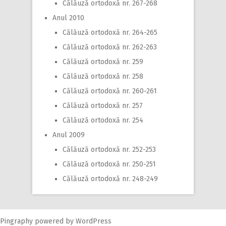
Călăuză ortodoxă nr. 267-268
Anul 2010
Călăuză ortodoxă nr. 264-265
Călăuză ortodoxă nr. 262-263
Călăuză ortodoxă nr. 259
Călăuză ortodoxă nr. 258
Călăuză ortodoxă nr. 260-261
Călăuză ortodoxă nr. 257
Călăuză ortodoxă nr. 254
Anul 2009
Călăuză ortodoxă nr. 252-253
Călăuză ortodoxă nr. 250-251
Călăuză ortodoxă nr. 248-249
Pingraphy
powered by
WordPress