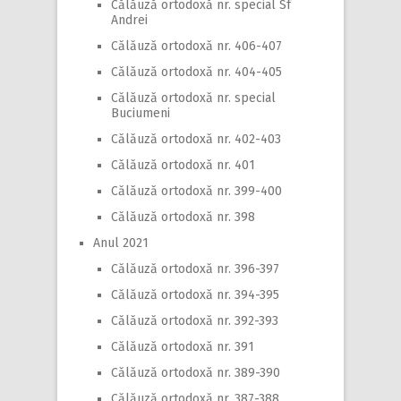
Călăuză ortodoxă nr. special Sf
Andrei
Călăuză ortodoxă nr. 406-407
Călăuză ortodoxă nr. 404-405
Călăuză ortodoxă nr. special
Buciumeni
Călăuză ortodoxă nr. 402-403
Călăuză ortodoxă nr. 401
Călăuză ortodoxă nr. 399-400
Călăuză ortodoxă nr. 398
Anul 2021
Călăuză ortodoxă nr. 396-397
Călăuză ortodoxă nr. 394-395
Călăuză ortodoxă nr. 392-393
Călăuză ortodoxă nr. 391
Călăuză ortodoxă nr. 389-390
Călăuză ortodoxă nr. 387-388