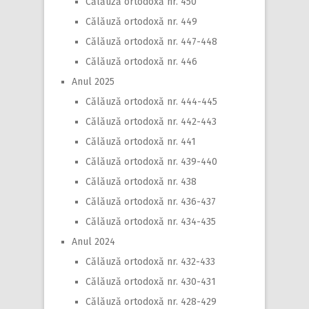
Călăuză ortodoxă nr. 450
Călăuză ortodoxă nr. 449
Călăuză ortodoxă nr. 447-448
Călăuză ortodoxă nr. 446
Anul 2025
Călăuză ortodoxă nr. 444-445
Călăuză ortodoxă nr. 442-443
Călăuză ortodoxă nr. 441
Călăuză ortodoxă nr. 439-440
Călăuză ortodoxă nr. 438
Călăuză ortodoxă nr. 436-437
Călăuză ortodoxă nr. 434-435
Anul 2024
Călăuză ortodoxă nr. 432-433
Călăuză ortodoxă nr. 430-431
Călăuză ortodoxă nr. 428-429