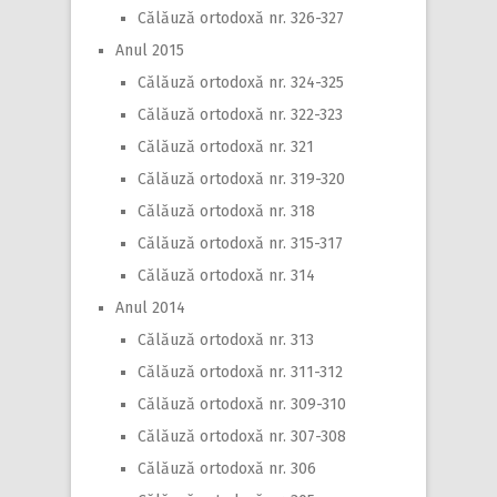
Călăuză ortodoxă nr. 326-327
Anul 2015
Călăuză ortodoxă nr. 324-325
Călăuză ortodoxă nr. 322-323
Călăuză ortodoxă nr. 321
Călăuză ortodoxă nr. 319-320
Călăuză ortodoxă nr. 318
Călăuză ortodoxă nr. 315-317
Călăuză ortodoxă nr. 314
Anul 2014
Călăuză ortodoxă nr. 313
Călăuză ortodoxă nr. 311-312
Călăuză ortodoxă nr. 309-310
Călăuză ortodoxă nr. 307-308
Călăuză ortodoxă nr. 306