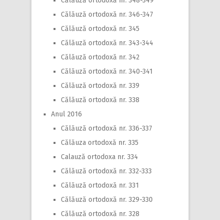
Călăuză ortodoxă nr. 348-349
Călăuză ortodoxă nr. 346-347
Călăuză ortodoxă nr. 345
Călăuză ortodoxă nr. 343-344
Călăuză ortodoxă nr. 342
Călăuză ortodoxă nr. 340-341
Călăuză ortodoxă nr. 339
Călăuză ortodoxă nr. 338
Anul 2016
Călăuză ortodoxă nr. 336-337
Călăuza ortodoxă nr. 335
Calauză ortodoxa nr. 334
Călăuză ortodoxă nr. 332-333
Călăuză ortodoxă nr. 331
Călăuză ortodoxă nr. 329-330
Călăuză ortodoxă nr. 328