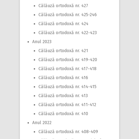
Călăuză ortodoxă nr. 427
Călăuză ortodoxă nr. 425-246
Călăuză ortodoxă nr. 424
Călăuză ortodoxă nr. 422-423
Anul 2023
Călăuză ortodoxă nr. 421
Călăuză ortodoxă nr. 419-420
Călăuză ortodoxă nr. 417-418
Călăuză ortodoxă nr. 416
Călăuză ortodoxă nr. 414-415
Călăuză ortodoxă nr. 413
Călăuză ortodoxă nr. 411-412
Călăuză ortodoxă nr. 410
Anul 2022
Călăuză ortodoxă nr. 408-409