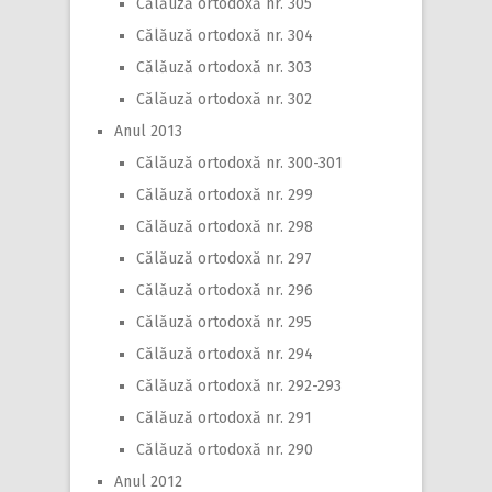
Călăuză ortodoxă nr. 305
Călăuză ortodoxă nr. 304
Călăuză ortodoxă nr. 303
Călăuză ortodoxă nr. 302
Anul 2013
Călăuză ortodoxă nr. 300-301
Călăuză ortodoxă nr. 299
Călăuză ortodoxă nr. 298
Călăuză ortodoxă nr. 297
Călăuză ortodoxă nr. 296
Călăuză ortodoxă nr. 295
Călăuză ortodoxă nr. 294
Călăuză ortodoxă nr. 292-293
Călăuză ortodoxă nr. 291
Călăuză ortodoxă nr. 290
Anul 2012