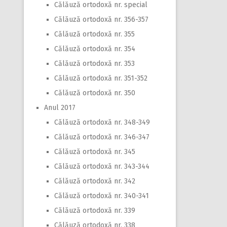
Călăuză ortodoxă nr. special
Călăuză ortodoxă nr. 356-357
Călăuză ortodoxă nr. 355
Călăuză ortodoxă nr. 354
Călăuză ortodoxă nr. 353
Călăuză ortodoxă nr. 351-352
Călăuză ortodoxă nr. 350
Anul 2017
Călăuză ortodoxă nr. 348-349
Călăuză ortodoxă nr. 346-347
Călăuză ortodoxă nr. 345
Călăuză ortodoxă nr. 343-344
Călăuză ortodoxă nr. 342
Călăuză ortodoxă nr. 340-341
Călăuză ortodoxă nr. 339
Călăuză ortodoxă nr. 338