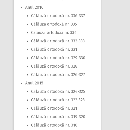
Anul 2016
Călăuză ortodoxă nr. 336-337
Călăuza ortodoxă nr. 335
Calauză ortodoxa nr. 334
Călăuză ortodoxă nr. 332-333
Călăuză ortodoxă nr. 331
Călăuză ortodoxă nr. 329-330
Călăuză ortodoxă nr. 328
Călăuză ortodoxă nr. 326-327
Anul 2015
Călăuză ortodoxă nr. 324-325
Călăuză ortodoxă nr. 322-323
Călăuză ortodoxă nr. 321
Călăuză ortodoxă nr. 319-320
Călăuză ortodoxă nr. 318