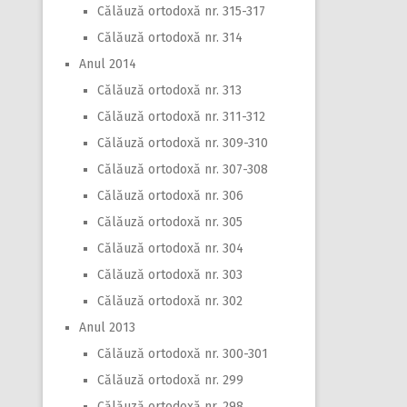
Călăuză ortodoxă nr. 315-317
Călăuză ortodoxă nr. 314
Anul 2014
Călăuză ortodoxă nr. 313
Călăuză ortodoxă nr. 311-312
Călăuză ortodoxă nr. 309-310
Călăuză ortodoxă nr. 307-308
Călăuză ortodoxă nr. 306
Călăuză ortodoxă nr. 305
Călăuză ortodoxă nr. 304
Călăuză ortodoxă nr. 303
Călăuză ortodoxă nr. 302
Anul 2013
Călăuză ortodoxă nr. 300-301
Călăuză ortodoxă nr. 299
Călăuză ortodoxă nr. 298