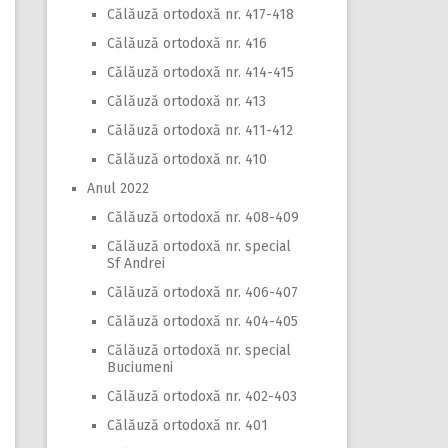
Călăuză ortodoxă nr. 417-418
Călăuză ortodoxă nr. 416
Călăuză ortodoxă nr. 414-415
Călăuză ortodoxă nr. 413
Călăuză ortodoxă nr. 411-412
Călăuză ortodoxă nr. 410
Anul 2022
Călăuză ortodoxă nr. 408-409
Călăuză ortodoxă nr. special
Sf Andrei
Călăuză ortodoxă nr. 406-407
Călăuză ortodoxă nr. 404-405
Călăuză ortodoxă nr. special
Buciumeni
Călăuză ortodoxă nr. 402-403
Călăuză ortodoxă nr. 401