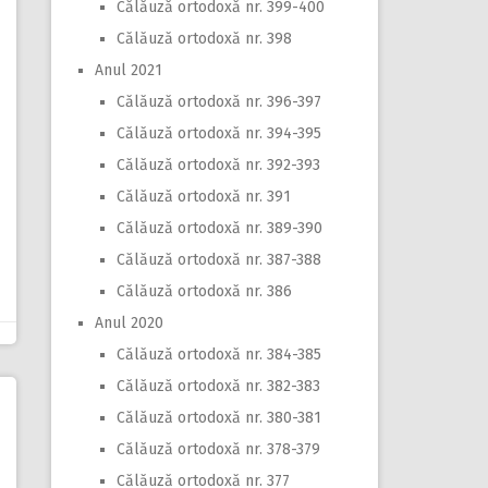
Călăuză ortodoxă nr. 399-400
Călăuză ortodoxă nr. 398
Anul 2021
Călăuză ortodoxă nr. 396-397
Călăuză ortodoxă nr. 394-395
Călăuză ortodoxă nr. 392-393
Călăuză ortodoxă nr. 391
Călăuză ortodoxă nr. 389-390
Călăuză ortodoxă nr. 387-388
Călăuză ortodoxă nr. 386
Anul 2020
Călăuză ortodoxă nr. 384-385
Călăuză ortodoxă nr. 382-383
Călăuză ortodoxă nr. 380-381
Călăuză ortodoxă nr. 378-379
Călăuză ortodoxă nr. 377