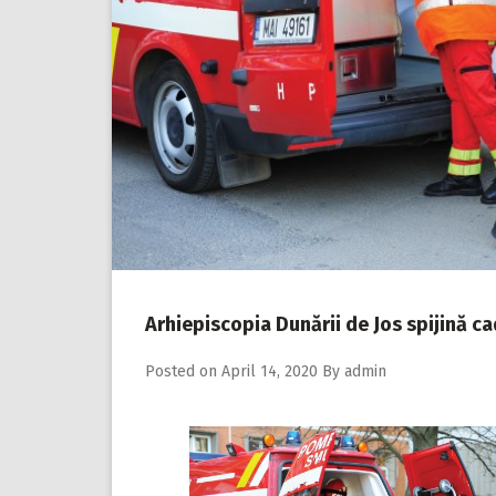
Arhiepiscopia Dunării de Jos spijină ca
Posted on
April 14, 2020
By
admin