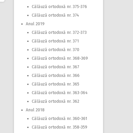
Călăuză ortodoxă nr. 375-376
Călăuză ortodoxă nr. 374
Anul 2019
Călăuză ortodoxă nr. 372-373
Călăuză ortodoxă nr. 371
Călăuză ortodoxă nr. 370
Călăuză ortodoxă nr. 368-369
Călăuză ortodoxă nr. 367
Călăuză ortodoxă nr. 366
Călăuză ortodoxă nr. 365
Călăuză ortodoxă nr. 363-364
Călăuză ortodoxă nr. 362
Anul 2018
Călăuză ortodoxă nr. 360-361
Călăuză ortodoxă nr. 358-359