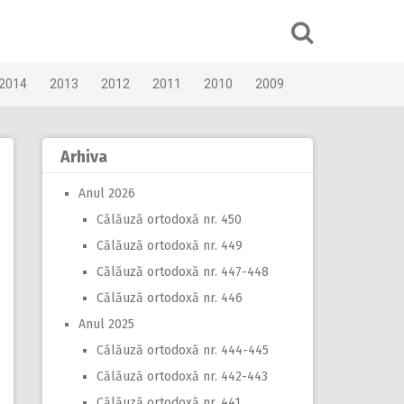
2014
2013
2012
2011
2010
2009
Arhiva
Anul 2026
Călăuză ortodoxă nr. 450
Călăuză ortodoxă nr. 449
Călăuză ortodoxă nr. 447-448
Călăuză ortodoxă nr. 446
Anul 2025
Călăuză ortodoxă nr. 444-445
Călăuză ortodoxă nr. 442-443
Călăuză ortodoxă nr. 441