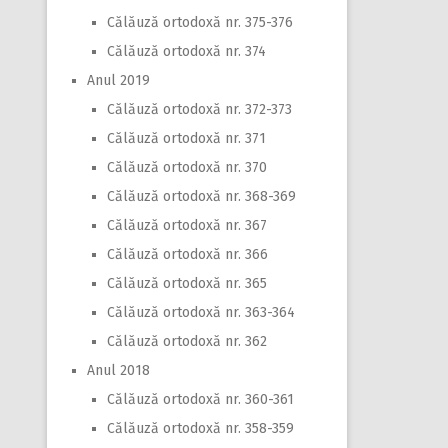
Călăuză ortodoxă nr. 375-376
Călăuză ortodoxă nr. 374
Anul 2019
Călăuză ortodoxă nr. 372-373
Călăuză ortodoxă nr. 371
Călăuză ortodoxă nr. 370
Călăuză ortodoxă nr. 368-369
Călăuză ortodoxă nr. 367
Călăuză ortodoxă nr. 366
Călăuză ortodoxă nr. 365
Călăuză ortodoxă nr. 363-364
Călăuză ortodoxă nr. 362
Anul 2018
Călăuză ortodoxă nr. 360-361
Călăuză ortodoxă nr. 358-359