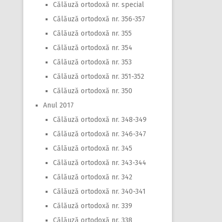
Călăuză ortodoxă nr. special
Călăuză ortodoxă nr. 356-357
Călăuză ortodoxă nr. 355
Călăuză ortodoxă nr. 354
Călăuză ortodoxă nr. 353
Călăuză ortodoxă nr. 351-352
Călăuză ortodoxă nr. 350
Anul 2017
Călăuză ortodoxă nr. 348-349
Călăuză ortodoxă nr. 346-347
Călăuză ortodoxă nr. 345
Călăuză ortodoxă nr. 343-344
Călăuză ortodoxă nr. 342
Călăuză ortodoxă nr. 340-341
Călăuză ortodoxă nr. 339
Călăuză ortodoxă nr. 338