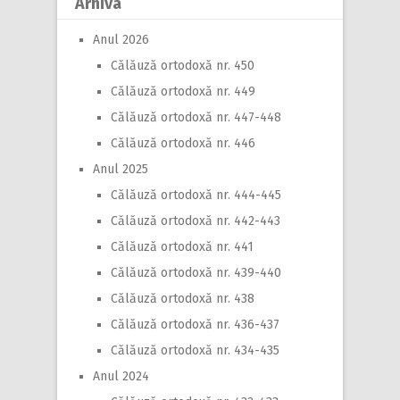
Arhiva
Anul 2026
Călăuză ortodoxă nr. 450
Călăuză ortodoxă nr. 449
Călăuză ortodoxă nr. 447-448
Călăuză ortodoxă nr. 446
Anul 2025
Călăuză ortodoxă nr. 444-445
Călăuză ortodoxă nr. 442-443
Călăuză ortodoxă nr. 441
Călăuză ortodoxă nr. 439-440
Călăuză ortodoxă nr. 438
Călăuză ortodoxă nr. 436-437
Călăuză ortodoxă nr. 434-435
Anul 2024