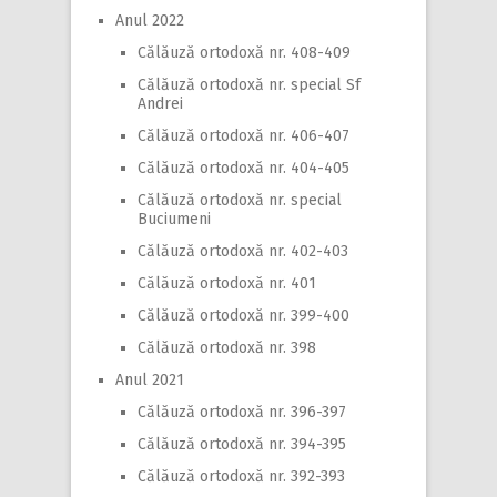
Anul 2022
Călăuză ortodoxă nr. 408-409
Călăuză ortodoxă nr. special Sf
Andrei
Călăuză ortodoxă nr. 406-407
Călăuză ortodoxă nr. 404-405
Călăuză ortodoxă nr. special
Buciumeni
Călăuză ortodoxă nr. 402-403
Călăuză ortodoxă nr. 401
Călăuză ortodoxă nr. 399-400
Călăuză ortodoxă nr. 398
Anul 2021
Călăuză ortodoxă nr. 396-397
Călăuză ortodoxă nr. 394-395
Călăuză ortodoxă nr. 392-393