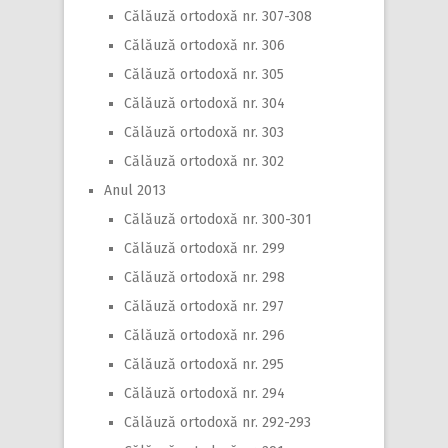
Călăuză ortodoxă nr. 307-308
Călăuză ortodoxă nr. 306
Călăuză ortodoxă nr. 305
Călăuză ortodoxă nr. 304
Călăuză ortodoxă nr. 303
Călăuză ortodoxă nr. 302
Anul 2013
Călăuză ortodoxă nr. 300-301
Călăuză ortodoxă nr. 299
Călăuză ortodoxă nr. 298
Călăuză ortodoxă nr. 297
Călăuză ortodoxă nr. 296
Călăuză ortodoxă nr. 295
Călăuză ortodoxă nr. 294
Călăuză ortodoxă nr. 292-293