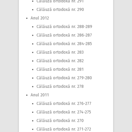
Călăuză ortodoxă nr. 291
Călăuză ortodoxă nr. 290
Anul 2012
Călăuză ortodoxă nr. 288-289
Călăuză ortodoxă nr. 286-287
Călăuză ortodoxă nr. 284-285
Călăuză ortodoxă nr. 283
Călăuză ortodoxă nr. 282
Călăuză ortodoxă nr. 281
Călăuză ortodoxă nr. 279-280
Călăuză ortodoxă nr. 278
Anul 2011
Călăuză ortodoxă nr. 276-277
Călăuză ortodoxă nr. 274-275
Călăuză ortodoxă nr. 270
Călăuză ortodoxă nr. 271-272