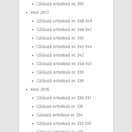
Călăuză ortodoxă nr. 350
Anul 2017
Călăuză ortodoxă nr. 348-349
Călăuză ortodoxă nr. 346-347
Călăuză ortodoxă nr. 345
Călăuză ortodoxă nr. 343-344
Călăuză ortodoxă nr. 342
Călăuză ortodoxă nr. 340-341
Călăuză ortodoxă nr. 339
Călăuză ortodoxă nr. 338
Anul 2016
Călăuză ortodoxă nr. 336-337
Călăuza ortodoxă nr. 335
Calauză ortodoxa nr. 334
Călăuză ortodoxă nr. 332-333