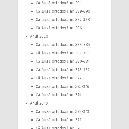
Călăuză ortodoxă nr. 391
Călăuză ortodoxă nr. 389-390
Călăuză ortodoxă nr. 387-388
Călăuză ortodoxă nr. 386
Anul 2020
Călăuză ortodoxă nr. 384-385
Călăuză ortodoxă nr. 382-383
Călăuză ortodoxă nr. 380-381
Călăuză ortodoxă nr. 378-379
Călăuză ortodoxă nr. 377
Călăuză ortodoxă nr. 375-376
Călăuză ortodoxă nr. 374
Anul 2019
Călăuză ortodoxă nr. 372-373
Călăuză ortodoxă nr. 371
Călăuză ortodoxă nr. 370