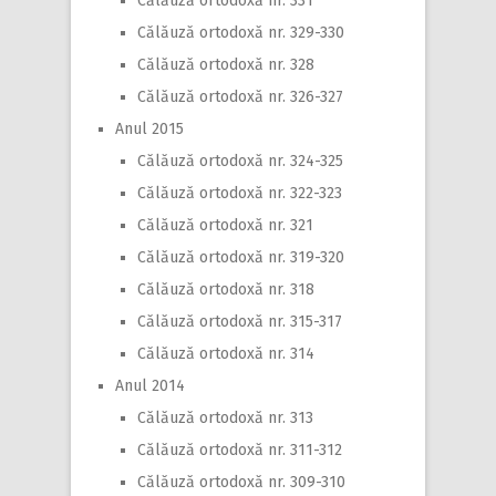
Călăuză ortodoxă nr. 331
Călăuză ortodoxă nr. 329-330
Călăuză ortodoxă nr. 328
Călăuză ortodoxă nr. 326-327
Anul 2015
Călăuză ortodoxă nr. 324-325
Călăuză ortodoxă nr. 322-323
Călăuză ortodoxă nr. 321
Călăuză ortodoxă nr. 319-320
Călăuză ortodoxă nr. 318
Călăuză ortodoxă nr. 315-317
Călăuză ortodoxă nr. 314
Anul 2014
Călăuză ortodoxă nr. 313
Călăuză ortodoxă nr. 311-312
Călăuză ortodoxă nr. 309-310