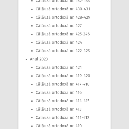
Călăuză ortodoxă nr. 432-433
Călăuză ortodoxă nr. 430-431
Călăuză ortodoxă nr. 428-429
Călăuză ortodoxă nr. 427
Călăuză ortodoxă nr. 425-246
Călăuză ortodoxă nr. 424
Călăuză ortodoxă nr. 422-423
Anul 2023
Călăuză ortodoxă nr. 421
Călăuză ortodoxă nr. 419-420
Călăuză ortodoxă nr. 417-418
Călăuză ortodoxă nr. 416
Călăuză ortodoxă nr. 414-415
Călăuză ortodoxă nr. 413
Călăuză ortodoxă nr. 411-412
Călăuză ortodoxă nr. 410