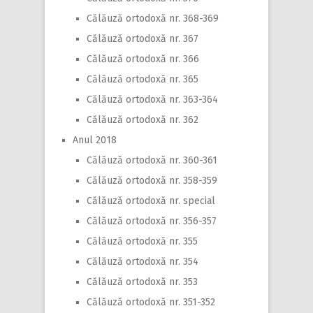
Călăuză ortodoxă nr. 368-369
Călăuză ortodoxă nr. 367
Călăuză ortodoxă nr. 366
Călăuză ortodoxă nr. 365
Călăuză ortodoxă nr. 363-364
Călăuză ortodoxă nr. 362
Anul 2018
Călăuză ortodoxă nr. 360-361
Călăuză ortodoxă nr. 358-359
Călăuză ortodoxă nr. special
Călăuză ortodoxă nr. 356-357
Călăuză ortodoxă nr. 355
Călăuză ortodoxă nr. 354
Călăuză ortodoxă nr. 353
Călăuză ortodoxă nr. 351-352