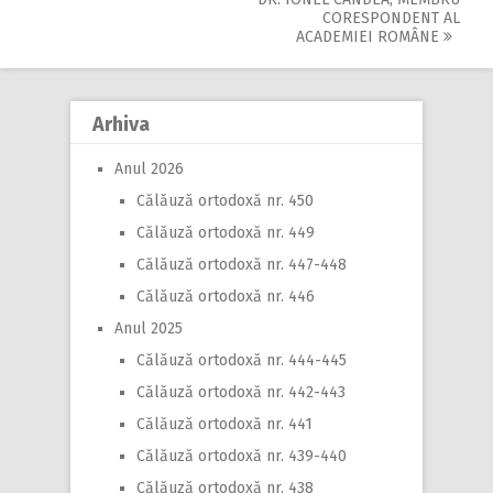
CORESPONDENT AL
ACADEMIEI ROMÂNE
Arhiva
Anul 2026
Călăuză ortodoxă nr. 450
Călăuză ortodoxă nr. 449
Călăuză ortodoxă nr. 447-448
Călăuză ortodoxă nr. 446
Anul 2025
Călăuză ortodoxă nr. 444-445
Călăuză ortodoxă nr. 442-443
Călăuză ortodoxă nr. 441
Călăuză ortodoxă nr. 439-440
Călăuză ortodoxă nr. 438