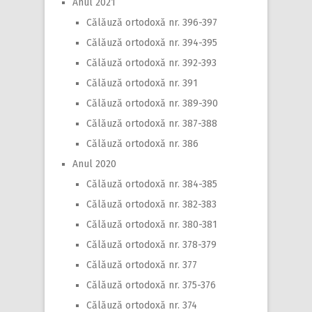
Anul 2021
Călăuză ortodoxă nr. 396-397
Călăuză ortodoxă nr. 394-395
Călăuză ortodoxă nr. 392-393
Călăuză ortodoxă nr. 391
Călăuză ortodoxă nr. 389-390
Călăuză ortodoxă nr. 387-388
Călăuză ortodoxă nr. 386
Anul 2020
Călăuză ortodoxă nr. 384-385
Călăuză ortodoxă nr. 382-383
Călăuză ortodoxă nr. 380-381
Călăuză ortodoxă nr. 378-379
Călăuză ortodoxă nr. 377
Călăuză ortodoxă nr. 375-376
Călăuză ortodoxă nr. 374