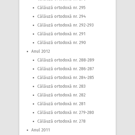
Călăuză ortodoxă nr. 295
Călăuză ortodoxă nr. 294
Călăuză ortodoxă nr. 292-293
Călăuză ortodoxă nr. 291
Călăuză ortodoxă nr. 290
Anul 2012
Călăuză ortodoxă nr. 288-289
Călăuză ortodoxă nr. 286-287
Călăuză ortodoxă nr. 284-285
Călăuză ortodoxă nr. 283
Călăuză ortodoxă nr. 282
Călăuză ortodoxă nr. 281
Călăuză ortodoxă nr. 279-280
Călăuză ortodoxă nr. 278
Anul 2011