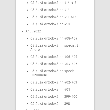
Călăuză ortodoxă nr. 414-415
Călăuză ortodoxă nr. 413
Călăuză ortodoxă nr. 411-412
Călăuză ortodoxă nr. 410
Anul 2022
Călăuză ortodoxă nr. 408-409
Călăuză ortodoxă nr. special Sf
Andrei
Călăuză ortodoxă nr. 406-407
Călăuză ortodoxă nr. 404-405
Călăuză ortodoxă nr. special
Buciumeni
Călăuză ortodoxă nr. 402-403
Călăuză ortodoxă nr. 401
Călăuză ortodoxă nr. 399-400
Călăuză ortodoxă nr. 398