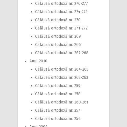
Călăuză ortodoxă nr. 276-277
Călăuză ortodoxă nr. 274-275
Călăuză ortodoxă nr. 270
Călăuză ortodoxă nr. 271-272
Călăuză ortodoxă nr. 269
Călăuză ortodoxă nr. 266
Călăuză ortodoxă nr. 267-268
Anul 2010
Călăuză ortodoxă nr. 264-265
Călăuză ortodoxă nr. 262-263
Călăuză ortodoxă nr. 259
Călăuză ortodoxă nr. 258
Călăuză ortodoxă nr. 260-261
Călăuză ortodoxă nr. 257
Călăuză ortodoxă nr. 254
Anul 2009