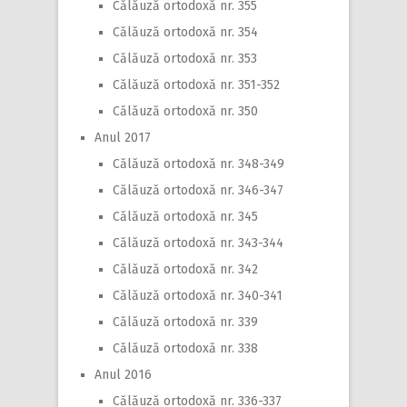
Călăuză ortodoxă nr. 355
Călăuză ortodoxă nr. 354
Călăuză ortodoxă nr. 353
Călăuză ortodoxă nr. 351-352
Călăuză ortodoxă nr. 350
Anul 2017
Călăuză ortodoxă nr. 348-349
Călăuză ortodoxă nr. 346-347
Călăuză ortodoxă nr. 345
Călăuză ortodoxă nr. 343-344
Călăuză ortodoxă nr. 342
Călăuză ortodoxă nr. 340-341
Călăuză ortodoxă nr. 339
Călăuză ortodoxă nr. 338
Anul 2016
Călăuză ortodoxă nr. 336-337