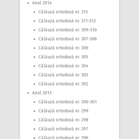
Anul 2014
Călăuză ortodoxă nr. 313
Călăuză ortodoxă nr. 311-312
Călăuză ortodoxă nr. 309-310
Călăuză ortodoxă nr. 307-308
Călăuză ortodoxă nr. 306
Călăuză ortodoxă nr. 305
Călăuză ortodoxă nr. 304
Călăuză ortodoxă nr. 303
Călăuză ortodoxă nr. 302
Anul 2013
Călăuză ortodoxă nr. 300-301
Călăuză ortodoxă nr. 299
Călăuză ortodoxă nr. 298
Călăuză ortodoxă nr. 297
Călăuză ortodoxă nr. 296