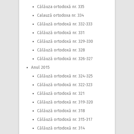
Călăuza ortodoxă nr. 335
Calauză ortodoxa nr. 334
Călăuză ortodoxă nr. 332-333
Călăuză ortodoxă nr. 331
Călăuză ortodoxă nr. 329-330
Călăuză ortodoxă nr. 328
Călăuză ortodoxă nr. 326-327
Anul 2015
Călăuză ortodoxă nr. 324-325
Călăuză ortodoxă nr. 322-323
Călăuză ortodoxă nr. 321
Călăuză ortodoxă nr. 319-320
Călăuză ortodoxă nr. 318
Călăuză ortodoxă nr. 315-317
Călăuză ortodoxă nr. 314