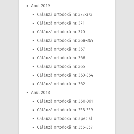
Anul 2019
Călăuză ortodoxă nr. 372-373
Călăuză ortodoxă nr. 371
Călăuză ortodoxă nr. 370
Călăuză ortodoxă nr. 368-369
Călăuză ortodoxă nr. 367
Călăuză ortodoxă nr. 366
Călăuză ortodoxă nr. 365
Călăuză ortodoxă nr. 363-364
Călăuză ortodoxă nr. 362
Anul 2018
Călăuză ortodoxă nr. 360-361
Călăuză ortodoxă nr. 358-359
Călăuză ortodoxă nr. special
Călăuză ortodoxă nr. 356-357