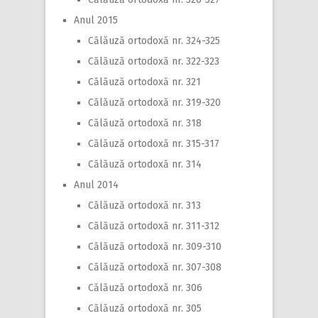
Anul 2015
Călăuză ortodoxă nr. 324-325
Călăuză ortodoxă nr. 322-323
Călăuză ortodoxă nr. 321
Călăuză ortodoxă nr. 319-320
Călăuză ortodoxă nr. 318
Călăuză ortodoxă nr. 315-317
Călăuză ortodoxă nr. 314
Anul 2014
Călăuză ortodoxă nr. 313
Călăuză ortodoxă nr. 311-312
Călăuză ortodoxă nr. 309-310
Călăuză ortodoxă nr. 307-308
Călăuză ortodoxă nr. 306
Călăuză ortodoxă nr. 305