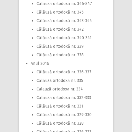
Călăuză ortodoxă nr. 346-347
Călăuză ortodoxă nr. 345
Călăuză ortodoxă nr. 343-344
Călăuză ortodoxă nr. 342
Călăuză ortodoxă nr. 340-341
Călăuză ortodoxă nr. 339
Călăuză ortodoxă nr. 338
Anul 2016
Călăuză ortodoxă nr. 336-337
Călăuza ortodoxă nr. 335
Calauză ortodoxa nr. 334
Călăuză ortodoxă nr. 332-333
Călăuză ortodoxă nr. 331
Călăuză ortodoxă nr. 329-330
Călăuză ortodoxă nr. 328
Călăuză ortodoxă nr. 326-327