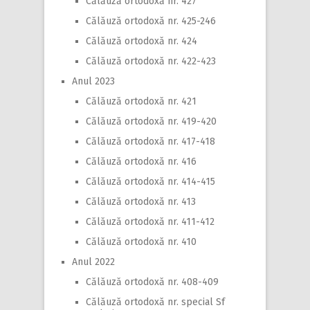
Călăuză ortodoxă nr. 427
Călăuză ortodoxă nr. 425-246
Călăuză ortodoxă nr. 424
Călăuză ortodoxă nr. 422-423
Anul 2023
Călăuză ortodoxă nr. 421
Călăuză ortodoxă nr. 419-420
Călăuză ortodoxă nr. 417-418
Călăuză ortodoxă nr. 416
Călăuză ortodoxă nr. 414-415
Călăuză ortodoxă nr. 413
Călăuză ortodoxă nr. 411-412
Călăuză ortodoxă nr. 410
Anul 2022
Călăuză ortodoxă nr. 408-409
Călăuză ortodoxă nr. special Sf