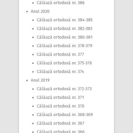
Călăuză ortodoxă nr. 386
Anul 2020
Călăuză ortodoxă nr. 384-385
Călăuză ortodoxă nr. 382-383
Călăuză ortodoxă nr. 380-381
Călăuză ortodoxă nr. 378-379
Călăuză ortodoxă nr. 377
Călăuză ortodoxă nr. 375-376
Călăuză ortodoxă nr. 374
Anul 2019
Călăuză ortodoxă nr. 372-373
Călăuză ortodoxă nr. 371
Călăuză ortodoxă nr. 370
Călăuză ortodoxă nr. 368-369
Călăuză ortodoxă nr. 367
Călăuză ortodoxă nr. 366