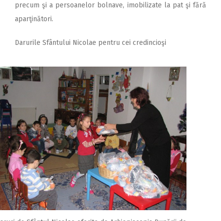
precum şi a persoanelor bolnave, imobilizate la pat şi fără
aparţinători.
Darurile Sfântului Nicolae pentru cei credincioşi