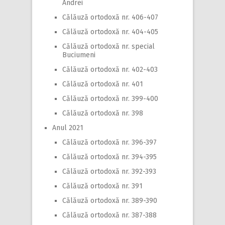
Andrei
Călăuză ortodoxă nr. 406-407
Călăuză ortodoxă nr. 404-405
Călăuză ortodoxă nr. special
Buciumeni
Călăuză ortodoxă nr. 402-403
Călăuză ortodoxă nr. 401
Călăuză ortodoxă nr. 399-400
Călăuză ortodoxă nr. 398
Anul 2021
Călăuză ortodoxă nr. 396-397
Călăuză ortodoxă nr. 394-395
Călăuză ortodoxă nr. 392-393
Călăuză ortodoxă nr. 391
Călăuză ortodoxă nr. 389-390
Călăuză ortodoxă nr. 387-388