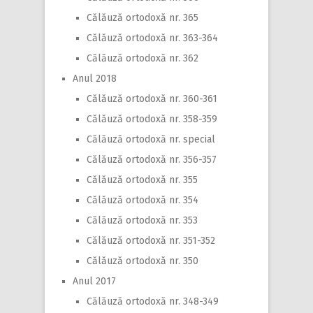
Călăuză ortodoxă nr. 365
Călăuză ortodoxă nr. 363-364
Călăuză ortodoxă nr. 362
Anul 2018
Călăuză ortodoxă nr. 360-361
Călăuză ortodoxă nr. 358-359
Călăuză ortodoxă nr. special
Călăuză ortodoxă nr. 356-357
Călăuză ortodoxă nr. 355
Călăuză ortodoxă nr. 354
Călăuză ortodoxă nr. 353
Călăuză ortodoxă nr. 351-352
Călăuză ortodoxă nr. 350
Anul 2017
Călăuză ortodoxă nr. 348-349