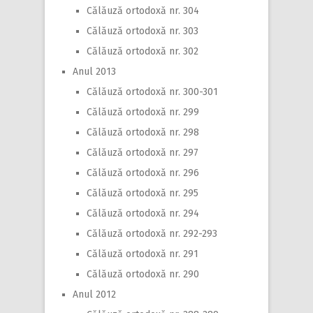
Călăuză ortodoxă nr. 304
Călăuză ortodoxă nr. 303
Călăuză ortodoxă nr. 302
Anul 2013
Călăuză ortodoxă nr. 300-301
Călăuză ortodoxă nr. 299
Călăuză ortodoxă nr. 298
Călăuză ortodoxă nr. 297
Călăuză ortodoxă nr. 296
Călăuză ortodoxă nr. 295
Călăuză ortodoxă nr. 294
Călăuză ortodoxă nr. 292-293
Călăuză ortodoxă nr. 291
Călăuză ortodoxă nr. 290
Anul 2012