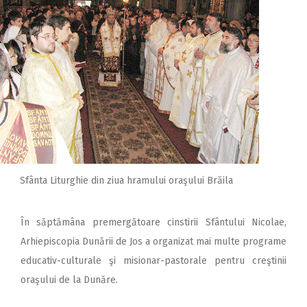
Sfânta Liturghie din ziua hramului oraşului Brăila
În săptămâna premergătoare cinstirii Sfântului Nicolae,
Arhiepiscopia Dunării de Jos a organizat mai multe programe
educativ-culturale şi misionar-pastorale pentru creştinii
oraşului de la Dunăre.