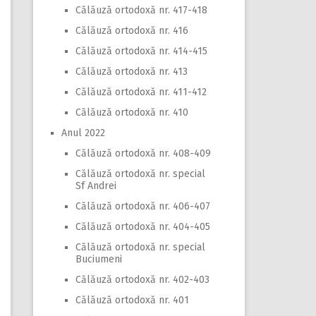
Călăuză ortodoxă nr. 417-418
Călăuză ortodoxă nr. 416
Călăuză ortodoxă nr. 414-415
Călăuză ortodoxă nr. 413
Călăuză ortodoxă nr. 411-412
Călăuză ortodoxă nr. 410
Anul 2022
Călăuză ortodoxă nr. 408-409
Călăuză ortodoxă nr. special
Sf Andrei
Călăuză ortodoxă nr. 406-407
Călăuză ortodoxă nr. 404-405
Călăuză ortodoxă nr. special
Buciumeni
Călăuză ortodoxă nr. 402-403
Călăuză ortodoxă nr. 401