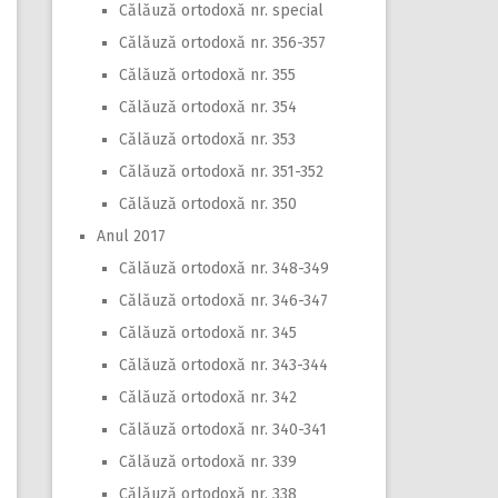
Călăuză ortodoxă nr. special
Călăuză ortodoxă nr. 356-357
Călăuză ortodoxă nr. 355
Călăuză ortodoxă nr. 354
Călăuză ortodoxă nr. 353
Călăuză ortodoxă nr. 351-352
Călăuză ortodoxă nr. 350
Anul 2017
Călăuză ortodoxă nr. 348-349
Călăuză ortodoxă nr. 346-347
Călăuză ortodoxă nr. 345
Călăuză ortodoxă nr. 343-344
Călăuză ortodoxă nr. 342
Călăuză ortodoxă nr. 340-341
Călăuză ortodoxă nr. 339
Călăuză ortodoxă nr. 338