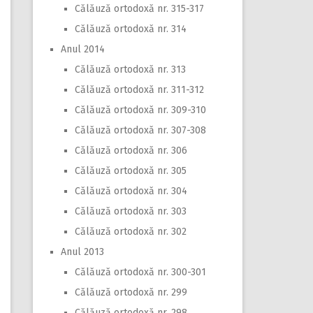
Călăuză ortodoxă nr. 315-317
Călăuză ortodoxă nr. 314
Anul 2014
Călăuză ortodoxă nr. 313
Călăuză ortodoxă nr. 311-312
Călăuză ortodoxă nr. 309-310
Călăuză ortodoxă nr. 307-308
Călăuză ortodoxă nr. 306
Călăuză ortodoxă nr. 305
Călăuză ortodoxă nr. 304
Călăuză ortodoxă nr. 303
Călăuză ortodoxă nr. 302
Anul 2013
Călăuză ortodoxă nr. 300-301
Călăuză ortodoxă nr. 299
Călăuză ortodoxă nr. 298