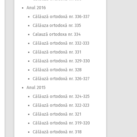
Anul 2016
Călăuză ortodoxă nr. 336-337
Călăuza ortodoxă nr. 335
Calauză ortodoxa nr. 334
Călăuză ortodoxă nr. 332-333
Călăuză ortodoxă nr. 331
Călăuză ortodoxă nr. 329-330
Călăuză ortodoxă nr. 328
Călăuză ortodoxă nr. 326-327
Anul 2015
Călăuză ortodoxă nr. 324-325
Călăuză ortodoxă nr. 322-323
Călăuză ortodoxă nr. 321
Călăuză ortodoxă nr. 319-320
Călăuză ortodoxă nr. 318