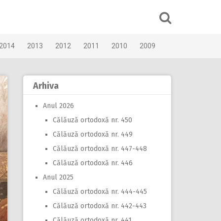
2014
2013
2012
2011
2010
2009
Arhiva
Anul 2026
Călăuză ortodoxă nr. 450
Călăuză ortodoxă nr. 449
Călăuză ortodoxă nr. 447-448
Călăuză ortodoxă nr. 446
Anul 2025
Călăuză ortodoxă nr. 444-445
Călăuză ortodoxă nr. 442-443
Călăuză ortodoxă nr. 441