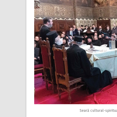
Seară cultural-spiritu