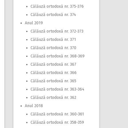
Călăuză ortodoxă nr. 375-376
Călăuză ortodoxă nr. 374
Anul 2019
Călăuză ortodoxă nr. 372-373
Călăuză ortodoxă nr. 371
Călăuză ortodoxă nr. 370
Călăuză ortodoxă nr. 368-369
Călăuză ortodoxă nr. 367
Călăuză ortodoxă nr. 366
Călăuză ortodoxă nr. 365
Călăuză ortodoxă nr. 363-364
Călăuză ortodoxă nr. 362
Anul 2018
Călăuză ortodoxă nr. 360-361
Călăuză ortodoxă nr. 358-359