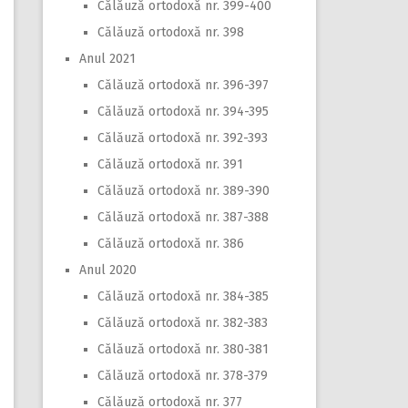
Călăuză ortodoxă nr. 399-400
Călăuză ortodoxă nr. 398
Anul 2021
Călăuză ortodoxă nr. 396-397
Călăuză ortodoxă nr. 394-395
Călăuză ortodoxă nr. 392-393
Călăuză ortodoxă nr. 391
Călăuză ortodoxă nr. 389-390
Călăuză ortodoxă nr. 387-388
Călăuză ortodoxă nr. 386
Anul 2020
Călăuză ortodoxă nr. 384-385
Călăuză ortodoxă nr. 382-383
Călăuză ortodoxă nr. 380-381
Călăuză ortodoxă nr. 378-379
Călăuză ortodoxă nr. 377