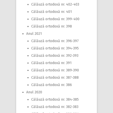
Călăuză ortodoxă nr. 402-403
Călăuză ortodoxă nr. 401
Călăuză ortodoxă nr. 399-400
Călăuză ortodoxă nr. 398
Anul 2021
Călăuză ortodoxă nr. 396-397
Călăuză ortodoxă nr. 394-395
Călăuză ortodoxă nr. 392-393
Călăuză ortodoxă nr. 391
Călăuză ortodoxă nr. 389-390
Călăuză ortodoxă nr. 387-388
Călăuză ortodoxă nr. 386
Anul 2020
Călăuză ortodoxă nr. 384-385
Călăuză ortodoxă nr. 382-383