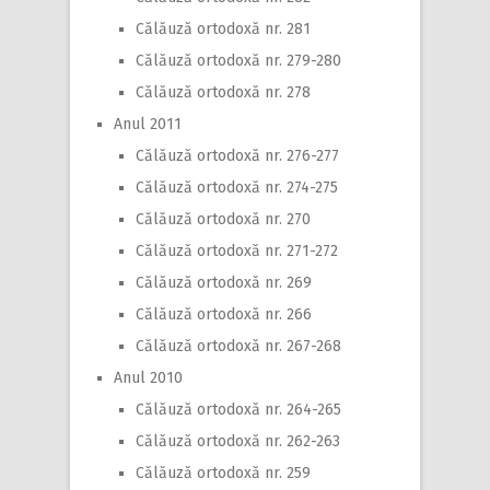
Călăuză ortodoxă nr. 281
Călăuză ortodoxă nr. 279-280
Călăuză ortodoxă nr. 278
Anul 2011
Călăuză ortodoxă nr. 276-277
Călăuză ortodoxă nr. 274-275
Călăuză ortodoxă nr. 270
Călăuză ortodoxă nr. 271-272
Călăuză ortodoxă nr. 269
Călăuză ortodoxă nr. 266
Călăuză ortodoxă nr. 267-268
Anul 2010
Călăuză ortodoxă nr. 264-265
Călăuză ortodoxă nr. 262-263
Călăuză ortodoxă nr. 259