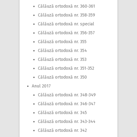
Călăuză ortodoxă nr. 360-361
Călăuză ortodoxă nr. 358-359
Călăuză ortodoxă nr. special
Călăuză ortodoxă nr. 356-357
Călăuză ortodoxă nr. 355
Călăuză ortodoxă nr. 354
Călăuză ortodoxă nr. 353
Călăuză ortodoxă nr. 351-352
Călăuză ortodoxă nr. 350
Anul 2017
Călăuză ortodoxă nr. 348-349
Călăuză ortodoxă nr. 346-347
Călăuză ortodoxă nr. 345
Călăuză ortodoxă nr. 343-344
Călăuză ortodoxă nr. 342