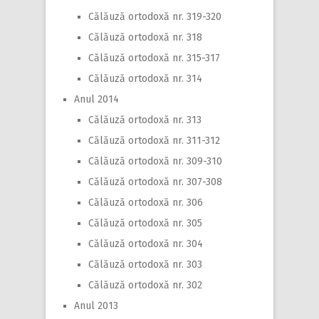
Călăuză ortodoxă nr. 319-320
Călăuză ortodoxă nr. 318
Călăuză ortodoxă nr. 315-317
Călăuză ortodoxă nr. 314
Anul 2014
Călăuză ortodoxă nr. 313
Călăuză ortodoxă nr. 311-312
Călăuză ortodoxă nr. 309-310
Călăuză ortodoxă nr. 307-308
Călăuză ortodoxă nr. 306
Călăuză ortodoxă nr. 305
Călăuză ortodoxă nr. 304
Călăuză ortodoxă nr. 303
Călăuză ortodoxă nr. 302
Anul 2013