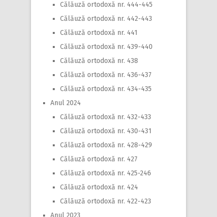
Călăuză ortodoxă nr. 444-445
Călăuză ortodoxă nr. 442-443
Călăuză ortodoxă nr. 441
Călăuză ortodoxă nr. 439-440
Călăuză ortodoxă nr. 438
Călăuză ortodoxă nr. 436-437
Călăuză ortodoxă nr. 434-435
Anul 2024
Călăuză ortodoxă nr. 432-433
Călăuză ortodoxă nr. 430-431
Călăuză ortodoxă nr. 428-429
Călăuză ortodoxă nr. 427
Călăuză ortodoxă nr. 425-246
Călăuză ortodoxă nr. 424
Călăuză ortodoxă nr. 422-423
Anul 2023