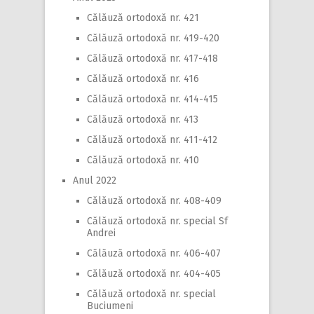
Călăuză ortodoxă nr. 421
Călăuză ortodoxă nr. 419-420
Călăuză ortodoxă nr. 417-418
Călăuză ortodoxă nr. 416
Călăuză ortodoxă nr. 414-415
Călăuză ortodoxă nr. 413
Călăuză ortodoxă nr. 411-412
Călăuză ortodoxă nr. 410
Anul 2022
Călăuză ortodoxă nr. 408-409
Călăuză ortodoxă nr. special Sf
Andrei
Călăuză ortodoxă nr. 406-407
Călăuză ortodoxă nr. 404-405
Călăuză ortodoxă nr. special
Buciumeni