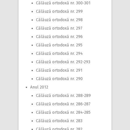
Călăuză ortodoxă nr. 300-301
Călăuză ortodoxă nr. 299
Călăuză ortodoxă nr. 298
Călăuză ortodoxă nr. 297
Călăuză ortodoxă nr. 296
Călăuză ortodoxă nr. 295
Călăuză ortodoxă nr. 294
Călăuză ortodoxă nr. 292-293
Călăuză ortodoxă nr. 291
Călăuză ortodoxă nr. 290
Anul 2012
Călăuză ortodoxă nr. 288-289
Călăuză ortodoxă nr. 286-287
Călăuză ortodoxă nr. 284-285
Călăuză ortodoxă nr. 283
Călăuză ortodoxă nr. 282