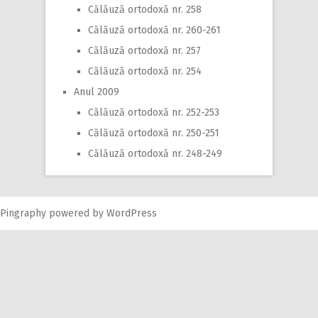
Călăuză ortodoxă nr. 258
Călăuză ortodoxă nr. 260-261
Călăuză ortodoxă nr. 257
Călăuză ortodoxă nr. 254
Anul 2009
Călăuză ortodoxă nr. 252-253
Călăuză ortodoxă nr. 250-251
Călăuză ortodoxă nr. 248-249
Pingraphy
powered by
WordPress