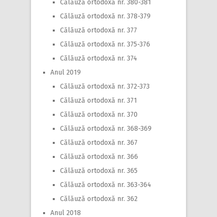
Călăuză ortodoxă nr. 380-381
Călăuză ortodoxă nr. 378-379
Călăuză ortodoxă nr. 377
Călăuză ortodoxă nr. 375-376
Călăuză ortodoxă nr. 374
Anul 2019
Călăuză ortodoxă nr. 372-373
Călăuză ortodoxă nr. 371
Călăuză ortodoxă nr. 370
Călăuză ortodoxă nr. 368-369
Călăuză ortodoxă nr. 367
Călăuză ortodoxă nr. 366
Călăuză ortodoxă nr. 365
Călăuză ortodoxă nr. 363-364
Călăuză ortodoxă nr. 362
Anul 2018