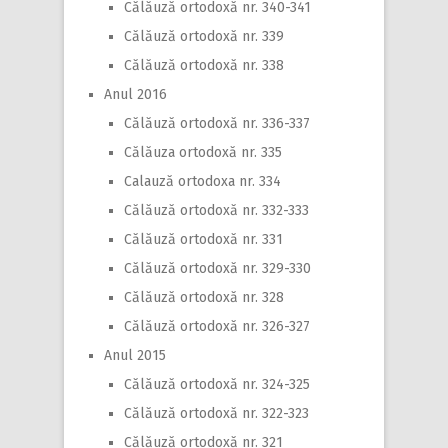
Călăuză ortodoxă nr. 340-341
Călăuză ortodoxă nr. 339
Călăuză ortodoxă nr. 338
Anul 2016
Călăuză ortodoxă nr. 336-337
Călăuza ortodoxă nr. 335
Calauză ortodoxa nr. 334
Călăuză ortodoxă nr. 332-333
Călăuză ortodoxă nr. 331
Călăuză ortodoxă nr. 329-330
Călăuză ortodoxă nr. 328
Călăuză ortodoxă nr. 326-327
Anul 2015
Călăuză ortodoxă nr. 324-325
Călăuză ortodoxă nr. 322-323
Călăuză ortodoxă nr. 321