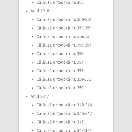
Călăuză ortodoxă nr. 362
Anul 2018
Călăuză ortodoxă nr. 360-361
Călăuză ortodoxă nr. 358-359
Călăuză ortodoxă nr. special
Călăuză ortodoxă nr. 356-357
Călăuză ortodoxă nr. 355
Călăuză ortodoxă nr. 354
Călăuză ortodoxă nr. 353
Călăuză ortodoxă nr. 351-352
Călăuză ortodoxă nr. 350
Anul 2017
Călăuză ortodoxă nr. 348-349
Călăuză ortodoxă nr. 346-347
Călăuză ortodoxă nr. 345
Călăuză ortodoxă nr. 343-344