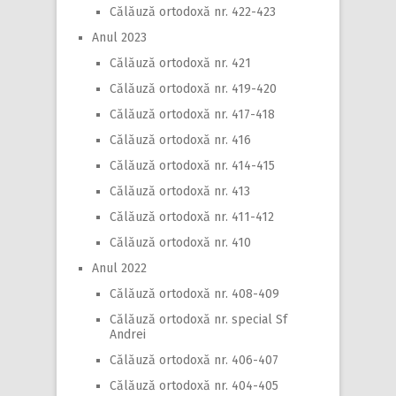
Călăuză ortodoxă nr. 422-423
Anul 2023
Călăuză ortodoxă nr. 421
Călăuză ortodoxă nr. 419-420
Călăuză ortodoxă nr. 417-418
Călăuză ortodoxă nr. 416
Călăuză ortodoxă nr. 414-415
Călăuză ortodoxă nr. 413
Călăuză ortodoxă nr. 411-412
Călăuză ortodoxă nr. 410
Anul 2022
Călăuză ortodoxă nr. 408-409
Călăuză ortodoxă nr. special Sf
Andrei
Călăuză ortodoxă nr. 406-407
Călăuză ortodoxă nr. 404-405