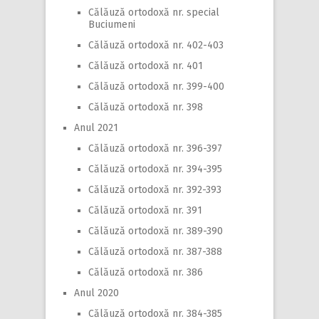
Călăuză ortodoxă nr. special
Buciumeni
Călăuză ortodoxă nr. 402-403
Călăuză ortodoxă nr. 401
Călăuză ortodoxă nr. 399-400
Călăuză ortodoxă nr. 398
Anul 2021
Călăuză ortodoxă nr. 396-397
Călăuză ortodoxă nr. 394-395
Călăuză ortodoxă nr. 392-393
Călăuză ortodoxă nr. 391
Călăuză ortodoxă nr. 389-390
Călăuză ortodoxă nr. 387-388
Călăuză ortodoxă nr. 386
Anul 2020
Călăuză ortodoxă nr. 384-385