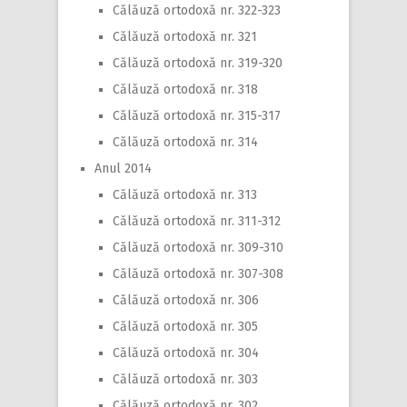
Călăuză ortodoxă nr. 322-323
Călăuză ortodoxă nr. 321
Călăuză ortodoxă nr. 319-320
Călăuză ortodoxă nr. 318
Călăuză ortodoxă nr. 315-317
Călăuză ortodoxă nr. 314
Anul 2014
Călăuză ortodoxă nr. 313
Călăuză ortodoxă nr. 311-312
Călăuză ortodoxă nr. 309-310
Călăuză ortodoxă nr. 307-308
Călăuză ortodoxă nr. 306
Călăuză ortodoxă nr. 305
Călăuză ortodoxă nr. 304
Călăuză ortodoxă nr. 303
Călăuză ortodoxă nr. 302