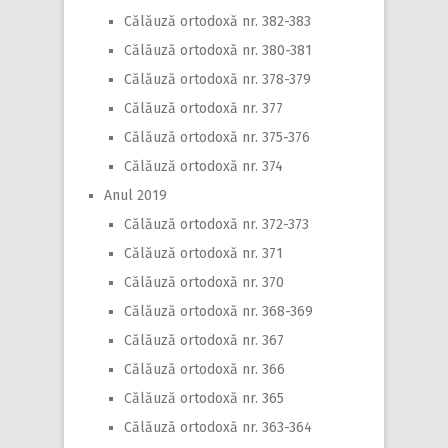
Călăuză ortodoxă nr. 382-383
Călăuză ortodoxă nr. 380-381
Călăuză ortodoxă nr. 378-379
Călăuză ortodoxă nr. 377
Călăuză ortodoxă nr. 375-376
Călăuză ortodoxă nr. 374
Anul 2019
Călăuză ortodoxă nr. 372-373
Călăuză ortodoxă nr. 371
Călăuză ortodoxă nr. 370
Călăuză ortodoxă nr. 368-369
Călăuză ortodoxă nr. 367
Călăuză ortodoxă nr. 366
Călăuză ortodoxă nr. 365
Călăuză ortodoxă nr. 363-364