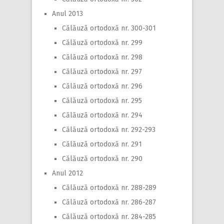
Anul 2013
Călăuză ortodoxă nr. 300-301
Călăuză ortodoxă nr. 299
Călăuză ortodoxă nr. 298
Călăuză ortodoxă nr. 297
Călăuză ortodoxă nr. 296
Călăuză ortodoxă nr. 295
Călăuză ortodoxă nr. 294
Călăuză ortodoxă nr. 292-293
Călăuză ortodoxă nr. 291
Călăuză ortodoxă nr. 290
Anul 2012
Călăuză ortodoxă nr. 288-289
Călăuză ortodoxă nr. 286-287
Călăuză ortodoxă nr. 284-285