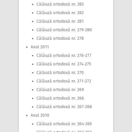
Călăuză ortodoxă nr. 283
Călăuză ortodoxă nr. 282
Călăuză ortodoxă nr. 281
Călăuză ortodoxă nr. 279-280
Călăuză ortodoxă nr. 278
Anul 2011
Călăuză ortodoxă nr. 276-277
Călăuză ortodoxă nr. 274-275
Călăuză ortodoxă nr. 270
Călăuză ortodoxă nr. 271-272
Călăuză ortodoxă nr. 269
Călăuză ortodoxă nr. 266
Călăuză ortodoxă nr. 267-268
Anul 2010
Călăuză ortodoxă nr. 264-265