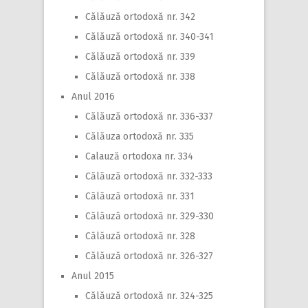
Călăuză ortodoxă nr. 342
Călăuză ortodoxă nr. 340-341
Călăuză ortodoxă nr. 339
Călăuză ortodoxă nr. 338
Anul 2016
Călăuză ortodoxă nr. 336-337
Călăuza ortodoxă nr. 335
Calauză ortodoxa nr. 334
Călăuză ortodoxă nr. 332-333
Călăuză ortodoxă nr. 331
Călăuză ortodoxă nr. 329-330
Călăuză ortodoxă nr. 328
Călăuză ortodoxă nr. 326-327
Anul 2015
Călăuză ortodoxă nr. 324-325