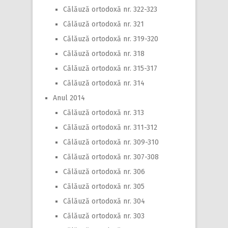
Călăuză ortodoxă nr. 322-323
Călăuză ortodoxă nr. 321
Călăuză ortodoxă nr. 319-320
Călăuză ortodoxă nr. 318
Călăuză ortodoxă nr. 315-317
Călăuză ortodoxă nr. 314
Anul 2014
Călăuză ortodoxă nr. 313
Călăuză ortodoxă nr. 311-312
Călăuză ortodoxă nr. 309-310
Călăuză ortodoxă nr. 307-308
Călăuză ortodoxă nr. 306
Călăuză ortodoxă nr. 305
Călăuză ortodoxă nr. 304
Călăuză ortodoxă nr. 303