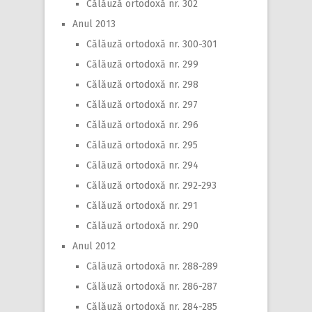
Călăuză ortodoxă nr. 302
Anul 2013
Călăuză ortodoxă nr. 300-301
Călăuză ortodoxă nr. 299
Călăuză ortodoxă nr. 298
Călăuză ortodoxă nr. 297
Călăuză ortodoxă nr. 296
Călăuză ortodoxă nr. 295
Călăuză ortodoxă nr. 294
Călăuză ortodoxă nr. 292-293
Călăuză ortodoxă nr. 291
Călăuză ortodoxă nr. 290
Anul 2012
Călăuză ortodoxă nr. 288-289
Călăuză ortodoxă nr. 286-287
Călăuză ortodoxă nr. 284-285