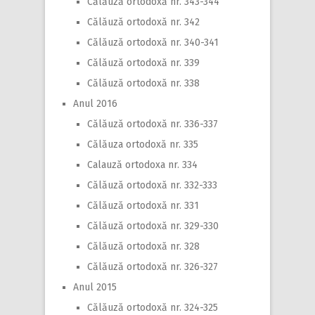
Călăuză ortodoxă nr. 343-344
Călăuză ortodoxă nr. 342
Călăuză ortodoxă nr. 340-341
Călăuză ortodoxă nr. 339
Călăuză ortodoxă nr. 338
Anul 2016
Călăuză ortodoxă nr. 336-337
Călăuza ortodoxă nr. 335
Calauză ortodoxa nr. 334
Călăuză ortodoxă nr. 332-333
Călăuză ortodoxă nr. 331
Călăuză ortodoxă nr. 329-330
Călăuză ortodoxă nr. 328
Călăuză ortodoxă nr. 326-327
Anul 2015
Călăuză ortodoxă nr. 324-325