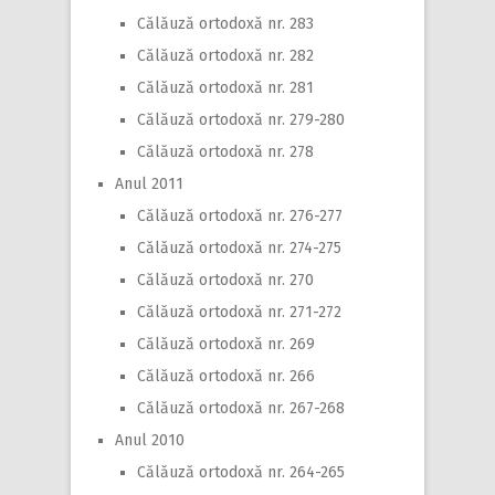
Călăuză ortodoxă nr. 283
Călăuză ortodoxă nr. 282
Călăuză ortodoxă nr. 281
Călăuză ortodoxă nr. 279-280
Călăuză ortodoxă nr. 278
Anul 2011
Călăuză ortodoxă nr. 276-277
Călăuză ortodoxă nr. 274-275
Călăuză ortodoxă nr. 270
Călăuză ortodoxă nr. 271-272
Călăuză ortodoxă nr. 269
Călăuză ortodoxă nr. 266
Călăuză ortodoxă nr. 267-268
Anul 2010
Călăuză ortodoxă nr. 264-265