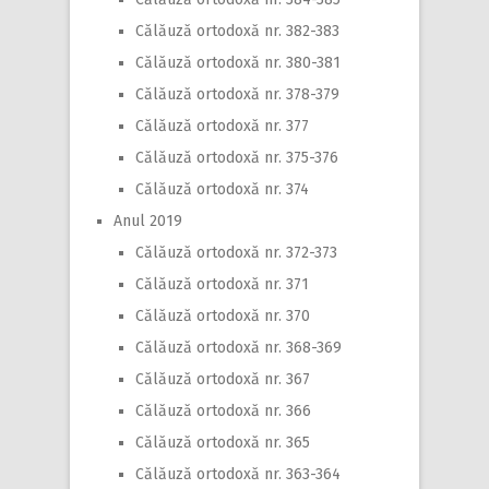
Călăuză ortodoxă nr. 382-383
Călăuză ortodoxă nr. 380-381
Călăuză ortodoxă nr. 378-379
Călăuză ortodoxă nr. 377
Călăuză ortodoxă nr. 375-376
Călăuză ortodoxă nr. 374
Anul 2019
Călăuză ortodoxă nr. 372-373
Călăuză ortodoxă nr. 371
Călăuză ortodoxă nr. 370
Călăuză ortodoxă nr. 368-369
Călăuză ortodoxă nr. 367
Călăuză ortodoxă nr. 366
Călăuză ortodoxă nr. 365
Călăuză ortodoxă nr. 363-364