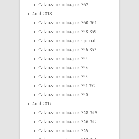
Călăuză ortodoxă nr. 362
Anul 2018
Călăuză ortodoxă nr. 360-361
Călăuză ortodoxă nr. 358-359
Călăuză ortodoxă nr. special
Călăuză ortodoxă nr. 356-357
Călăuză ortodoxă nr. 355
Călăuză ortodoxă nr. 354
Călăuză ortodoxă nr. 353
Călăuză ortodoxă nr. 351-352
Călăuză ortodoxă nr. 350
Anul 2017
Călăuză ortodoxă nr. 348-349
Călăuză ortodoxă nr. 346-347
Călăuză ortodoxă nr. 345