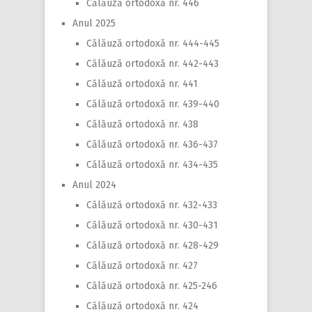
Călăuză ortodoxă nr. 446
Anul 2025
Călăuză ortodoxă nr. 444-445
Călăuză ortodoxă nr. 442-443
Călăuză ortodoxă nr. 441
Călăuză ortodoxă nr. 439-440
Călăuză ortodoxă nr. 438
Călăuză ortodoxă nr. 436-437
Călăuză ortodoxă nr. 434-435
Anul 2024
Călăuză ortodoxă nr. 432-433
Călăuză ortodoxă nr. 430-431
Călăuză ortodoxă nr. 428-429
Călăuză ortodoxă nr. 427
Călăuză ortodoxă nr. 425-246
Călăuză ortodoxă nr. 424