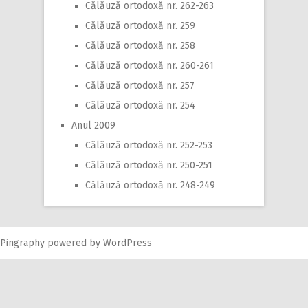
Călăuză ortodoxă nr. 262-263
Călăuză ortodoxă nr. 259
Călăuză ortodoxă nr. 258
Călăuză ortodoxă nr. 260-261
Călăuză ortodoxă nr. 257
Călăuză ortodoxă nr. 254
Anul 2009
Călăuză ortodoxă nr. 252-253
Călăuză ortodoxă nr. 250-251
Călăuză ortodoxă nr. 248-249
Pingraphy
powered by
WordPress