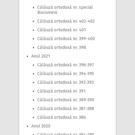
Călăuză ortodoxă nr. special
Buciumeni
Călăuză ortodoxă nr. 402-403
Călăuză ortodoxă nr. 401
Călăuză ortodoxă nr. 399-400
Călăuză ortodoxă nr. 398
Anul 2021
Călăuză ortodoxă nr. 396-397
Călăuză ortodoxă nr. 394-395
Călăuză ortodoxă nr. 392-393
Călăuză ortodoxă nr. 391
Călăuză ortodoxă nr. 389-390
Călăuză ortodoxă nr. 387-388
Călăuză ortodoxă nr. 386
Anul 2020
Călăuză ortodoxă nr. 384-385