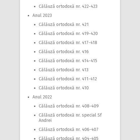
Călăuză ortodoxă nr. 422-423
Anul 2023
Călăuză ortodoxă nr. 421
Călăuză ortodoxă nr. 419-420
Călăuză ortodoxă nr. 417-418
Călăuză ortodoxă nr. 416
Călăuză ortodoxă nr. 414-415
Călăuză ortodoxă nr. 413
Călăuză ortodoxă nr. 411-412
Călăuză ortodoxă nr. 410
Anul 2022
Călăuză ortodoxă nr. 408-409
Călăuză ortodoxă nr. special Sf
Andrei
Călăuză ortodoxă nr. 406-407
Călăuză ortodoxă nr. 404-405