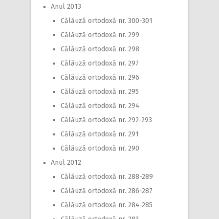
Anul 2013
Călăuză ortodoxă nr. 300-301
Călăuză ortodoxă nr. 299
Călăuză ortodoxă nr. 298
Călăuză ortodoxă nr. 297
Călăuză ortodoxă nr. 296
Călăuză ortodoxă nr. 295
Călăuză ortodoxă nr. 294
Călăuză ortodoxă nr. 292-293
Călăuză ortodoxă nr. 291
Călăuză ortodoxă nr. 290
Anul 2012
Călăuză ortodoxă nr. 288-289
Călăuză ortodoxă nr. 286-287
Călăuză ortodoxă nr. 284-285