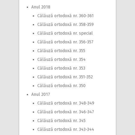
Anul 2018
Călăuză ortodoxă nr. 360-361
Călăuză ortodoxă nr. 358-359
Călăuză ortodoxă nr. special
Călăuză ortodoxă nr. 356-357
Călăuză ortodoxă nr. 355
Călăuză ortodoxă nr. 354
Călăuză ortodoxă nr. 353
Călăuză ortodoxă nr. 351-352
Călăuză ortodoxă nr. 350
Anul 2017
Călăuză ortodoxă nr. 348-349
Călăuză ortodoxă nr. 346-347
Călăuză ortodoxă nr. 345
Călăuză ortodoxă nr. 343-344