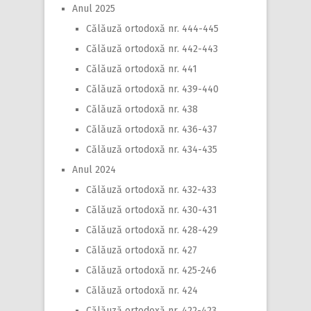
Anul 2025
Călăuză ortodoxă nr. 444-445
Călăuză ortodoxă nr. 442-443
Călăuză ortodoxă nr. 441
Călăuză ortodoxă nr. 439-440
Călăuză ortodoxă nr. 438
Călăuză ortodoxă nr. 436-437
Călăuză ortodoxă nr. 434-435
Anul 2024
Călăuză ortodoxă nr. 432-433
Călăuză ortodoxă nr. 430-431
Călăuză ortodoxă nr. 428-429
Călăuză ortodoxă nr. 427
Călăuză ortodoxă nr. 425-246
Călăuză ortodoxă nr. 424
Călăuză ortodoxă nr. 422-423