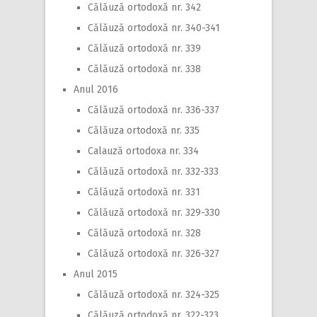
Călăuză ortodoxă nr. 342
Călăuză ortodoxă nr. 340-341
Călăuză ortodoxă nr. 339
Călăuză ortodoxă nr. 338
Anul 2016
Călăuză ortodoxă nr. 336-337
Călăuza ortodoxă nr. 335
Calauză ortodoxa nr. 334
Călăuză ortodoxă nr. 332-333
Călăuză ortodoxă nr. 331
Călăuză ortodoxă nr. 329-330
Călăuză ortodoxă nr. 328
Călăuză ortodoxă nr. 326-327
Anul 2015
Călăuză ortodoxă nr. 324-325
Călăuză ortodoxă nr. 322-323