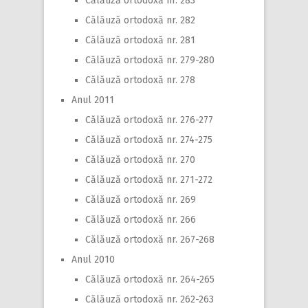
Călăuză ortodoxă nr. 283
Călăuză ortodoxă nr. 282
Călăuză ortodoxă nr. 281
Călăuză ortodoxă nr. 279-280
Călăuză ortodoxă nr. 278
Anul 2011
Călăuză ortodoxă nr. 276-277
Călăuză ortodoxă nr. 274-275
Călăuză ortodoxă nr. 270
Călăuză ortodoxă nr. 271-272
Călăuză ortodoxă nr. 269
Călăuză ortodoxă nr. 266
Călăuză ortodoxă nr. 267-268
Anul 2010
Călăuză ortodoxă nr. 264-265
Călăuză ortodoxă nr. 262-263