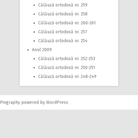
Călăuză ortodoxă nr. 259
Călăuză ortodoxă nr. 258
Călăuză ortodoxă nr. 260-261
Călăuză ortodoxă nr. 257
Călăuză ortodoxă nr. 254
Anul 2009
Călăuză ortodoxă nr. 252-253
Călăuză ortodoxă nr. 250-251
Călăuză ortodoxă nr. 248-249
Pingraphy
powered by
WordPress