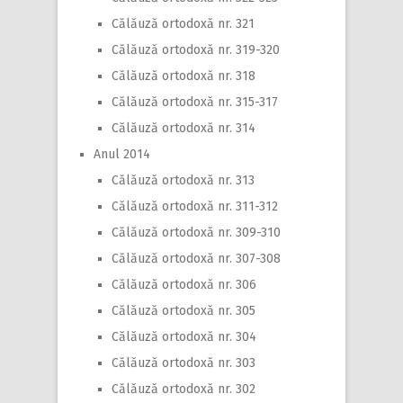
Călăuză ortodoxă nr. 321
Călăuză ortodoxă nr. 319-320
Călăuză ortodoxă nr. 318
Călăuză ortodoxă nr. 315-317
Călăuză ortodoxă nr. 314
Anul 2014
Călăuză ortodoxă nr. 313
Călăuză ortodoxă nr. 311-312
Călăuză ortodoxă nr. 309-310
Călăuză ortodoxă nr. 307-308
Călăuză ortodoxă nr. 306
Călăuză ortodoxă nr. 305
Călăuză ortodoxă nr. 304
Călăuză ortodoxă nr. 303
Călăuză ortodoxă nr. 302