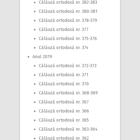
Călăuză ortodoxă nr. 382-383
Călăuză ortodoxă nr. 380-381
Călăuză ortodoxă nr. 378-379
Călăuză ortodoxă nr. 377
Călăuză ortodoxă nr. 375-376
Călăuză ortodoxă nr. 374
Anul 2019
Călăuză ortodoxă nr. 372-373
Călăuză ortodoxă nr. 371
Călăuză ortodoxă nr. 370
Călăuză ortodoxă nr. 368-369
Călăuză ortodoxă nr. 367
Călăuză ortodoxă nr. 366
Călăuză ortodoxă nr. 365
Călăuză ortodoxă nr. 363-364
Călăuză ortodoxă nr. 362