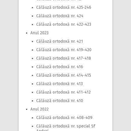
Călăuză ortodoxă nr. 425-246
Călăuză ortodoxă nr. 424
Călăuză ortodoxă nr. 422-423
Anul 2023
Călăuză ortodoxă nr. 421
Călăuză ortodoxă nr. 419-420
Călăuză ortodoxă nr. 417-418
Călăuză ortodoxă nr. 416
Călăuză ortodoxă nr. 414-415
Călăuză ortodoxă nr. 413
Călăuză ortodoxă nr. 411-412
Călăuză ortodoxă nr. 410
Anul 2022
Călăuză ortodoxă nr. 408-409
Călăuză ortodoxă nr. special Sf