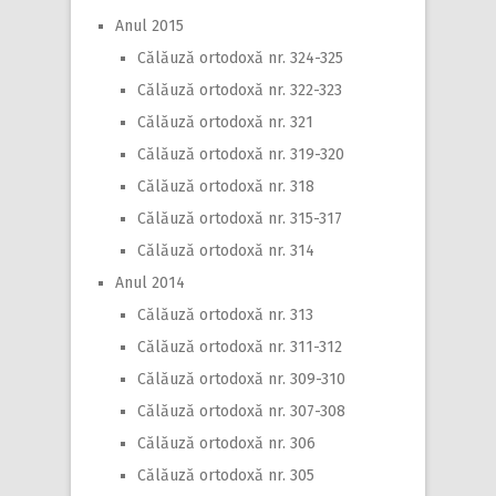
Anul 2015
Călăuză ortodoxă nr. 324-325
Călăuză ortodoxă nr. 322-323
Călăuză ortodoxă nr. 321
Călăuză ortodoxă nr. 319-320
Călăuză ortodoxă nr. 318
Călăuză ortodoxă nr. 315-317
Călăuză ortodoxă nr. 314
Anul 2014
Călăuză ortodoxă nr. 313
Călăuză ortodoxă nr. 311-312
Călăuză ortodoxă nr. 309-310
Călăuză ortodoxă nr. 307-308
Călăuză ortodoxă nr. 306
Călăuză ortodoxă nr. 305