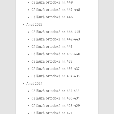
Călăuză ortodoxă nr. 449
Călăuză ortodoxă nr. 447-448
Călăuză ortodoxă nr. 446
Anul 2025
Călăuză ortodoxă nr. 444-445
Călăuză ortodoxă nr. 442-443
Călăuză ortodoxă nr. 441
Călăuză ortodoxă nr. 439-440
Călăuză ortodoxă nr. 438
Călăuză ortodoxă nr. 436-437
Călăuză ortodoxă nr. 434-435
Anul 2024
Călăuză ortodoxă nr. 432-433
Călăuză ortodoxă nr. 430-431
Călăuză ortodoxă nr. 428-429
Călăuză ortodoxă nr. 427