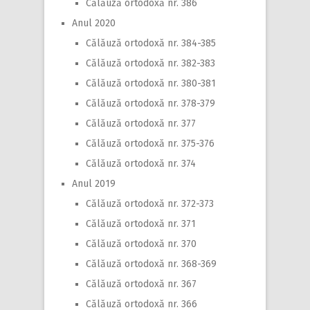
Călăuză ortodoxă nr. 386
Anul 2020
Călăuză ortodoxă nr. 384-385
Călăuză ortodoxă nr. 382-383
Călăuză ortodoxă nr. 380-381
Călăuză ortodoxă nr. 378-379
Călăuză ortodoxă nr. 377
Călăuză ortodoxă nr. 375-376
Călăuză ortodoxă nr. 374
Anul 2019
Călăuză ortodoxă nr. 372-373
Călăuză ortodoxă nr. 371
Călăuză ortodoxă nr. 370
Călăuză ortodoxă nr. 368-369
Călăuză ortodoxă nr. 367
Călăuză ortodoxă nr. 366