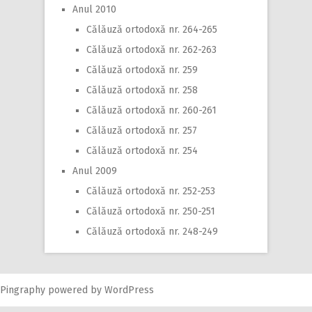
Anul 2010
Călăuză ortodoxă nr. 264-265
Călăuză ortodoxă nr. 262-263
Călăuză ortodoxă nr. 259
Călăuză ortodoxă nr. 258
Călăuză ortodoxă nr. 260-261
Călăuză ortodoxă nr. 257
Călăuză ortodoxă nr. 254
Anul 2009
Călăuză ortodoxă nr. 252-253
Călăuză ortodoxă nr. 250-251
Călăuză ortodoxă nr. 248-249
Pingraphy
powered by
WordPress