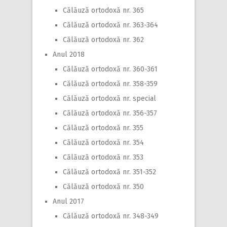
Călăuză ortodoxă nr. 365
Călăuză ortodoxă nr. 363-364
Călăuză ortodoxă nr. 362
Anul 2018
Călăuză ortodoxă nr. 360-361
Călăuză ortodoxă nr. 358-359
Călăuză ortodoxă nr. special
Călăuză ortodoxă nr. 356-357
Călăuză ortodoxă nr. 355
Călăuză ortodoxă nr. 354
Călăuză ortodoxă nr. 353
Călăuză ortodoxă nr. 351-352
Călăuză ortodoxă nr. 350
Anul 2017
Călăuză ortodoxă nr. 348-349