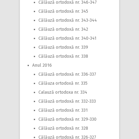
Călăuză ortodoxă nr. 346-347
Călăuză ortodoxă nr. 345
Călăuză ortodoxă nr. 343-344
Călăuză ortodoxă nr. 342
Călăuză ortodoxă nr. 340-341
Călăuză ortodoxă nr. 339
Călăuză ortodoxă nr. 338
Anul 2016
Călăuză ortodoxă nr. 336-337
Călăuza ortodoxă nr. 335
Calauză ortodoxa nr. 334
Călăuză ortodoxă nr. 332-333
Călăuză ortodoxă nr. 331
Călăuză ortodoxă nr. 329-330
Călăuză ortodoxă nr. 328
Călăuză ortodoxă nr. 326-327