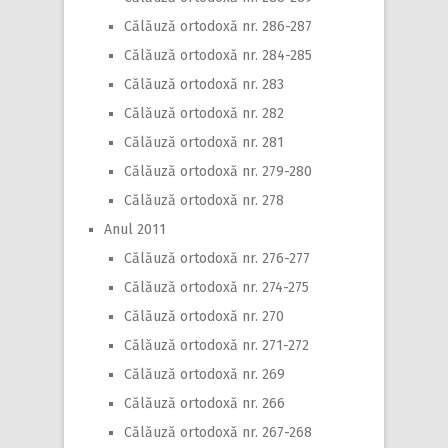
Călăuză ortodoxă nr. 286-287
Călăuză ortodoxă nr. 284-285
Călăuză ortodoxă nr. 283
Călăuză ortodoxă nr. 282
Călăuză ortodoxă nr. 281
Călăuză ortodoxă nr. 279-280
Călăuză ortodoxă nr. 278
Anul 2011
Călăuză ortodoxă nr. 276-277
Călăuză ortodoxă nr. 274-275
Călăuză ortodoxă nr. 270
Călăuză ortodoxă nr. 271-272
Călăuză ortodoxă nr. 269
Călăuză ortodoxă nr. 266
Călăuză ortodoxă nr. 267-268