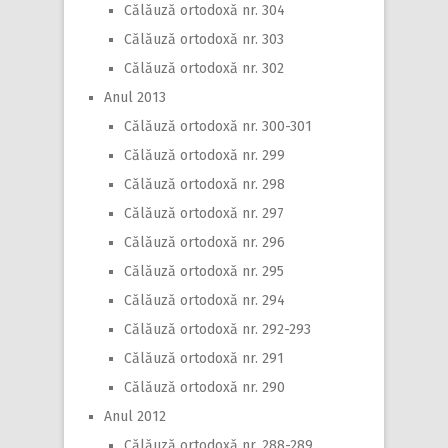
Călăuză ortodoxă nr. 304
Călăuză ortodoxă nr. 303
Călăuză ortodoxă nr. 302
Anul 2013
Călăuză ortodoxă nr. 300-301
Călăuză ortodoxă nr. 299
Călăuză ortodoxă nr. 298
Călăuză ortodoxă nr. 297
Călăuză ortodoxă nr. 296
Călăuză ortodoxă nr. 295
Călăuză ortodoxă nr. 294
Călăuză ortodoxă nr. 292-293
Călăuză ortodoxă nr. 291
Călăuză ortodoxă nr. 290
Anul 2012
Călăuză ortodoxă nr. 288-289