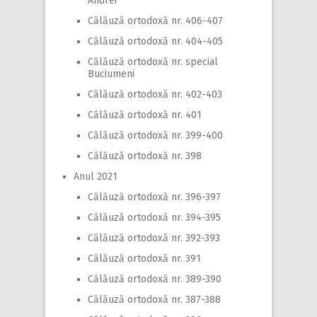
Andrei
Călăuză ortodoxă nr. 406-407
Călăuză ortodoxă nr. 404-405
Călăuză ortodoxă nr. special
Buciumeni
Călăuză ortodoxă nr. 402-403
Călăuză ortodoxă nr. 401
Călăuză ortodoxă nr. 399-400
Călăuză ortodoxă nr. 398
Anul 2021
Călăuză ortodoxă nr. 396-397
Călăuză ortodoxă nr. 394-395
Călăuză ortodoxă nr. 392-393
Călăuză ortodoxă nr. 391
Călăuză ortodoxă nr. 389-390
Călăuză ortodoxă nr. 387-388