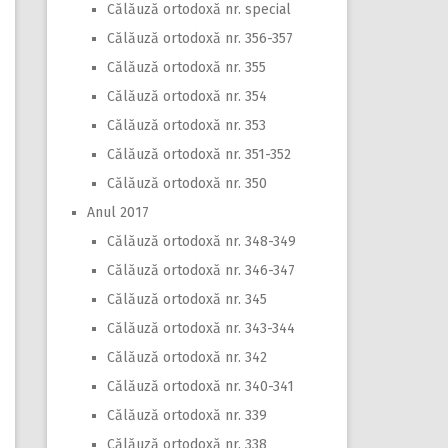
Călăuză ortodoxă nr. special
Călăuză ortodoxă nr. 356-357
Călăuză ortodoxă nr. 355
Călăuză ortodoxă nr. 354
Călăuză ortodoxă nr. 353
Călăuză ortodoxă nr. 351-352
Călăuză ortodoxă nr. 350
Anul 2017
Călăuză ortodoxă nr. 348-349
Călăuză ortodoxă nr. 346-347
Călăuză ortodoxă nr. 345
Călăuză ortodoxă nr. 343-344
Călăuză ortodoxă nr. 342
Călăuză ortodoxă nr. 340-341
Călăuză ortodoxă nr. 339
Călăuză ortodoxă nr. 338