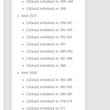
Călăuză ortodoxă nr. 399-400
Călăuză ortodoxă nr. 398
Anul 2021
Călăuză ortodoxă nr. 396-397
Călăuză ortodoxă nr. 394-395
Călăuză ortodoxă nr. 392-393
Călăuză ortodoxă nr. 391
Călăuză ortodoxă nr. 389-390
Călăuză ortodoxă nr. 387-388
Călăuză ortodoxă nr. 386
Anul 2020
Călăuză ortodoxă nr. 384-385
Călăuză ortodoxă nr. 382-383
Călăuză ortodoxă nr. 380-381
Călăuză ortodoxă nr. 378-379
Călăuză ortodoxă nr. 377