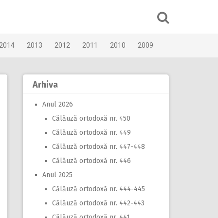
2014
2013
2012
2011
2010
2009
Arhiva
Anul 2026
Călăuză ortodoxă nr. 450
Călăuză ortodoxă nr. 449
Călăuză ortodoxă nr. 447-448
Călăuză ortodoxă nr. 446
Anul 2025
Călăuză ortodoxă nr. 444-445
Călăuză ortodoxă nr. 442-443
Călăuză ortodoxă nr. 441