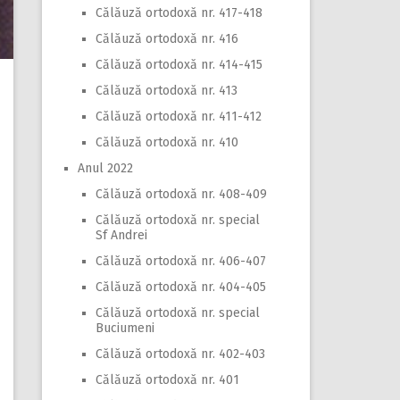
Călăuză ortodoxă nr. 417-418
Călăuză ortodoxă nr. 416
Călăuză ortodoxă nr. 414-415
Călăuză ortodoxă nr. 413
Călăuză ortodoxă nr. 411-412
Călăuză ortodoxă nr. 410
Anul 2022
Călăuză ortodoxă nr. 408-409
Călăuză ortodoxă nr. special
Sf Andrei
Călăuză ortodoxă nr. 406-407
Călăuză ortodoxă nr. 404-405
Călăuză ortodoxă nr. special
Buciumeni
Călăuză ortodoxă nr. 402-403
Călăuză ortodoxă nr. 401