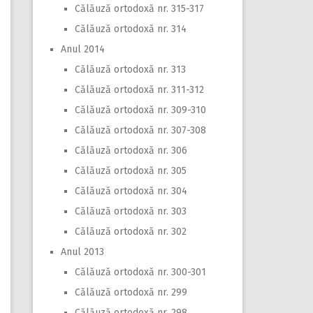
Călăuză ortodoxă nr. 315-317
Călăuză ortodoxă nr. 314
Anul 2014
Călăuză ortodoxă nr. 313
Călăuză ortodoxă nr. 311-312
Călăuză ortodoxă nr. 309-310
Călăuză ortodoxă nr. 307-308
Călăuză ortodoxă nr. 306
Călăuză ortodoxă nr. 305
Călăuză ortodoxă nr. 304
Călăuză ortodoxă nr. 303
Călăuză ortodoxă nr. 302
Anul 2013
Călăuză ortodoxă nr. 300-301
Călăuză ortodoxă nr. 299
Călăuză ortodoxă nr. 298