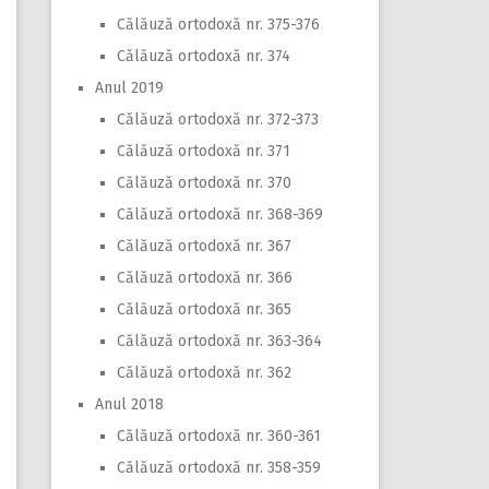
Călăuză ortodoxă nr. 375-376
Călăuză ortodoxă nr. 374
Anul 2019
Călăuză ortodoxă nr. 372-373
Călăuză ortodoxă nr. 371
Călăuză ortodoxă nr. 370
Călăuză ortodoxă nr. 368-369
Călăuză ortodoxă nr. 367
Călăuză ortodoxă nr. 366
Călăuză ortodoxă nr. 365
Călăuză ortodoxă nr. 363-364
Călăuză ortodoxă nr. 362
Anul 2018
Călăuză ortodoxă nr. 360-361
Călăuză ortodoxă nr. 358-359