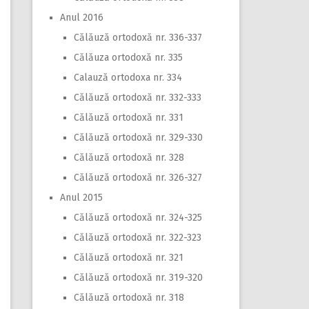
Anul 2016
Călăuză ortodoxă nr. 336-337
Călăuza ortodoxă nr. 335
Calauză ortodoxa nr. 334
Călăuză ortodoxă nr. 332-333
Călăuză ortodoxă nr. 331
Călăuză ortodoxă nr. 329-330
Călăuză ortodoxă nr. 328
Călăuză ortodoxă nr. 326-327
Anul 2015
Călăuză ortodoxă nr. 324-325
Călăuză ortodoxă nr. 322-323
Călăuză ortodoxă nr. 321
Călăuză ortodoxă nr. 319-320
Călăuză ortodoxă nr. 318