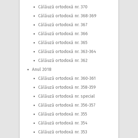
Călăuză ortodoxă nr. 370
Călăuză ortodoxă nr. 368-369
Călăuză ortodoxă nr. 367
Călăuză ortodoxă nr. 366
Călăuză ortodoxă nr. 365
Călăuză ortodoxă nr. 363-364
Călăuză ortodoxă nr. 362
Anul 2018
Călăuză ortodoxă nr. 360-361
Călăuză ortodoxă nr. 358-359
Călăuză ortodoxă nr. special
Călăuză ortodoxă nr. 356-357
Călăuză ortodoxă nr. 355
Călăuză ortodoxă nr. 354
Călăuză ortodoxă nr. 353