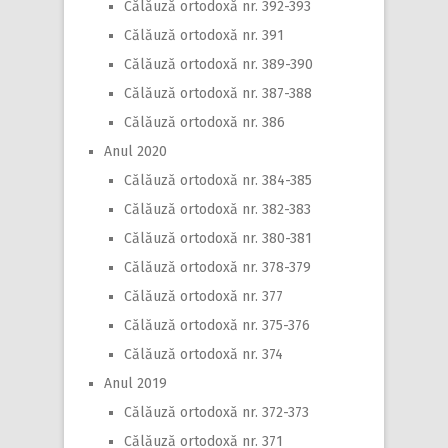
Călăuză ortodoxă nr. 392-393
Călăuză ortodoxă nr. 391
Călăuză ortodoxă nr. 389-390
Călăuză ortodoxă nr. 387-388
Călăuză ortodoxă nr. 386
Anul 2020
Călăuză ortodoxă nr. 384-385
Călăuză ortodoxă nr. 382-383
Călăuză ortodoxă nr. 380-381
Călăuză ortodoxă nr. 378-379
Călăuză ortodoxă nr. 377
Călăuză ortodoxă nr. 375-376
Călăuză ortodoxă nr. 374
Anul 2019
Călăuză ortodoxă nr. 372-373
Călăuză ortodoxă nr. 371