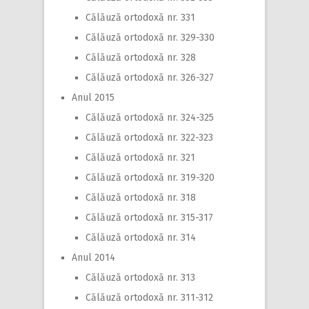
Călăuză ortodoxă nr. 331
Călăuză ortodoxă nr. 329-330
Călăuză ortodoxă nr. 328
Călăuză ortodoxă nr. 326-327
Anul 2015
Călăuză ortodoxă nr. 324-325
Călăuză ortodoxă nr. 322-323
Călăuză ortodoxă nr. 321
Călăuză ortodoxă nr. 319-320
Călăuză ortodoxă nr. 318
Călăuză ortodoxă nr. 315-317
Călăuză ortodoxă nr. 314
Anul 2014
Călăuză ortodoxă nr. 313
Călăuză ortodoxă nr. 311-312