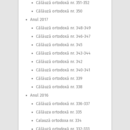
Călăuză ortodoxă nr. 351-352
Călăuză ortodoxă nr. 350
Anul 2017
Călăuză ortodoxă nr. 348-349
Călăuză ortodoxă nr. 346-347
Călăuză ortodoxă nr. 345
Călăuză ortodoxă nr. 343-344
Călăuză ortodoxă nr. 342
Călăuză ortodoxă nr. 340-341
Călăuză ortodoxă nr. 339
Călăuză ortodoxă nr. 338
Anul 2016
Călăuză ortodoxă nr. 336-337
Călăuza ortodoxă nr. 335
Calauză ortodoxa nr. 334
Călăuză ortodoxă nr. 332-333