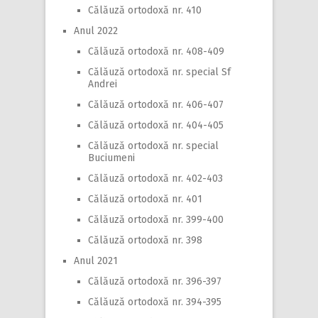
Călăuză ortodoxă nr. 410
Anul 2022
Călăuză ortodoxă nr. 408-409
Călăuză ortodoxă nr. special Sf
Andrei
Călăuză ortodoxă nr. 406-407
Călăuză ortodoxă nr. 404-405
Călăuză ortodoxă nr. special
Buciumeni
Călăuză ortodoxă nr. 402-403
Călăuză ortodoxă nr. 401
Călăuză ortodoxă nr. 399-400
Călăuză ortodoxă nr. 398
Anul 2021
Călăuză ortodoxă nr. 396-397
Călăuză ortodoxă nr. 394-395