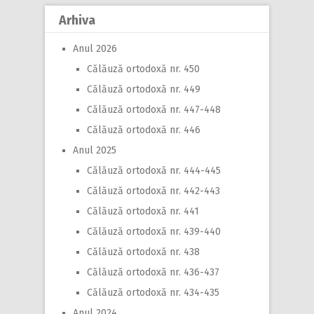
Arhiva
Anul 2026
Călăuză ortodoxă nr. 450
Călăuză ortodoxă nr. 449
Călăuză ortodoxă nr. 447-448
Călăuză ortodoxă nr. 446
Anul 2025
Călăuză ortodoxă nr. 444-445
Călăuză ortodoxă nr. 442-443
Călăuză ortodoxă nr. 441
Călăuză ortodoxă nr. 439-440
Călăuză ortodoxă nr. 438
Călăuză ortodoxă nr. 436-437
Călăuză ortodoxă nr. 434-435
Anul 2024