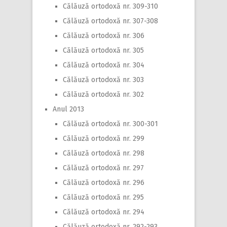
Călăuză ortodoxă nr. 309-310
Călăuză ortodoxă nr. 307-308
Călăuză ortodoxă nr. 306
Călăuză ortodoxă nr. 305
Călăuză ortodoxă nr. 304
Călăuză ortodoxă nr. 303
Călăuză ortodoxă nr. 302
Anul 2013
Călăuză ortodoxă nr. 300-301
Călăuză ortodoxă nr. 299
Călăuză ortodoxă nr. 298
Călăuză ortodoxă nr. 297
Călăuză ortodoxă nr. 296
Călăuză ortodoxă nr. 295
Călăuză ortodoxă nr. 294
Călăuză ortodoxă nr. 292-293