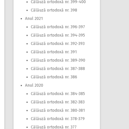
Călăuză ortodoxă nr. 399-400
Călăuză ortodoxă nr. 398
Anul 2021
Călăuză ortodoxă nr. 396-397
Călăuză ortodoxă nr. 394-395
Călăuză ortodoxă nr. 392-393
Călăuză ortodoxă nr. 391
Călăuză ortodoxă nr. 389-390
Călăuză ortodoxă nr. 387-388
Călăuză ortodoxă nr. 386
Anul 2020
Călăuză ortodoxă nr. 384-385
Călăuză ortodoxă nr. 382-383
Călăuză ortodoxă nr. 380-381
Călăuză ortodoxă nr. 378-379
Călăuză ortodoxă nr. 377