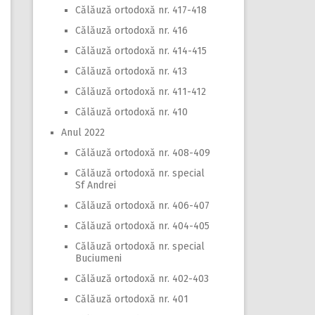
Călăuză ortodoxă nr. 417-418
Călăuză ortodoxă nr. 416
Călăuză ortodoxă nr. 414-415
Călăuză ortodoxă nr. 413
Călăuză ortodoxă nr. 411-412
Călăuză ortodoxă nr. 410
Anul 2022
Călăuză ortodoxă nr. 408-409
Călăuză ortodoxă nr. special
Sf Andrei
Călăuză ortodoxă nr. 406-407
Călăuză ortodoxă nr. 404-405
Călăuză ortodoxă nr. special
Buciumeni
Călăuză ortodoxă nr. 402-403
Călăuză ortodoxă nr. 401