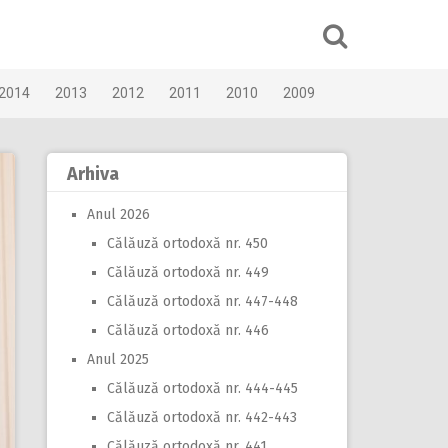
2014
2013
2012
2011
2010
2009
Arhiva
Anul 2026
Călăuză ortodoxă nr. 450
Călăuză ortodoxă nr. 449
Călăuză ortodoxă nr. 447-448
Călăuză ortodoxă nr. 446
Anul 2025
Călăuză ortodoxă nr. 444-445
Călăuză ortodoxă nr. 442-443
Călăuză ortodoxă nr. 441