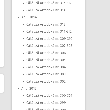
Călăuză ortodoxă nr. 315-317
Călăuză ortodoxă nr. 314
Anul 2014
Călăuză ortodoxă nr. 313
Călăuză ortodoxă nr. 311-312
Călăuză ortodoxă nr. 309-310
Călăuză ortodoxă nr. 307-308
Călăuză ortodoxă nr. 306
Călăuză ortodoxă nr. 305
Călăuză ortodoxă nr. 304
Călăuză ortodoxă nr. 303
Călăuză ortodoxă nr. 302
Anul 2013
Călăuză ortodoxă nr. 300-301
Călăuză ortodoxă nr. 299
Călăuză ortodoxă nr. 298