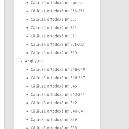
Călăuză ortodoxă nr. special
Călăuză ortodoxă nr. 356-357
Călăuză ortodoxă nr. 355
Călăuză ortodoxă nr. 354
Călăuză ortodoxă nr. 353
Călăuză ortodoxă nr. 351-352
Călăuză ortodoxă nr. 350
Anul 2017
Călăuză ortodoxă nr. 348-349
Călăuză ortodoxă nr. 346-347
Călăuză ortodoxă nr. 345
Călăuză ortodoxă nr. 343-344
Călăuză ortodoxă nr. 342
Călăuză ortodoxă nr. 340-341
Călăuză ortodoxă nr. 339
Călăuză ortodoxă nr. 338