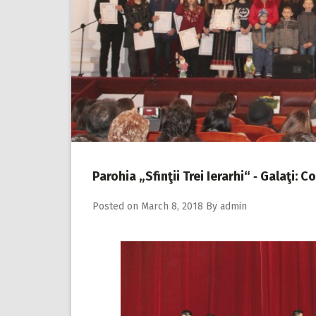
Parohia „Sfinţii Trei Ierarhi“ ‑ Galaţi: 
Posted on
March 8, 2018
By
admin