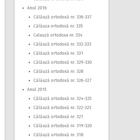
Anul 2016
Călăuză ortodoxă nr. 336-337
Călăuza ortodoxă nr. 335
Calauză ortodoxa nr. 334
Călăuză ortodoxă nr. 332-333
Călăuză ortodoxă nr. 331
Călăuză ortodoxă nr. 329-330
Călăuză ortodoxă nr. 328
Călăuză ortodoxă nr. 326-327
Anul 2015
Călăuză ortodoxă nr. 324-325
Călăuză ortodoxă nr. 322-323
Călăuză ortodoxă nr. 321
Călăuză ortodoxă nr. 319-320
Călăuză ortodoxă nr. 318