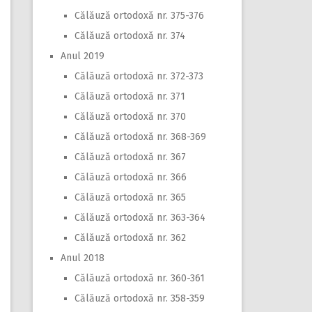
Călăuză ortodoxă nr. 375-376
Călăuză ortodoxă nr. 374
Anul 2019
Călăuză ortodoxă nr. 372-373
Călăuză ortodoxă nr. 371
Călăuză ortodoxă nr. 370
Călăuză ortodoxă nr. 368-369
Călăuză ortodoxă nr. 367
Călăuză ortodoxă nr. 366
Călăuză ortodoxă nr. 365
Călăuză ortodoxă nr. 363-364
Călăuză ortodoxă nr. 362
Anul 2018
Călăuză ortodoxă nr. 360-361
Călăuză ortodoxă nr. 358-359