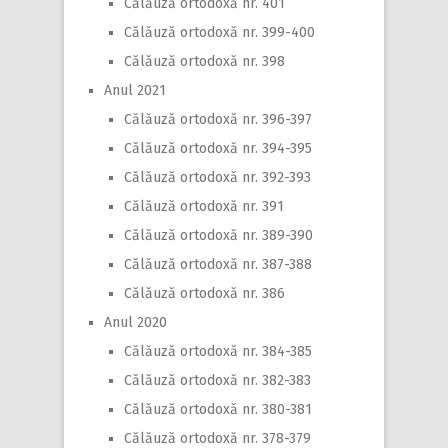
Călăuză ortodoxă nr. 401
Călăuză ortodoxă nr. 399-400
Călăuză ortodoxă nr. 398
Anul 2021
Călăuză ortodoxă nr. 396-397
Călăuză ortodoxă nr. 394-395
Călăuză ortodoxă nr. 392-393
Călăuză ortodoxă nr. 391
Călăuză ortodoxă nr. 389-390
Călăuză ortodoxă nr. 387-388
Călăuză ortodoxă nr. 386
Anul 2020
Călăuză ortodoxă nr. 384-385
Călăuză ortodoxă nr. 382-383
Călăuză ortodoxă nr. 380-381
Călăuză ortodoxă nr. 378-379