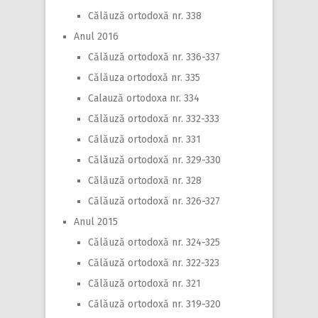
Călăuză ortodoxă nr. 338
Anul 2016
Călăuză ortodoxă nr. 336-337
Călăuza ortodoxă nr. 335
Calauză ortodoxa nr. 334
Călăuză ortodoxă nr. 332-333
Călăuză ortodoxă nr. 331
Călăuză ortodoxă nr. 329-330
Călăuză ortodoxă nr. 328
Călăuză ortodoxă nr. 326-327
Anul 2015
Călăuză ortodoxă nr. 324-325
Călăuză ortodoxă nr. 322-323
Călăuză ortodoxă nr. 321
Călăuză ortodoxă nr. 319-320