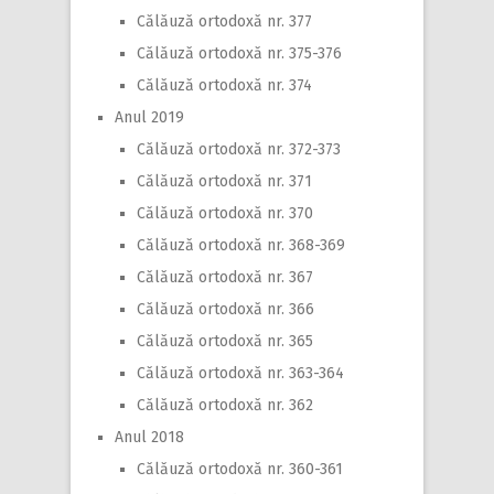
Călăuză ortodoxă nr. 377
Călăuză ortodoxă nr. 375-376
Călăuză ortodoxă nr. 374
Anul 2019
Călăuză ortodoxă nr. 372-373
Călăuză ortodoxă nr. 371
Călăuză ortodoxă nr. 370
Călăuză ortodoxă nr. 368-369
Călăuză ortodoxă nr. 367
Călăuză ortodoxă nr. 366
Călăuză ortodoxă nr. 365
Călăuză ortodoxă nr. 363-364
Călăuză ortodoxă nr. 362
Anul 2018
Călăuză ortodoxă nr. 360-361