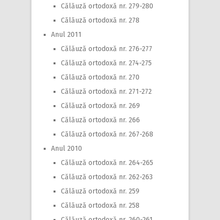
Călăuză ortodoxă nr. 279-280
Călăuză ortodoxă nr. 278
Anul 2011
Călăuză ortodoxă nr. 276-277
Călăuză ortodoxă nr. 274-275
Călăuză ortodoxă nr. 270
Călăuză ortodoxă nr. 271-272
Călăuză ortodoxă nr. 269
Călăuză ortodoxă nr. 266
Călăuză ortodoxă nr. 267-268
Anul 2010
Călăuză ortodoxă nr. 264-265
Călăuză ortodoxă nr. 262-263
Călăuză ortodoxă nr. 259
Călăuză ortodoxă nr. 258
Călăuză ortodoxă nr. 260-261