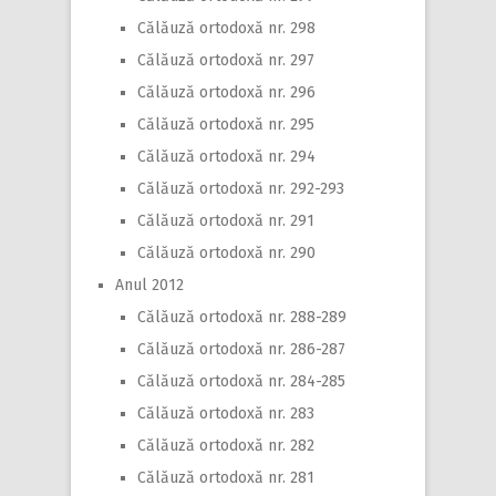
Călăuză ortodoxă nr. 298
Călăuză ortodoxă nr. 297
Călăuză ortodoxă nr. 296
Călăuză ortodoxă nr. 295
Călăuză ortodoxă nr. 294
Călăuză ortodoxă nr. 292-293
Călăuză ortodoxă nr. 291
Călăuză ortodoxă nr. 290
Anul 2012
Călăuză ortodoxă nr. 288-289
Călăuză ortodoxă nr. 286-287
Călăuză ortodoxă nr. 284-285
Călăuză ortodoxă nr. 283
Călăuză ortodoxă nr. 282
Călăuză ortodoxă nr. 281