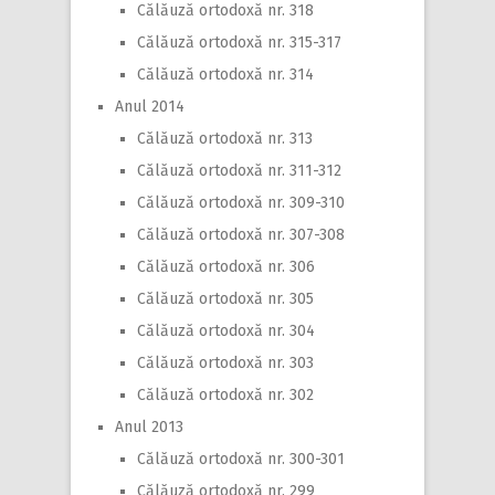
Călăuză ortodoxă nr. 318
Călăuză ortodoxă nr. 315-317
Călăuză ortodoxă nr. 314
Anul 2014
Călăuză ortodoxă nr. 313
Călăuză ortodoxă nr. 311-312
Călăuză ortodoxă nr. 309-310
Călăuză ortodoxă nr. 307-308
Călăuză ortodoxă nr. 306
Călăuză ortodoxă nr. 305
Călăuză ortodoxă nr. 304
Călăuză ortodoxă nr. 303
Călăuză ortodoxă nr. 302
Anul 2013
Călăuză ortodoxă nr. 300-301
Călăuză ortodoxă nr. 299