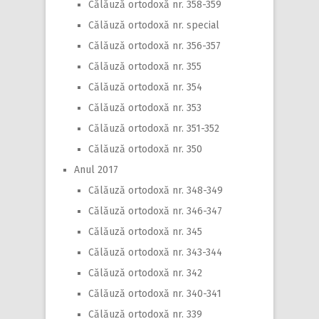
Călăuză ortodoxă nr. 358-359
Călăuză ortodoxă nr. special
Călăuză ortodoxă nr. 356-357
Călăuză ortodoxă nr. 355
Călăuză ortodoxă nr. 354
Călăuză ortodoxă nr. 353
Călăuză ortodoxă nr. 351-352
Călăuză ortodoxă nr. 350
Anul 2017
Călăuză ortodoxă nr. 348-349
Călăuză ortodoxă nr. 346-347
Călăuză ortodoxă nr. 345
Călăuză ortodoxă nr. 343-344
Călăuză ortodoxă nr. 342
Călăuză ortodoxă nr. 340-341
Călăuză ortodoxă nr. 339