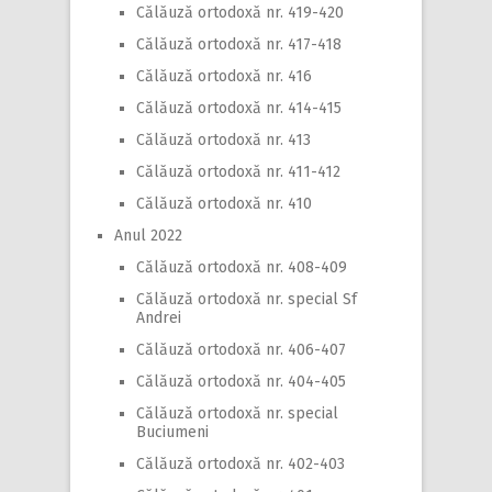
Călăuză ortodoxă nr. 419-420
Călăuză ortodoxă nr. 417-418
Călăuză ortodoxă nr. 416
Călăuză ortodoxă nr. 414-415
Călăuză ortodoxă nr. 413
Călăuză ortodoxă nr. 411-412
Călăuză ortodoxă nr. 410
Anul 2022
Călăuză ortodoxă nr. 408-409
Călăuză ortodoxă nr. special Sf
Andrei
Călăuză ortodoxă nr. 406-407
Călăuză ortodoxă nr. 404-405
Călăuză ortodoxă nr. special
Buciumeni
Călăuză ortodoxă nr. 402-403