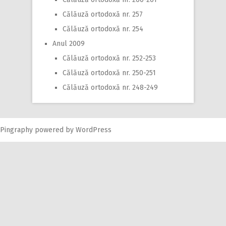
Călăuză ortodoxă nr. 257
Călăuză ortodoxă nr. 254
Anul 2009
Călăuză ortodoxă nr. 252-253
Călăuză ortodoxă nr. 250-251
Călăuză ortodoxă nr. 248-249
Pingraphy
powered by
WordPress