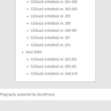
Călăuză ortodoxă nr. 264-265
Călăuză ortodoxă nr. 262-263
Călăuză ortodoxă nr. 259
Călăuză ortodoxă nr. 258
Călăuză ortodoxă nr. 260-261
Călăuză ortodoxă nr. 257
Călăuză ortodoxă nr. 254
Anul 2009
Călăuză ortodoxă nr. 252-253
Călăuză ortodoxă nr. 250-251
Călăuză ortodoxă nr. 248-249
Pingraphy
powered by
WordPress