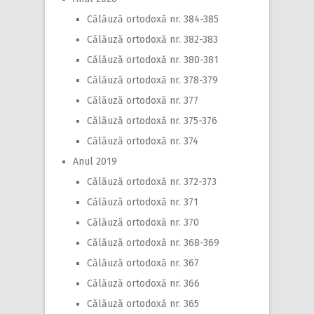
Călăuză ortodoxă nr. 384-385
Călăuză ortodoxă nr. 382-383
Călăuză ortodoxă nr. 380-381
Călăuză ortodoxă nr. 378-379
Călăuză ortodoxă nr. 377
Călăuză ortodoxă nr. 375-376
Călăuză ortodoxă nr. 374
Anul 2019
Călăuză ortodoxă nr. 372-373
Călăuză ortodoxă nr. 371
Călăuză ortodoxă nr. 370
Călăuză ortodoxă nr. 368-369
Călăuză ortodoxă nr. 367
Călăuză ortodoxă nr. 366
Călăuză ortodoxă nr. 365