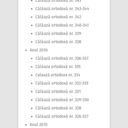
Călăuză ortodoxă nr. 345
Călăuză ortodoxă nr. 343-344
Călăuză ortodoxă nr. 342
Călăuză ortodoxă nr. 340-341
Călăuză ortodoxă nr. 339
Călăuză ortodoxă nr. 338
Anul 2016
Călăuză ortodoxă nr. 336-337
Călăuza ortodoxă nr. 335
Calauză ortodoxa nr. 334
Călăuză ortodoxă nr. 332-333
Călăuză ortodoxă nr. 331
Călăuză ortodoxă nr. 329-330
Călăuză ortodoxă nr. 328
Călăuză ortodoxă nr. 326-327
Anul 2015