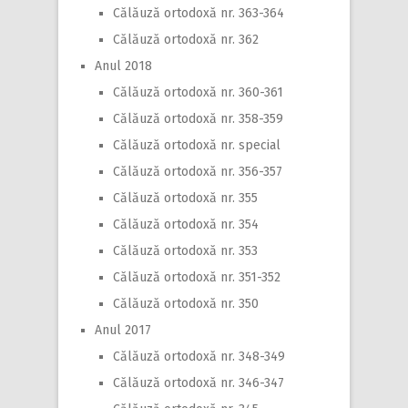
Călăuză ortodoxă nr. 363-364
Călăuză ortodoxă nr. 362
Anul 2018
Călăuză ortodoxă nr. 360-361
Călăuză ortodoxă nr. 358-359
Călăuză ortodoxă nr. special
Călăuză ortodoxă nr. 356-357
Călăuză ortodoxă nr. 355
Călăuză ortodoxă nr. 354
Călăuză ortodoxă nr. 353
Călăuză ortodoxă nr. 351-352
Călăuză ortodoxă nr. 350
Anul 2017
Călăuză ortodoxă nr. 348-349
Călăuză ortodoxă nr. 346-347