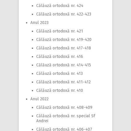
Călăuză ortodoxă nr. 424
Călăuză ortodoxă nr. 422-423
Anul 2023
Călăuză ortodoxă nr. 421
Călăuză ortodoxă nr. 419-420
Călăuză ortodoxă nr. 417-418
Călăuză ortodoxă nr. 416
Călăuză ortodoxă nr. 414-415
Călăuză ortodoxă nr. 413
Călăuză ortodoxă nr. 411-412
Călăuză ortodoxă nr. 410
Anul 2022
Călăuză ortodoxă nr. 408-409
Călăuză ortodoxă nr. special Sf
Andrei
Călăuză ortodoxă nr. 406-407