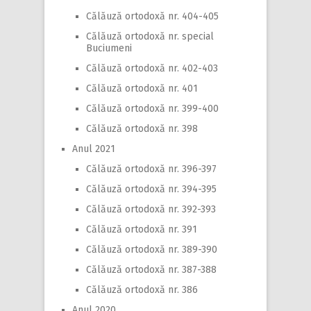
Călăuză ortodoxă nr. 404-405
Călăuză ortodoxă nr. special
Buciumeni
Călăuză ortodoxă nr. 402-403
Călăuză ortodoxă nr. 401
Călăuză ortodoxă nr. 399-400
Călăuză ortodoxă nr. 398
Anul 2021
Călăuză ortodoxă nr. 396-397
Călăuză ortodoxă nr. 394-395
Călăuză ortodoxă nr. 392-393
Călăuză ortodoxă nr. 391
Călăuză ortodoxă nr. 389-390
Călăuză ortodoxă nr. 387-388
Călăuză ortodoxă nr. 386
Anul 2020