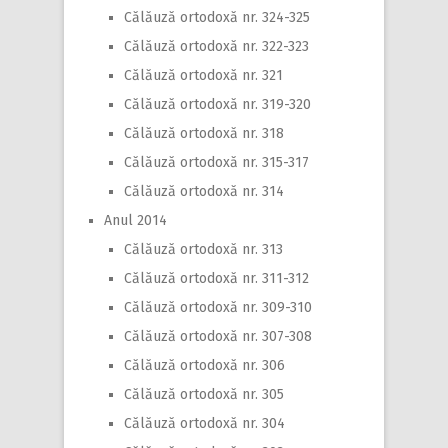
Călăuză ortodoxă nr. 324-325
Călăuză ortodoxă nr. 322-323
Călăuză ortodoxă nr. 321
Călăuză ortodoxă nr. 319-320
Călăuză ortodoxă nr. 318
Călăuză ortodoxă nr. 315-317
Călăuză ortodoxă nr. 314
Anul 2014
Călăuză ortodoxă nr. 313
Călăuză ortodoxă nr. 311-312
Călăuză ortodoxă nr. 309-310
Călăuză ortodoxă nr. 307-308
Călăuză ortodoxă nr. 306
Călăuză ortodoxă nr. 305
Călăuză ortodoxă nr. 304