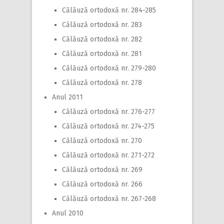
Călăuză ortodoxă nr. 284-285
Călăuză ortodoxă nr. 283
Călăuză ortodoxă nr. 282
Călăuză ortodoxă nr. 281
Călăuză ortodoxă nr. 279-280
Călăuză ortodoxă nr. 278
Anul 2011
Călăuză ortodoxă nr. 276-277
Călăuză ortodoxă nr. 274-275
Călăuză ortodoxă nr. 270
Călăuză ortodoxă nr. 271-272
Călăuză ortodoxă nr. 269
Călăuză ortodoxă nr. 266
Călăuză ortodoxă nr. 267-268
Anul 2010