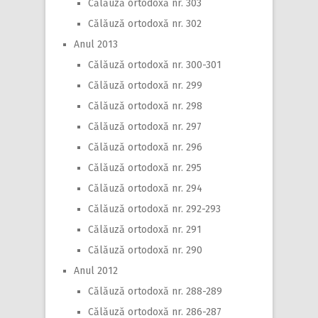
Călăuză ortodoxă nr. 303
Călăuză ortodoxă nr. 302
Anul 2013
Călăuză ortodoxă nr. 300-301
Călăuză ortodoxă nr. 299
Călăuză ortodoxă nr. 298
Călăuză ortodoxă nr. 297
Călăuză ortodoxă nr. 296
Călăuză ortodoxă nr. 295
Călăuză ortodoxă nr. 294
Călăuză ortodoxă nr. 292-293
Călăuză ortodoxă nr. 291
Călăuză ortodoxă nr. 290
Anul 2012
Călăuză ortodoxă nr. 288-289
Călăuză ortodoxă nr. 286-287