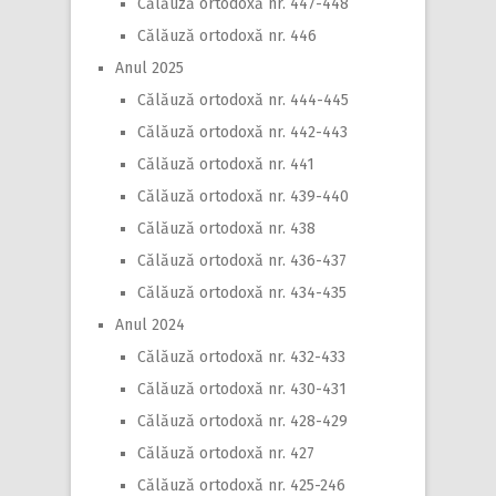
Călăuză ortodoxă nr. 447-448
Călăuză ortodoxă nr. 446
Anul 2025
Călăuză ortodoxă nr. 444-445
Călăuză ortodoxă nr. 442-443
Călăuză ortodoxă nr. 441
Călăuză ortodoxă nr. 439-440
Călăuză ortodoxă nr. 438
Călăuză ortodoxă nr. 436-437
Călăuză ortodoxă nr. 434-435
Anul 2024
Călăuză ortodoxă nr. 432-433
Călăuză ortodoxă nr. 430-431
Călăuză ortodoxă nr. 428-429
Călăuză ortodoxă nr. 427
Călăuză ortodoxă nr. 425-246