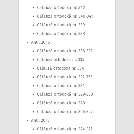
Călăuză ortodoxă nr. 342
Călăuză ortodoxă nr. 340-341
Călăuză ortodoxă nr. 339
Călăuză ortodoxă nr. 338
Anul 2016
Călăuză ortodoxă nr. 336-337
Călăuza ortodoxă nr. 335
Calauză ortodoxa nr. 334
Călăuză ortodoxă nr. 332-333
Călăuză ortodoxă nr. 331
Călăuză ortodoxă nr. 329-330
Călăuză ortodoxă nr. 328
Călăuză ortodoxă nr. 326-327
Anul 2015
Călăuză ortodoxă nr. 324-325