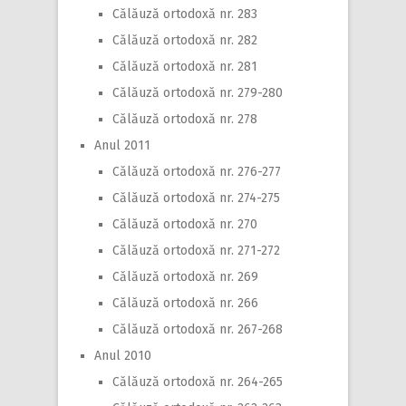
Călăuză ortodoxă nr. 283
Călăuză ortodoxă nr. 282
Călăuză ortodoxă nr. 281
Călăuză ortodoxă nr. 279-280
Călăuză ortodoxă nr. 278
Anul 2011
Călăuză ortodoxă nr. 276-277
Călăuză ortodoxă nr. 274-275
Călăuză ortodoxă nr. 270
Călăuză ortodoxă nr. 271-272
Călăuză ortodoxă nr. 269
Călăuză ortodoxă nr. 266
Călăuză ortodoxă nr. 267-268
Anul 2010
Călăuză ortodoxă nr. 264-265