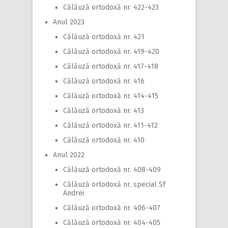
Călăuză ortodoxă nr. 422-423
Anul 2023
Călăuză ortodoxă nr. 421
Călăuză ortodoxă nr. 419-420
Călăuză ortodoxă nr. 417-418
Călăuză ortodoxă nr. 416
Călăuză ortodoxă nr. 414-415
Călăuză ortodoxă nr. 413
Călăuză ortodoxă nr. 411-412
Călăuză ortodoxă nr. 410
Anul 2022
Călăuză ortodoxă nr. 408-409
Călăuză ortodoxă nr. special Sf
Andrei
Călăuză ortodoxă nr. 406-407
Călăuză ortodoxă nr. 404-405