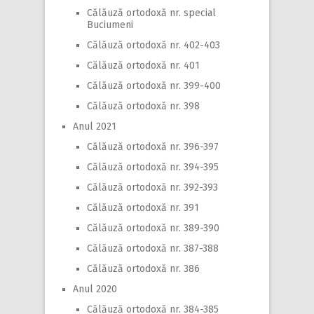
Călăuză ortodoxă nr. special
Buciumeni
Călăuză ortodoxă nr. 402-403
Călăuză ortodoxă nr. 401
Călăuză ortodoxă nr. 399-400
Călăuză ortodoxă nr. 398
Anul 2021
Călăuză ortodoxă nr. 396-397
Călăuză ortodoxă nr. 394-395
Călăuză ortodoxă nr. 392-393
Călăuză ortodoxă nr. 391
Călăuză ortodoxă nr. 389-390
Călăuză ortodoxă nr. 387-388
Călăuză ortodoxă nr. 386
Anul 2020
Călăuză ortodoxă nr. 384-385