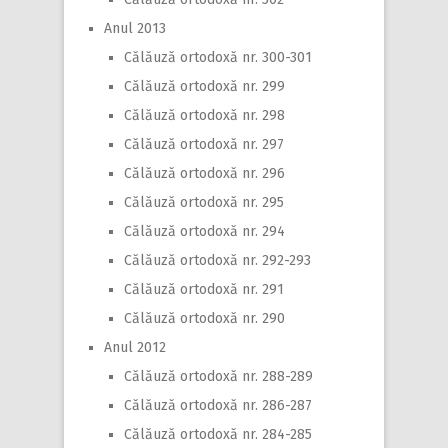
Anul 2013
Călăuză ortodoxă nr. 300-301
Călăuză ortodoxă nr. 299
Călăuză ortodoxă nr. 298
Călăuză ortodoxă nr. 297
Călăuză ortodoxă nr. 296
Călăuză ortodoxă nr. 295
Călăuză ortodoxă nr. 294
Călăuză ortodoxă nr. 292-293
Călăuză ortodoxă nr. 291
Călăuză ortodoxă nr. 290
Anul 2012
Călăuză ortodoxă nr. 288-289
Călăuză ortodoxă nr. 286-287
Călăuză ortodoxă nr. 284-285