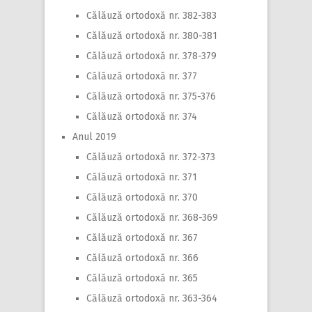
Călăuză ortodoxă nr. 382-383
Călăuză ortodoxă nr. 380-381
Călăuză ortodoxă nr. 378-379
Călăuză ortodoxă nr. 377
Călăuză ortodoxă nr. 375-376
Călăuză ortodoxă nr. 374
Anul 2019
Călăuză ortodoxă nr. 372-373
Călăuză ortodoxă nr. 371
Călăuză ortodoxă nr. 370
Călăuză ortodoxă nr. 368-369
Călăuză ortodoxă nr. 367
Călăuză ortodoxă nr. 366
Călăuză ortodoxă nr. 365
Călăuză ortodoxă nr. 363-364