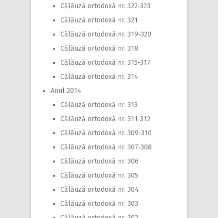
Călăuză ortodoxă nr. 322-323
Călăuză ortodoxă nr. 321
Călăuză ortodoxă nr. 319-320
Călăuză ortodoxă nr. 318
Călăuză ortodoxă nr. 315-317
Călăuză ortodoxă nr. 314
Anul 2014
Călăuză ortodoxă nr. 313
Călăuză ortodoxă nr. 311-312
Călăuză ortodoxă nr. 309-310
Călăuză ortodoxă nr. 307-308
Călăuză ortodoxă nr. 306
Călăuză ortodoxă nr. 305
Călăuză ortodoxă nr. 304
Călăuză ortodoxă nr. 303
Călăuză ortodoxă nr. 302