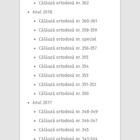
Călăuză ortodoxă nr. 362
Anul 2018
Călăuză ortodoxă nr. 360-361
Călăuză ortodoxă nr. 358-359
Călăuză ortodoxă nr. special
Călăuză ortodoxă nr. 356-357
Călăuză ortodoxă nr. 355
Călăuză ortodoxă nr. 354
Călăuză ortodoxă nr. 353
Călăuză ortodoxă nr. 351-352
Călăuză ortodoxă nr. 350
Anul 2017
Călăuză ortodoxă nr. 348-349
Călăuză ortodoxă nr. 346-347
Călăuză ortodoxă nr. 345
Călăuză ortodoxă nr. 343-344