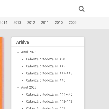
2014
2013
2012
2011
2010
2009
Arhiva
Anul 2026
Călăuză ortodoxă nr. 450
Călăuză ortodoxă nr. 449
Călăuză ortodoxă nr. 447-448
Călăuză ortodoxă nr. 446
Anul 2025
Călăuză ortodoxă nr. 444-445
Călăuză ortodoxă nr. 442-443
Călăuză ortodoxă nr. 441