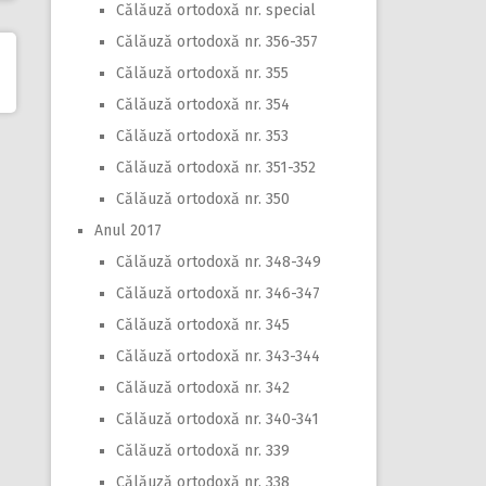
Călăuză ortodoxă nr. special
Călăuză ortodoxă nr. 356-357
Călăuză ortodoxă nr. 355
Călăuză ortodoxă nr. 354
Călăuză ortodoxă nr. 353
Călăuză ortodoxă nr. 351-352
Călăuză ortodoxă nr. 350
Anul 2017
Călăuză ortodoxă nr. 348-349
Călăuză ortodoxă nr. 346-347
Călăuză ortodoxă nr. 345
Călăuză ortodoxă nr. 343-344
Călăuză ortodoxă nr. 342
Călăuză ortodoxă nr. 340-341
Călăuză ortodoxă nr. 339
Călăuză ortodoxă nr. 338