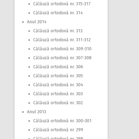
Călăuză ortodoxă nr. 315-317
Călăuză ortodoxă nr. 314
Anul 2014
Călăuză ortodoxă nr. 313
Călăuză ortodoxă nr. 311-312
Călăuză ortodoxă nr. 309-310
Călăuză ortodoxă nr. 307-308
Călăuză ortodoxă nr. 306
Călăuză ortodoxă nr. 305
Călăuză ortodoxă nr. 304
Călăuză ortodoxă nr. 303
Călăuză ortodoxă nr. 302
Anul 2013
Călăuză ortodoxă nr. 300-301
Călăuză ortodoxă nr. 299
Călăuză ortodoxă nr. 298