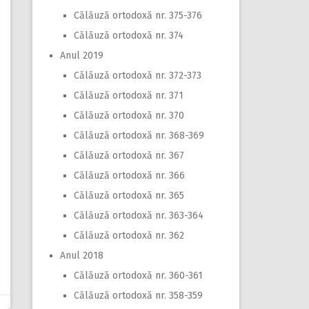
Călăuză ortodoxă nr. 375-376
Călăuză ortodoxă nr. 374
Anul 2019
Călăuză ortodoxă nr. 372-373
Călăuză ortodoxă nr. 371
Călăuză ortodoxă nr. 370
Călăuză ortodoxă nr. 368-369
Călăuză ortodoxă nr. 367
Călăuză ortodoxă nr. 366
Călăuză ortodoxă nr. 365
Călăuză ortodoxă nr. 363-364
Călăuză ortodoxă nr. 362
Anul 2018
Călăuză ortodoxă nr. 360-361
Călăuză ortodoxă nr. 358-359