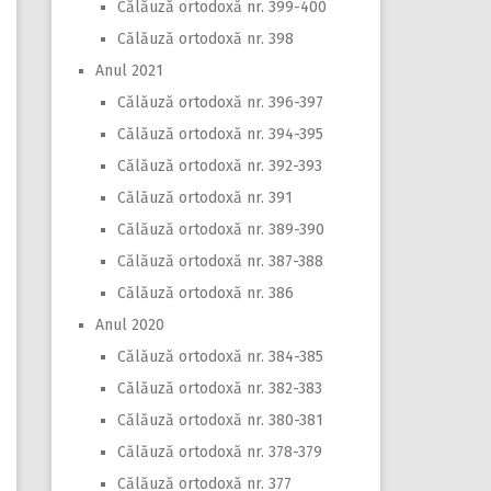
Călăuză ortodoxă nr. 399-400
Călăuză ortodoxă nr. 398
Anul 2021
Călăuză ortodoxă nr. 396-397
Călăuză ortodoxă nr. 394-395
Călăuză ortodoxă nr. 392-393
Călăuză ortodoxă nr. 391
Călăuză ortodoxă nr. 389-390
Călăuză ortodoxă nr. 387-388
Călăuză ortodoxă nr. 386
Anul 2020
Călăuză ortodoxă nr. 384-385
Călăuză ortodoxă nr. 382-383
Călăuză ortodoxă nr. 380-381
Călăuză ortodoxă nr. 378-379
Călăuză ortodoxă nr. 377