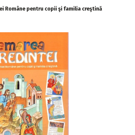
iei Române pentru copii şi familia creştină