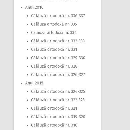
Anul 2016
Călăuză ortodoxă nr. 336-337
Călăuza ortodoxă nr. 335
Calauză ortodoxa nr. 334
Călăuză ortodoxă nr. 332-333
Călăuză ortodoxă nr. 331
Călăuză ortodoxă nr. 329-330
Călăuză ortodoxă nr. 328
Călăuză ortodoxă nr. 326-327
Anul 2015
Călăuză ortodoxă nr. 324-325
Călăuză ortodoxă nr. 322-323
Călăuză ortodoxă nr. 321
Călăuză ortodoxă nr. 319-320
Călăuză ortodoxă nr. 318