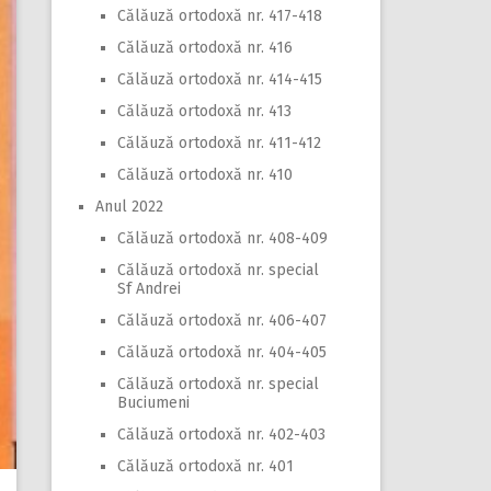
Călăuză ortodoxă nr. 417-418
Călăuză ortodoxă nr. 416
Călăuză ortodoxă nr. 414-415
Călăuză ortodoxă nr. 413
Călăuză ortodoxă nr. 411-412
Călăuză ortodoxă nr. 410
Anul 2022
Călăuză ortodoxă nr. 408-409
Călăuză ortodoxă nr. special
Sf Andrei
Călăuză ortodoxă nr. 406-407
Călăuză ortodoxă nr. 404-405
Călăuză ortodoxă nr. special
Buciumeni
Călăuză ortodoxă nr. 402-403
Călăuză ortodoxă nr. 401