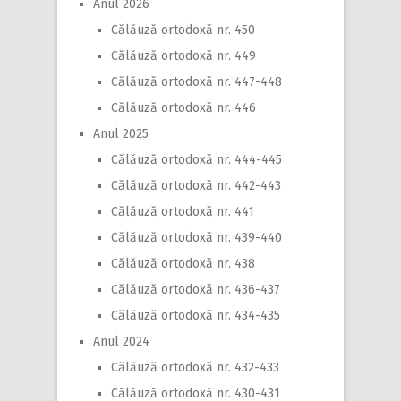
Anul 2026
Călăuză ortodoxă nr. 450
Călăuză ortodoxă nr. 449
Călăuză ortodoxă nr. 447-448
Călăuză ortodoxă nr. 446
Anul 2025
Călăuză ortodoxă nr. 444-445
Călăuză ortodoxă nr. 442-443
Călăuză ortodoxă nr. 441
Călăuză ortodoxă nr. 439-440
Călăuză ortodoxă nr. 438
Călăuză ortodoxă nr. 436-437
Călăuză ortodoxă nr. 434-435
Anul 2024
Călăuză ortodoxă nr. 432-433
Călăuză ortodoxă nr. 430-431