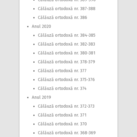
Călăuză ortodoxă nr. 387-388
Călăuză ortodoxă nr. 386
Anul 2020
Călăuză ortodoxă nr. 384-385
Călăuză ortodoxă nr. 382-383
Călăuză ortodoxă nr. 380-381
Călăuză ortodoxă nr. 378-379
Călăuză ortodoxă nr. 377
Călăuză ortodoxă nr. 375-376
Călăuză ortodoxă nr. 374
Anul 2019
Călăuză ortodoxă nr. 372-373
Călăuză ortodoxă nr. 371
Călăuză ortodoxă nr. 370
Călăuză ortodoxă nr. 368-369