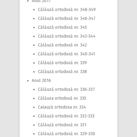
Anul 2017
Călăuză ortodoxă nr. 348-349
Călăuză ortodoxă nr. 346-347
Călăuză ortodoxă nr. 345
Călăuză ortodoxă nr. 343-344
Călăuză ortodoxă nr. 342
Călăuză ortodoxă nr. 340-341
Călăuză ortodoxă nr. 339
Călăuză ortodoxă nr. 338
Anul 2016
Călăuză ortodoxă nr. 336-337
Călăuza ortodoxă nr. 335
Calauză ortodoxa nr. 334
Călăuză ortodoxă nr. 332-333
Călăuză ortodoxă nr. 331
Călăuză ortodoxă nr. 329-330