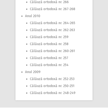
Călăuză ortodoxă nr. 266
Călăuză ortodoxă nr. 267-268
Anul 2010
Călăuză ortodoxă nr. 264-265
Călăuză ortodoxă nr. 262-263
Călăuză ortodoxă nr. 259
Călăuză ortodoxă nr. 258
Călăuză ortodoxă nr. 260-261
Călăuză ortodoxă nr. 257
Călăuză ortodoxă nr. 254
Anul 2009
Călăuză ortodoxă nr. 252-253
Călăuză ortodoxă nr. 250-251
Călăuză ortodoxă nr. 248-249