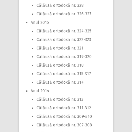
Călăuză ortodoxă nr. 328
Călăuză ortodoxă nr. 326-327
Anul 2015
Călăuză ortodoxă nr. 324-325
Călăuză ortodoxă nr. 322-323
Călăuză ortodoxă nr. 321
Călăuză ortodoxă nr. 319-320
Călăuză ortodoxă nr. 318
Călăuză ortodoxă nr. 315-317
Călăuză ortodoxă nr. 314
Anul 2014
Călăuză ortodoxă nr. 313
Călăuză ortodoxă nr. 311-312
Călăuză ortodoxă nr. 309-310
Călăuză ortodoxă nr. 307-308