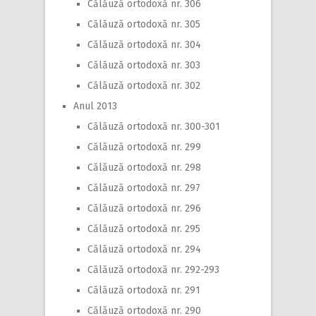
Călăuză ortodoxă nr. 306
Călăuză ortodoxă nr. 305
Călăuză ortodoxă nr. 304
Călăuză ortodoxă nr. 303
Călăuză ortodoxă nr. 302
Anul 2013
Călăuză ortodoxă nr. 300-301
Călăuză ortodoxă nr. 299
Călăuză ortodoxă nr. 298
Călăuză ortodoxă nr. 297
Călăuză ortodoxă nr. 296
Călăuză ortodoxă nr. 295
Călăuză ortodoxă nr. 294
Călăuză ortodoxă nr. 292-293
Călăuză ortodoxă nr. 291
Călăuză ortodoxă nr. 290