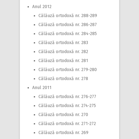
Anul 2012
Călăuză ortodoxă nr. 288-289
Călăuză ortodoxă nr. 286-287
Călăuză ortodoxă nr. 284-285
Călăuză ortodoxă nr. 283
Călăuză ortodoxă nr. 282
Călăuză ortodoxă nr. 281
Călăuză ortodoxă nr. 279-280
Călăuză ortodoxă nr. 278
Anul 2011
Călăuză ortodoxă nr. 276-277
Călăuză ortodoxă nr. 274-275
Călăuză ortodoxă nr. 270
Călăuză ortodoxă nr. 271-272
Călăuză ortodoxă nr. 269