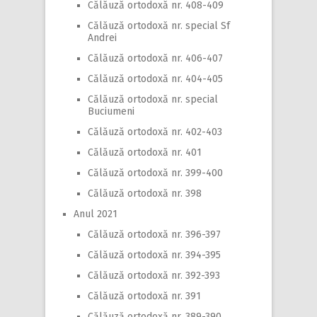
Călăuză ortodoxă nr. 408-409
Călăuză ortodoxă nr. special Sf
Andrei
Călăuză ortodoxă nr. 406-407
Călăuză ortodoxă nr. 404-405
Călăuză ortodoxă nr. special
Buciumeni
Călăuză ortodoxă nr. 402-403
Călăuză ortodoxă nr. 401
Călăuză ortodoxă nr. 399-400
Călăuză ortodoxă nr. 398
Anul 2021
Călăuză ortodoxă nr. 396-397
Călăuză ortodoxă nr. 394-395
Călăuză ortodoxă nr. 392-393
Călăuză ortodoxă nr. 391
Călăuză ortodoxă nr. 389-390