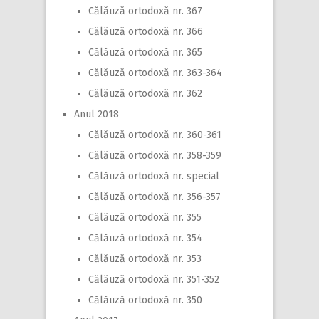
Călăuză ortodoxă nr. 367
Călăuză ortodoxă nr. 366
Călăuză ortodoxă nr. 365
Călăuză ortodoxă nr. 363-364
Călăuză ortodoxă nr. 362
Anul 2018
Călăuză ortodoxă nr. 360-361
Călăuză ortodoxă nr. 358-359
Călăuză ortodoxă nr. special
Călăuză ortodoxă nr. 356-357
Călăuză ortodoxă nr. 355
Călăuză ortodoxă nr. 354
Călăuză ortodoxă nr. 353
Călăuză ortodoxă nr. 351-352
Călăuză ortodoxă nr. 350