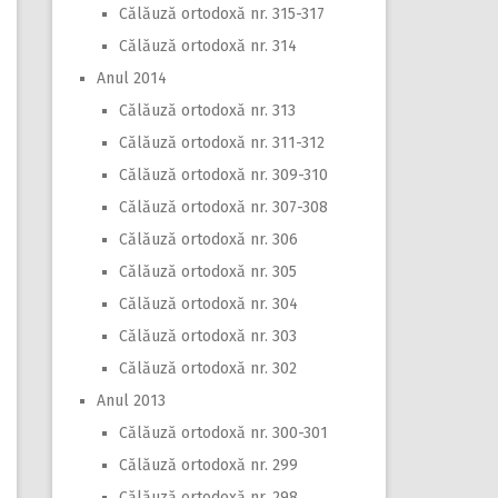
Călăuză ortodoxă nr. 315-317
Călăuză ortodoxă nr. 314
Anul 2014
Călăuză ortodoxă nr. 313
Călăuză ortodoxă nr. 311-312
Călăuză ortodoxă nr. 309-310
Călăuză ortodoxă nr. 307-308
Călăuză ortodoxă nr. 306
Călăuză ortodoxă nr. 305
Călăuză ortodoxă nr. 304
Călăuză ortodoxă nr. 303
Călăuză ortodoxă nr. 302
Anul 2013
Călăuză ortodoxă nr. 300-301
Călăuză ortodoxă nr. 299
Călăuză ortodoxă nr. 298