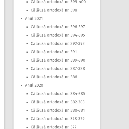
Călăuză ortodoxă nr. 399-400
Călăuză ortodoxă nr. 398
Anul 2021
Călăuză ortodoxă nr. 396-397
Călăuză ortodoxă nr. 394-395
Călăuză ortodoxă nr. 392-393
Călăuză ortodoxă nr. 391
Călăuză ortodoxă nr. 389-390
Călăuză ortodoxă nr. 387-388
Călăuză ortodoxă nr. 386
Anul 2020
Călăuză ortodoxă nr. 384-385
Călăuză ortodoxă nr. 382-383
Călăuză ortodoxă nr. 380-381
Călăuză ortodoxă nr. 378-379
Călăuză ortodoxă nr. 377