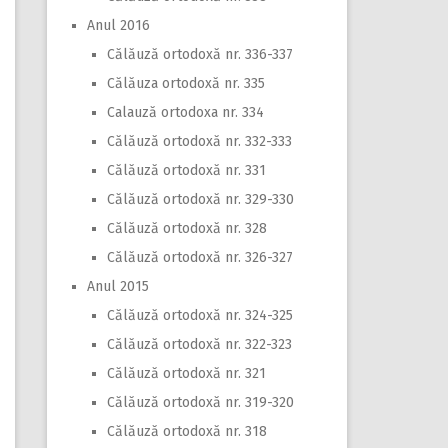
Anul 2016
Călăuză ortodoxă nr. 336-337
Călăuza ortodoxă nr. 335
Calauză ortodoxa nr. 334
Călăuză ortodoxă nr. 332-333
Călăuză ortodoxă nr. 331
Călăuză ortodoxă nr. 329-330
Călăuză ortodoxă nr. 328
Călăuză ortodoxă nr. 326-327
Anul 2015
Călăuză ortodoxă nr. 324-325
Călăuză ortodoxă nr. 322-323
Călăuză ortodoxă nr. 321
Călăuză ortodoxă nr. 319-320
Călăuză ortodoxă nr. 318