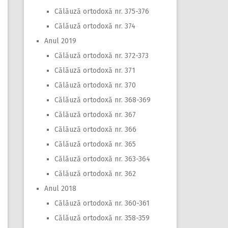
Călăuză ortodoxă nr. 375-376
Călăuză ortodoxă nr. 374
Anul 2019
Călăuză ortodoxă nr. 372-373
Călăuză ortodoxă nr. 371
Călăuză ortodoxă nr. 370
Călăuză ortodoxă nr. 368-369
Călăuză ortodoxă nr. 367
Călăuză ortodoxă nr. 366
Călăuză ortodoxă nr. 365
Călăuză ortodoxă nr. 363-364
Călăuză ortodoxă nr. 362
Anul 2018
Călăuză ortodoxă nr. 360-361
Călăuză ortodoxă nr. 358-359