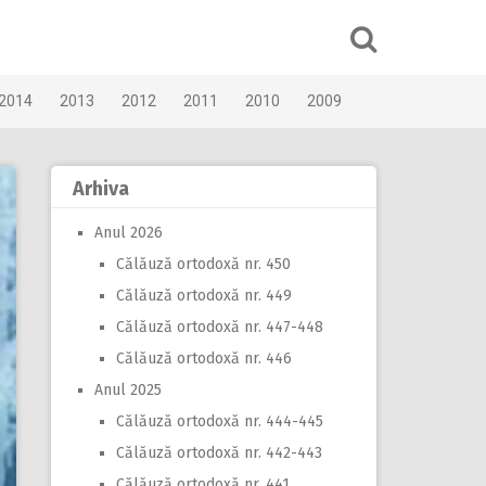
2014
2013
2012
2011
2010
2009
Arhiva
Anul 2026
Călăuză ortodoxă nr. 450
Călăuză ortodoxă nr. 449
Călăuză ortodoxă nr. 447-448
Călăuză ortodoxă nr. 446
Anul 2025
Călăuză ortodoxă nr. 444-445
Călăuză ortodoxă nr. 442-443
Călăuză ortodoxă nr. 441