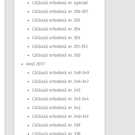
Călăuză ortodoxă nr. special
Călăuză ortodoxă nr. 356-357
Călăuză ortodoxă nr. 355
Călăuză ortodoxă nr. 354
Călăuză ortodoxă nr. 353
Călăuză ortodoxă nr. 351-352
Călăuză ortodoxă nr. 350
Anul 2017
Călăuză ortodoxă nr. 348-349
Călăuză ortodoxă nr. 346-347
Călăuză ortodoxă nr. 345
Călăuză ortodoxă nr. 343-344
Călăuză ortodoxă nr. 342
Călăuză ortodoxă nr. 340-341
Călăuză ortodoxă nr. 339
Călăuză ortodoxă nr. 338