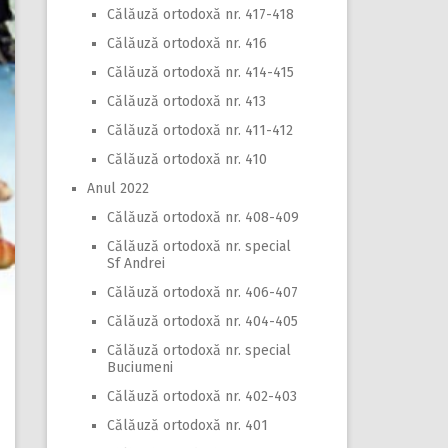
Călăuză ortodoxă nr. 417-418
Călăuză ortodoxă nr. 416
Călăuză ortodoxă nr. 414-415
Călăuză ortodoxă nr. 413
Călăuză ortodoxă nr. 411-412
Călăuză ortodoxă nr. 410
Anul 2022
Călăuză ortodoxă nr. 408-409
Călăuză ortodoxă nr. special
Sf Andrei
Călăuză ortodoxă nr. 406-407
Călăuză ortodoxă nr. 404-405
Călăuză ortodoxă nr. special
Buciumeni
Călăuză ortodoxă nr. 402-403
Călăuză ortodoxă nr. 401