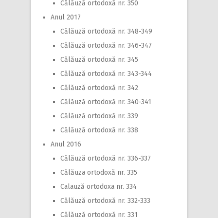
Călăuză ortodoxă nr. 350
Anul 2017
Călăuză ortodoxă nr. 348-349
Călăuză ortodoxă nr. 346-347
Călăuză ortodoxă nr. 345
Călăuză ortodoxă nr. 343-344
Călăuză ortodoxă nr. 342
Călăuză ortodoxă nr. 340-341
Călăuză ortodoxă nr. 339
Călăuză ortodoxă nr. 338
Anul 2016
Călăuză ortodoxă nr. 336-337
Călăuza ortodoxă nr. 335
Calauză ortodoxa nr. 334
Călăuză ortodoxă nr. 332-333
Călăuză ortodoxă nr. 331