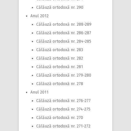
Călăuză ortodoxă nr. 290
Anul 2012
Călăuză ortodoxă nr. 288-289
Călăuză ortodoxă nr. 286-287
Călăuză ortodoxă nr. 284-285
Călăuză ortodoxă nr. 283
Călăuză ortodoxă nr. 282
Călăuză ortodoxă nr. 281
Călăuză ortodoxă nr. 279-280
Călăuză ortodoxă nr. 278
Anul 2011
Călăuză ortodoxă nr. 276-277
Călăuză ortodoxă nr. 274-275
Călăuză ortodoxă nr. 270
Călăuză ortodoxă nr. 271-272