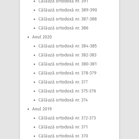
Călăuză ortodoxă nr. 391
Călăuză ortodoxă nr. 389-390
Călăuză ortodoxă nr. 387-388
Călăuză ortodoxă nr. 386
Anul 2020
Călăuză ortodoxă nr. 384-385
Călăuză ortodoxă nr. 382-383
Călăuză ortodoxă nr. 380-381
Călăuză ortodoxă nr. 378-379
Călăuză ortodoxă nr. 377
Călăuză ortodoxă nr. 375-376
Călăuză ortodoxă nr. 374
Anul 2019
Călăuză ortodoxă nr. 372-373
Călăuză ortodoxă nr. 371
Călăuză ortodoxă nr. 370