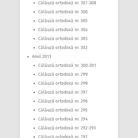
Călăuză ortodoxă nr. 307-308
Călăuză ortodoxă nr. 306
Călăuză ortodoxă nr. 305
Călăuză ortodoxă nr. 304
Călăuză ortodoxă nr. 303
Călăuză ortodoxă nr. 302
Anul 2013
Călăuză ortodoxă nr. 300-301
Călăuză ortodoxă nr. 299
Călăuză ortodoxă nr. 298
Călăuză ortodoxă nr. 297
Călăuză ortodoxă nr. 296
Călăuză ortodoxă nr. 295
Călăuză ortodoxă nr. 294
Călăuză ortodoxă nr. 292-293
Călăuză ortodoxă nr. 291