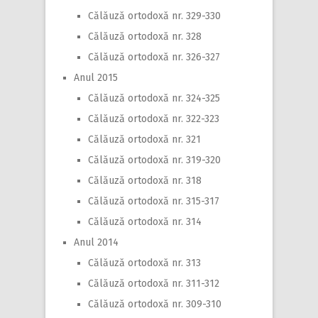
Călăuză ortodoxă nr. 329-330
Călăuză ortodoxă nr. 328
Călăuză ortodoxă nr. 326-327
Anul 2015
Călăuză ortodoxă nr. 324-325
Călăuză ortodoxă nr. 322-323
Călăuză ortodoxă nr. 321
Călăuză ortodoxă nr. 319-320
Călăuză ortodoxă nr. 318
Călăuză ortodoxă nr. 315-317
Călăuză ortodoxă nr. 314
Anul 2014
Călăuză ortodoxă nr. 313
Călăuză ortodoxă nr. 311-312
Călăuză ortodoxă nr. 309-310