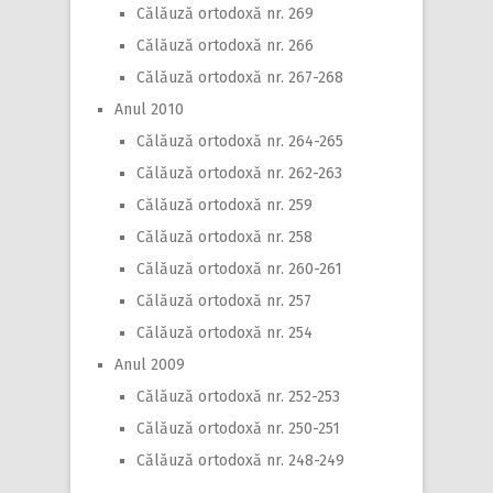
Călăuză ortodoxă nr. 269
Călăuză ortodoxă nr. 266
Călăuză ortodoxă nr. 267-268
Anul 2010
Călăuză ortodoxă nr. 264-265
Călăuză ortodoxă nr. 262-263
Călăuză ortodoxă nr. 259
Călăuză ortodoxă nr. 258
Călăuză ortodoxă nr. 260-261
Călăuză ortodoxă nr. 257
Călăuză ortodoxă nr. 254
Anul 2009
Călăuză ortodoxă nr. 252-253
Călăuză ortodoxă nr. 250-251
Călăuză ortodoxă nr. 248-249