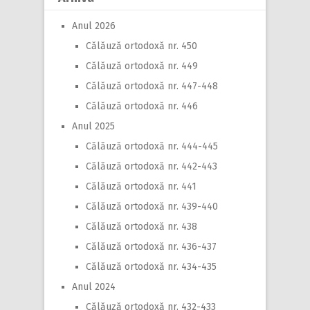
Anul 2026
Călăuză ortodoxă nr. 450
Călăuză ortodoxă nr. 449
Călăuză ortodoxă nr. 447-448
Călăuză ortodoxă nr. 446
Anul 2025
Călăuză ortodoxă nr. 444-445
Călăuză ortodoxă nr. 442-443
Călăuză ortodoxă nr. 441
Călăuză ortodoxă nr. 439-440
Călăuză ortodoxă nr. 438
Călăuză ortodoxă nr. 436-437
Călăuză ortodoxă nr. 434-435
Anul 2024
Călăuză ortodoxă nr. 432-433