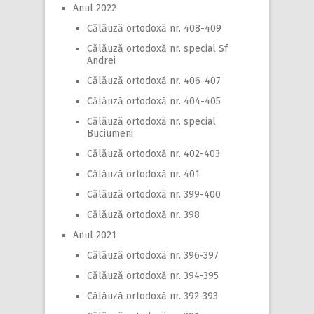
Anul 2022
Călăuză ortodoxă nr. 408-409
Călăuză ortodoxă nr. special Sf
Andrei
Călăuză ortodoxă nr. 406-407
Călăuză ortodoxă nr. 404-405
Călăuză ortodoxă nr. special
Buciumeni
Călăuză ortodoxă nr. 402-403
Călăuză ortodoxă nr. 401
Călăuză ortodoxă nr. 399-400
Călăuză ortodoxă nr. 398
Anul 2021
Călăuză ortodoxă nr. 396-397
Călăuză ortodoxă nr. 394-395
Călăuză ortodoxă nr. 392-393