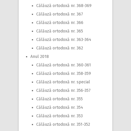
Călăuză ortodoxă nr. 368-369
Călăuză ortodoxă nr. 367
Călăuză ortodoxă nr. 366
Călăuză ortodoxă nr. 365
Călăuză ortodoxă nr. 363-364
Călăuză ortodoxă nr. 362
Anul 2018
Călăuză ortodoxă nr. 360-361
Călăuză ortodoxă nr. 358-359
Călăuză ortodoxă nr. special
Călăuză ortodoxă nr. 356-357
Călăuză ortodoxă nr. 355
Călăuză ortodoxă nr. 354
Călăuză ortodoxă nr. 353
Călăuză ortodoxă nr. 351-352